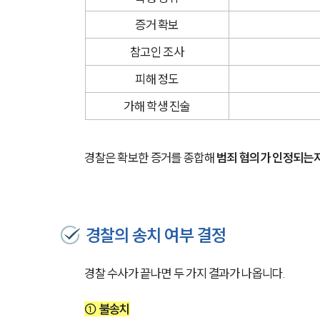
증거 확보
참고인 조사
피해 정도
가해 학생 진술
경찰은 확보한 증거를 종합해 
범죄 혐의가 인정되는
경찰의 송치 여부 결정
경찰 수사가 끝나면 두 가지 결과가 나옵니다.
① 불송치