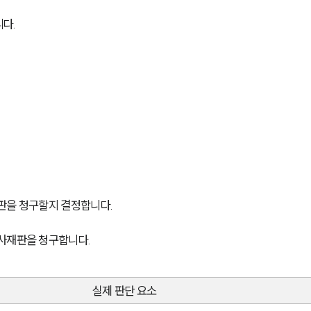
다.
판을 청구할지 결정합니다.
형사재판을 청구합니다.
실제 판단 요소