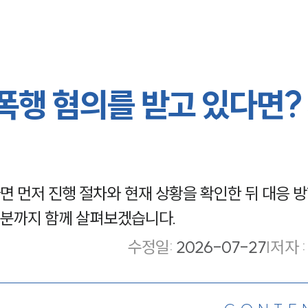
행 혐의를 받고 있다면?
 먼저 진행 절차와 현재 상황을 확인한 뒤 대응 방
 처분까지 함께 살펴보겠습니다.
수정일
:
2026-07-27
|
저자 :