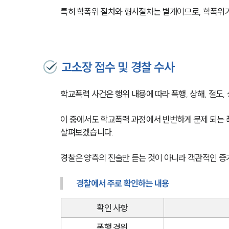
특히 학폭위 절차와 형사절차는 별개이므로, 학폭위가
고소장 접수 및 경찰 수사
학교폭력 사건은 행위 내용에 따라 폭행, 상해, 절도,
이 중에서도 학교폭력 과정에서 빈번하게 문제 되는 
살펴보겠습니다.
경찰은 양측의 진술만 듣는 것이 아니라 객관적인 증
경찰에서 주로 확인하는 내용
확인 사항
폭행 경위