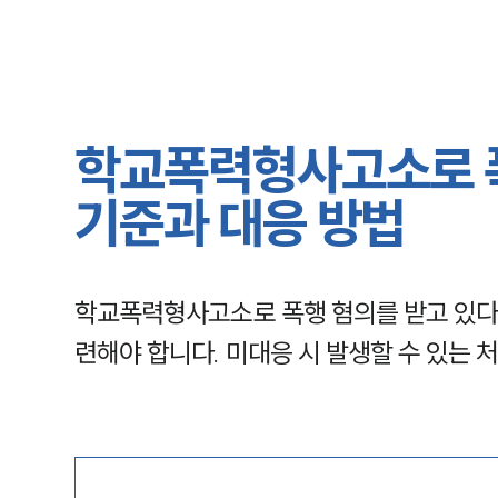
학교폭력형사고소로 폭
기준과 대응 방법
학교폭력형사고소로 폭행 혐의를 받고 있다면
련해야 합니다. 미대응 시 발생할 수 있는