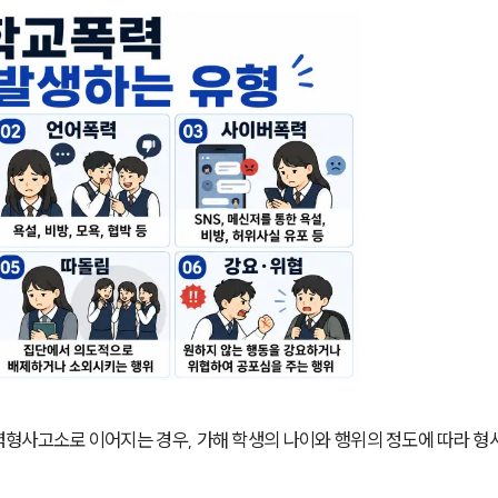
형사고소로 이어지는 경우, 가해 학생의 나이와 행위의 정도에 따라 형