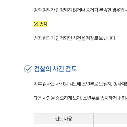
범죄 혐의가 인정되지 않거나 증거가 부족한 경우입니
② 송치
범죄 혐의가 인정되면 사건을 검찰로 보냅니다.
검찰의 사건 검토
이후 검사는 사건을 검토해 소년부로 보낼지, 형사재
다음 사항을 중요하게 보아, 소년부로 송치하거나 
검토 내용