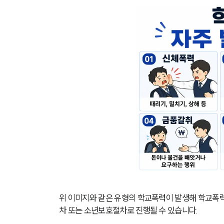
위 이미지와 같은 유형의 학교폭력이 발생해 학교폭력
차 또는 소년보호절차로 진행될 수 있습니다.