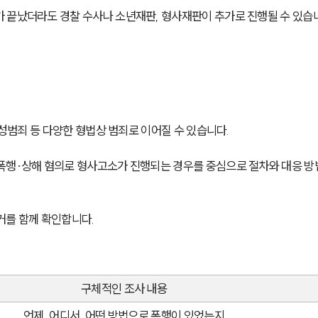
 끝났더라도 경찰 수사나 소년재판, 형사재판이 추가로 진행될 수 있습
 성범죄 등 다양한 형법상 범죄로 이어질 수 있습니다. 
폭행·상해 혐의로 형사고소가 진행되는 경우를 중심으로 절차와 대응 방
거를 함께 확인합니다.
구체적인 조사 내용
언제, 어디서, 어떤 방법으로 폭행이 있었는지