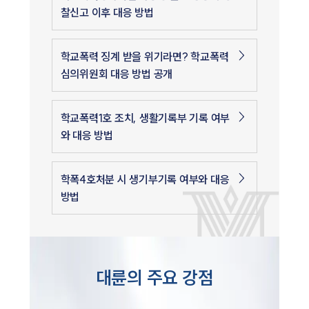
찰신고 이후 대응 방법
학교폭력 징계 받을 위기라면? 학교폭력
심의위원회 대응 방법 공개
학교폭력1호 조치, 생활기록부 기록 여부
와 대응 방법
학폭4호처분 시 생기부기록 여부와 대응
방법
대륜의 주요 강점