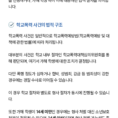
를 진행하거나, 가해 학생 측이 이에 대응하는 법적 절차를 의미합
니다.
학교폭력 사건의 법적 구조
학교폭력 사건은 일반적으로 학교폭력예방법(학교폭력예방 및 대
책에 관한 법률)에 따라 처리됩니다.
대부분의 사건은 학교 내부 절차인 학교폭력대책심의위원회를 통
해 판단되며, 여기서 가해 학생에 대한 조치가 결정됩니다.
다만 폭행 정도가 심하거나 협박, 성범죄, 감금 등 범죄성이 강한 
경우에는 경찰 수사로 이어질 수 있습니다.
이 경우 학교 절차와 별도로 형사 절차가 동시에 진행될 수 있습니
다.
또한 가해 학생이 
14세 미만
인 경우에는 형사 처벌 대신 소년보호
처분이 적용될 수 있으며, 
14세 이상
이라면 형사 처벌 가능성도 존