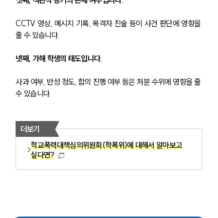
CCTV 영상, 메시지 기록, 목격자 진술 등이 사건 판단에 영향을 
줄 수 있습니다.
넷째, 가해 학생의 태도입니다.
사과 여부, 반성 정도, 합의 진행 여부 등은 처분 수위에 영향을 줄 
수 있습니다.
더보기
학교폭력대책심의위원회(학폭위)에 대해서 알아보고
싶다면?