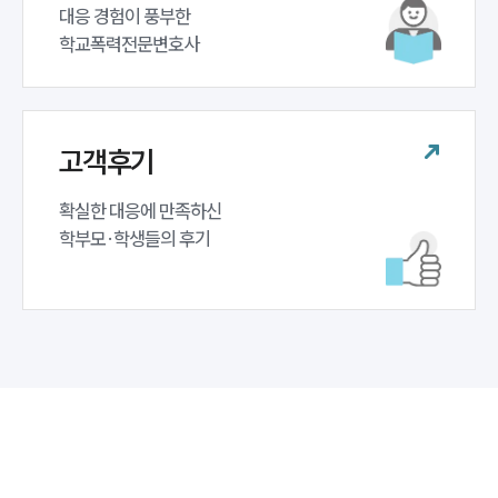
대응 경험이 풍부한 

학교폭력전문변호사
고객후기
확실한 대응에 만족하신 

학부모·학생들의 후기