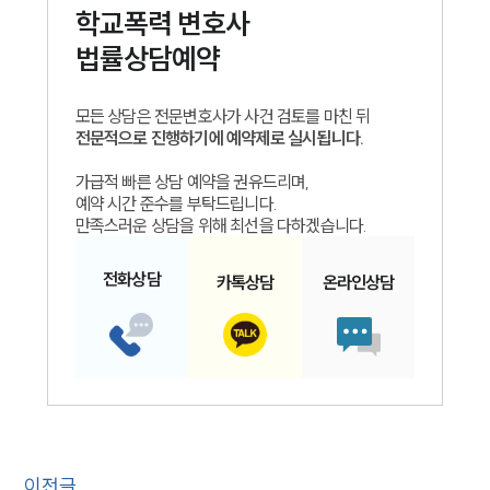
학교폭력
변호사
법률상담예약
모든 상담은 전문변호사가 사건 검토를 마친 뒤
전문적으로 진행하기에 예약제로 실시됩니다.
가급적 빠른 상담 예약을 권유드리며,
예약 시간 준수를 부탁드립니다.
만족스러운 상담을 위해 최선을 다하겠습니다.
전화
상담
카톡
상담
온라인
상담
이전글