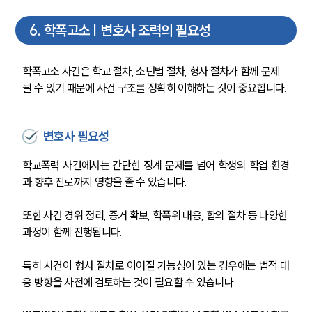
6
.
학폭고소 | 변호사 조력의 필요성
대륜법률상담예약
대륜법률상담예약
학폭고소 사건은 학교 절차, 소년법 절차, 형사 절차가 함께 문제
될 수 있기 때문에 사건 구조를 정확히 이해하는 것이 중요합니다.
변호사 필요성
학교폭력 사건에서는 간단한 징계 문제를 넘어 학생의 학업 환경
과 향후 진로까지 영향을 줄 수 있습니다.
또한 사건 경위 정리, 증거 확보, 학폭위 대응, 합의 절차 등 다양한 
과정이 함께 진행됩니다.
특히 사건이 형사 절차로 이어질 가능성이 있는 경우에는 법적 대
응 방향을 사전에 검토하는 것이 필요할 수 있습니다.