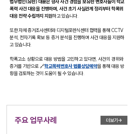
법무법인(유한) 대륜은 형사 사건 경험을 보유한 변호사들이 학교
폭력 사건 대응을 진행하며, 사건 초기 사실관계 정리부터 학폭위 
대응 전략 수립까지 지원
하고 있습니다.
또한 자체 증거조사센터와 디지털포렌식센터 협력을 통해 CCTV 
분석, 전자기록 확보 등 증거 분석을 진행하며 사건 대응을 지원하
고 있습니다.
학폭고소 상황으로 대응 방법을 고민하고 있다면, 사건의 경위와 
증거를 기반으로 🔗
학교폭력변호사 법률상담예약
을 통해 대응 방
향을 검토하는 것이 도움이 될 수 있습니다.
주요 업무사례
더보기