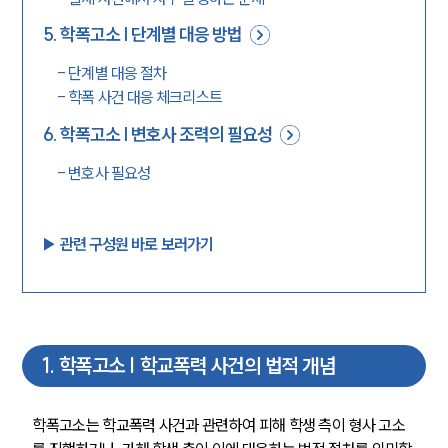
5
.
학폭고소 | 단계별 대응 방법
-
단계별 대응 절차
-
학폭 사건 대응 체크리스트
6
.
학폭고소 | 변호사 조력의 필요성
-
변호사 필요성
▶︎ 관련 구성원 바로 보러가기
1
.
학폭고소 | 학교폭력 사건의 법적 개념
학폭고소는 학교폭력 사건과 관련하여 피해 학생 측이 형사 고소