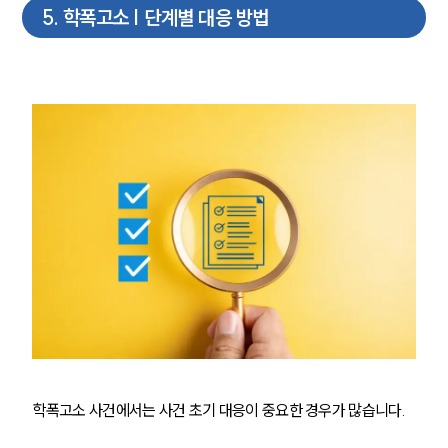
5
.
학폭고소 | 단계별 대응 방법
학폭고소 사건에서는 사건 초기 대응이 중요한 경우가 많습니다.