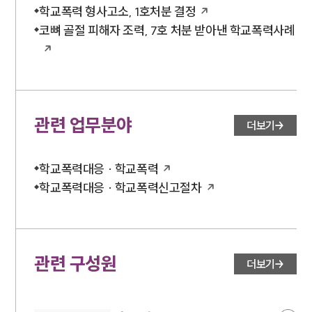
학교폭력 형사고소, 1호처분 결정
코뼈 골절 피해자 조력, 7호 처분 받아낸 학교폭력사례
관련 업무분야
더보기
학교폭력대응 · 학교폭력
학교폭력대응 · 학교폭력신고절차
관련 구성원
더보기