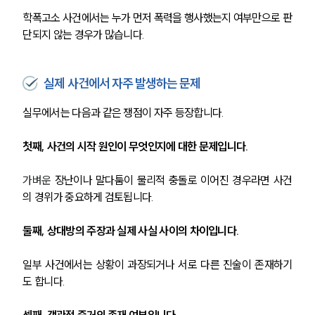
학폭고소 사건에서는 누가 먼저 폭력을 행사했는지 여부만으로 판
단되지 않는 경우가 많습니다.
실제 사건에서 자주 발생하는 문제
실무에서는 다음과 같은 쟁점이 자주 등장합니다.
첫째, 사건의 시작 원인이 무엇인지에 대한 문제입니다.
가벼운 
장난이나 말다툼이 물리적 충돌로 이어진 경우라면 사건
의 경위가 중요하게 검토됩니다.
둘째, 상대방의 주장과 실제 사실 사이의 차이입니다.
일부 사건에서는 상황이 과장되거나 서로 다른 진술이 존재하기
도 합니다.
셋째, 객관적 증거의 존재 여부입니다.