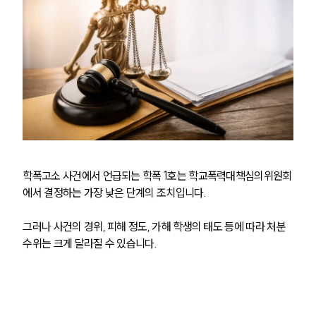
학폭고소 사건에서 언급되는 학폭 1호는 학교폭력대책심의위원회
에서 결정하는 가장 낮은 단계의 조치입니다.
그러나 사건의 경위, 피해 정도, 가해 학생의 태도 등에 따라 처분 
수위는 크게 달라질 수 있습니다.