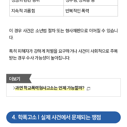
지속적 괴롭힘
반복적인 폭력
이 경우 사건은 소년법 절차 또는 형사재판으로 이어질 수 있습니
다.
특히 피해자가 강하게 처벌을 요구하거나 사건이 사회적으로 주목
받는 경우 수사 가능성이 높아집니다.
더보기
과연 학교폭력형사고소는 언제 가능할까?
4
.
학폭고소 | 실제 사건에서 문제되는 쟁점