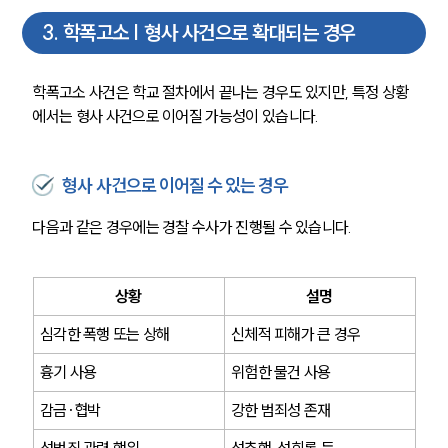
3
.
학폭고소 | 형사 사건으로 확대되는 경우
학폭고소 사건은 학교 절차에서 끝나는 경우도 있지만, 특정 상황
에서는 형사 사건으로 이어질 가능성이 있습니다.
형사 사건으로 이어질 수 있는 경우
다음과 같은 경우에는 경찰 수사가 진행될 수 있습니다.
상황
설명
심각한 폭행 또는 상해
신체적 피해가 큰 경우
흉기 사용
위험한 물건 사용
감금·협박
강한 범죄성 존재
성범죄 관련 행위
성추행, 성희롱 등