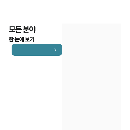
모든 분야
한 눈에 보기