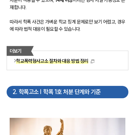
재합니다.
따라서 학폭 사건은 가벼운 학교 징계 문제로만 보기 어렵고, 경우
에 따라 법적 대응이 필요할 수 있습니다.
더보기
학교폭력형사고소 절차와 대응 방법 정리
2
.
학폭고소 | 학폭 1호 처분 단계와 기준