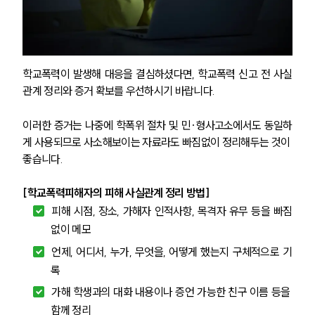
학교폭력이 발생해 대응을 결심하셨다면, 학교폭력 신고 전 사실
관계 정리와 증거 확보를 우선하시기 바랍니다. 
이러한 증거는 나중에 학폭위 절차 및 민·형사고소에서도 동일하
게 사용되므로 사소해보이는 자료라도 빠짐없이 정리해두는 것이 
좋습니다.
[학교폭력피해자의 피해 사실관계 정리 방법]
피해 시점, 장소, 가해자 인적사항, 목격자 유무 등을 빠짐
없이 메모
언제, 어디서, 누가, 무엇을, 어떻게 했는지 구체적으로 기
록
가해 학생과의 대화 내용이나 증언 가능한 친구 이름 등을 
함께 정리