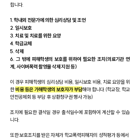
합니다.
1. 학내외 전문가에 의한 심리상담 및 조언 
2. 일시보호 
3. 치료 및 치료를 위한 요양 
4. 학급교체 
5. 삭제 
6. 그 밖에 피해학생의 보호를 위하여 필요한 조치(의료기관 연
계, 사이버폭력 촬영물 삭제 지원 등)
이 경우 피해학생의 심리상담 비용, 일시보호 비용, 치료 요양을 위
한 
비용 등은 가해학생의 보호자가 부담
해야 합니다.(학교장, 학교
안전공제회 등 부담 후 상환청구권 행사 가능)
조치에 필요한 결석일 경우 출석일수에 포함하여 계산할 수 있습
니다.
또한 보호조치를 받은 자체가 학교폭력피해자의 성적평가 등에서 