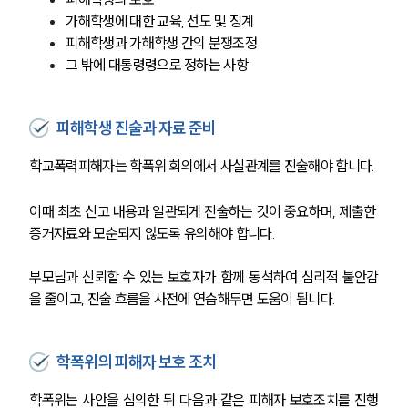
가해학생에 대한 교육, 선도 및 징계
피해학생과 가해학생 간의 분쟁조정
그 밖에 대통령령으로 정하는 사항
피해학생 진술과 자료 준비
학교폭력피해자는 학폭위 회의에서 사실관계를 진술해야 합니다. 
이때 최초 신고 내용과 일관되게 진술하는 것이 중요하며, 제출한 
증거자료와 모순되지 않도록 유의해야 합니다.
부모님과 신뢰할 수 있는 보호자가 함께 동석하여 심리적 불안감
을 줄이고, 진술 흐름을 사전에 연습해두면 도움이 됩니다.
학폭위의 피해자 보호 조치
학폭위는 사안을 심의한 뒤 다음과 같은 피해자 보호조치를 진행