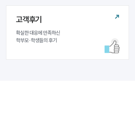
고객후기
확실한 대응에 만족하신 

학부모·학생들의 후기