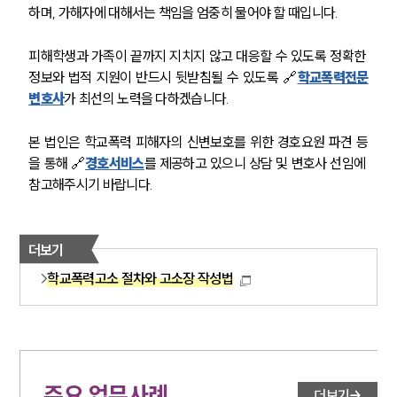
하며, 가해자에 대해서는 책임을 엄중히 물어야 할 때입니다. 
피해학생과 가족이 끝까지 지치지 않고 대응할 수 있도록 정확한 
정보와 법적 지원이 반드시 뒷받침될 수 있도록 🔗
학교폭력전문
변호사
가 최선의 노력을 다하겠습니다.
본 법인은 학교폭력 피해자의 신변보호를 위한 경호요원 파견 등
을 통해 🔗
경호서비스
를 제공하고 있으니 상담 및 변호사 선임에 
참고해주시기 바랍니다.
더보기
학교폭력고소 절차와 고소장 작성법
주요 업무사례
더보기