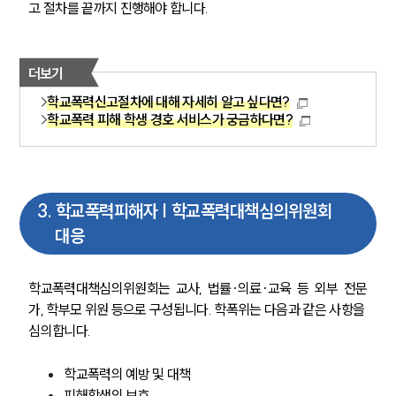
고 절차를 끝까지 진행해야 합니다.
더보기
학교폭력신고절차에 대해 자세히 알고 싶다면?
학교폭력 피해 학생 경호 서비스가 궁금하다면?
3
.
학교폭력피해자 | 학교폭력대책심의위원회
대응
학교폭력대책심의위원회는 교사, 법률·의료·교육 등 외부 전문
가, 학부모 위원 등으로 구성됩니다. 학폭위는 다음과 같은 사항을 
심의합니다.
학교폭력의 예방 및 대책  
피해학생의 보호