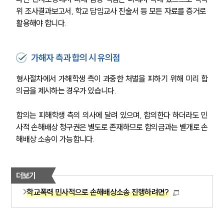
위 조사결과보고서, 학교 담임교사 진술서 등 모든 자료를 증거로 
활용해야 합니다.
가해자 측과 합의 시 유의점
형사절차에서 가해학생 측이 과중한 처벌을 피하기 위해 미리 합
의금을 제시하는 경우가 있습니다. 
합의는 피해학생 측의 의사에 달려 있으며, 합의한다 하더라도 민
사적 손해배상 청구권은 별도로 존재하므로 합의금과는 별개로 손
해배상 소송이 가능합니다.
더보기
학교폭력 민사적으로 손해배상소송 진행하려면?