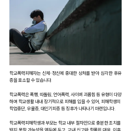
학교폭력피해자는 신체·정신에 중대한 상처를 받아 심각한 후유
증을 호소할 수 있습니다. 
학교폭력은 폭행, 따돌림, 언어폭력, 사이버 괴롭힘 등 유형이 다양
하며 학교생활 내내 장기적으로 피해를 입을 수 있어, 피해학생의 
학업중단, 우울증, 대인기피증 등 징후가 나타나기 마련입니다.
학교폭력피해학생과 부모는 학교 내부 절차만으로 충분한 조치를 
받지 못할 가능성을 염두에 두고, 교내 신고와 학폭위 대응, 이후 