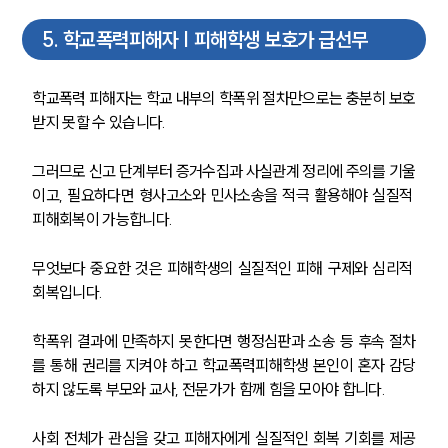
5
.
학교폭력피해자 | 피해학생 보호가 급선무
학교폭력 피해자는 학교 내부의 학폭위 절차만으로는 충분히 보호
받지 못할 수 있습니다. 
그러므로 신고 단계부터 증거수집과 사실관계 정리에 주의를 기울
이고, 필요하다면 형사고소와 민사소송을 적극 활용해야 실질적 
피해회복이 가능합니다.
무엇보다 중요한 것은 피해학생의 실질적인 피해 구제와 심리적 
회복입니다. 
학폭위 결과에 만족하지 못한다면 행정심판과 소송 등 후속 절차
를 통해 권리를 지켜야 하고 학교폭력피해학생 본인이 혼자 감당
하지 않도록 부모와 교사, 전문가가 함께 힘을 모아야 합니다.
사회 전체가 관심을 갖고 피해자에게 실질적인 회복 기회를 제공