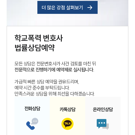
더 많은 강점 살펴보기
학교폭력
변호사
법률상담예약
모든 상담은 전문변호사가 사건 검토를 마친 뒤
전문적으로 진행하기에 예약제로 실시됩니다.
가급적 빠른 상담 예약을 권유드리며,
예약 시간 준수를 부탁드립니다.
만족스러운 상담을 위해 최선을 다하겠습니다.
전화
상담
카톡
상담
온라인
상담