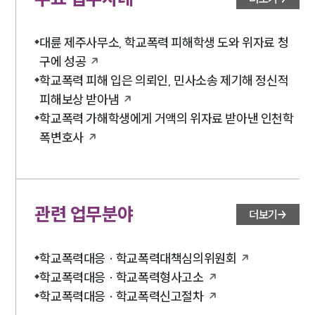
대륜 제주사무소, 학교폭력 피해학생 도와 위자료 청
구에 성공
학교폭력 피해 입은 의뢰인, 민사소송 제기해 정신적
피해보상 받아냄
학교폭력 가해학생에게 거액의 위자료 받아낸 인천학
폭변호사
관련 업무분야
더보기
학교폭력대응 · 학교폭력대책심의위원회
학교폭력대응 · 학교폭력형사고소
학교폭력대응 · 학교폭력신고절차