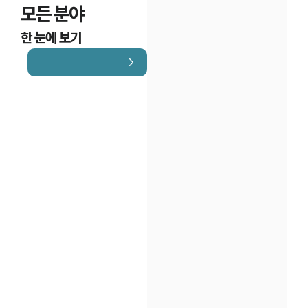
모든 분야
한 눈에 보기