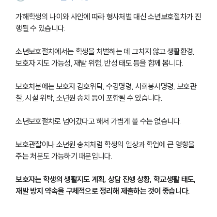
가해학생의 나이와 사안에 따라 형사처벌 대신 소년보호절차가 진
행될 수 있습니다.
소년보호절차에서는 학생을 처벌하는 데 그치지 않고 생활환경, 
보호자 지도 가능성, 재발 위험, 반성 태도 등을 함께 봅니다.
보호처분에는 보호자 감호위탁, 수강명령, 사회봉사명령, 보호관
찰, 시설 위탁, 소년원 송치 등이 포함될 수 있습니다.
소년보호절차로 넘어갔다고 해서 가볍게 볼 수는 없습니다.
보호관찰이나 소년원 송치처럼 학생의 일상과 학업에 큰 영향을 
주는 처분도 가능하기 때문입니다.
보호자는 학생의 생활지도 계획, 상담 진행 상황, 학교생활 태도, 
재발 방지 약속을 구체적으로 정리해 제출하는 것이 좋습니다.