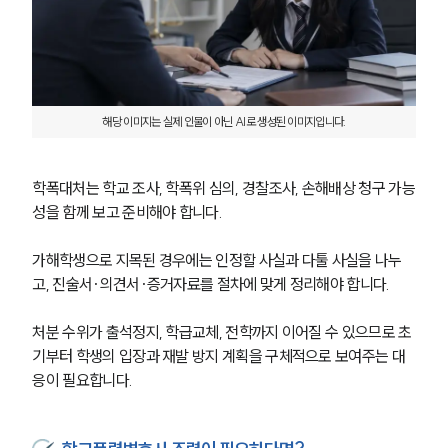
해당 이미지는 실제 인물이 아닌 AI로 생성된 이미지입니다.
학폭대처는 학교 조사, 학폭위 심의, 경찰조사, 손해배상 청구 가능
성을 함께 보고 준비해야 합니다.
가해학생으로 지목된 경우에는 인정할 사실과 다툴 사실을 나누
고, 진술서·의견서·증거자료를 절차에 맞게 정리해야 합니다.
처분 수위가 출석정지, 학급교체, 전학까지 이어질 수 있으므로 초
기부터 학생의 입장과 재발 방지 계획을 구체적으로 보여주는 대
응이 필요합니다.