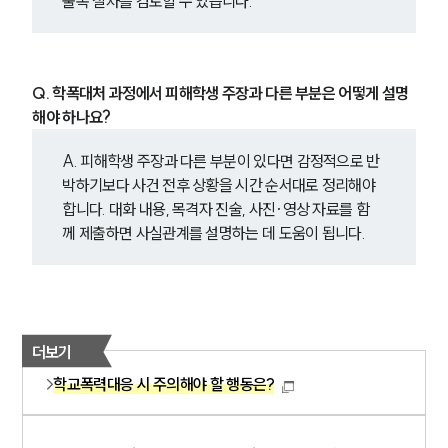
불복 절차를 검토할 수 있습니다.
Q. 학폭대처 과정에서 피해학생 주장과 다른 부분은 어떻게 설명
해야 하나요?
A. 피해학생 주장과 다른 부분이 있다면 감정적으로 반
박하기보다 사건 전후 상황을 시간 순서대로 정리해야 
합니다. 대화 내용, 목격자 진술, 사진·영상 자료를 함
께 제출하면 사실관계를 설명하는 데 도움이 됩니다.
더보기
학교폭력대응 시 주의해야 할 행동은?