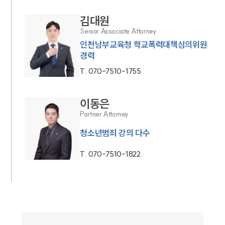
김대원
Senior Associate Attorney
인천남부교육청 학교폭력대책심의위원
경력
T.
070-7510-1755
이동은
Partner Attorney
청소년범죄 강의 다수
T.
070-7510-1822