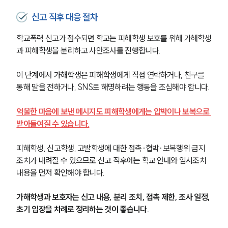
신고 직후 대응 절차
학교폭력 신고가 접수되면 학교는 피해학생 보호를 위해 가해학생
과 피해학생을 분리하고 사안조사를 진행합니다.
이 단계에서 가해학생은 피해학생에게 직접 연락하거나, 친구를 
통해 말을 전하거나, SNS로 해명하려는 행동을 조심해야 합니다.
억울한 마음에 보낸 메시지도 피해학생에게는 압박이나 보복으로 
받아들여질 수 있습니다.
피해학생, 신고학생, 고발학생에 대한 접촉·협박·보복행위 금지 
조치가 내려질 수 있으므로 신고 직후에는 학교 안내와 임시조치 
내용을 먼저 확인해야 합니다.
가해학생과 보호자는 신고 내용, 분리 조치, 접촉 제한, 조사 일정, 
초기 입장을 차례로 정리하는 것이 좋습니다.