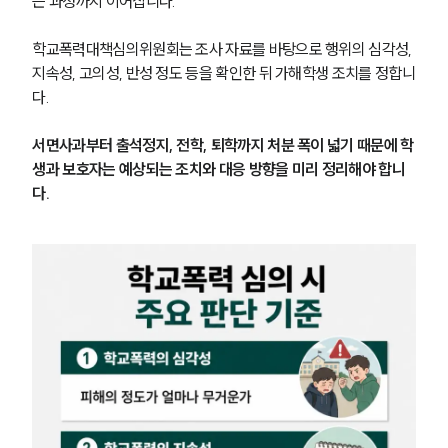
는 과정까지 이어집니다.
학교폭력대책심의위원회는 조사 자료를 바탕으로 행위의 심각성, 
지속성, 고의성, 반성 정도 등을 확인한 뒤 가해학생 조치를 정합니
다.
서면사과부터 출석정지, 전학, 퇴학까지 처분 폭이 넓기 때문에 학
생과 보호자는 예상되는 조치와 대응 방향을 미리 정리해야 합니
다.