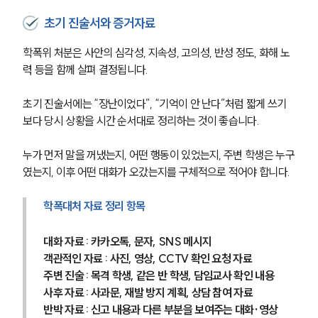
초기 진술서와 증거자료
학폭위 처분은 사안의 심각성, 지속성, 고의성, 반성 정도, 화해 노
력 등을 함께 살펴 결정됩니다.
초기 진술서에는 “장난이었다”, “기억이 안 난다”처럼 짧게 쓰기
보다 당시 상황을 시간 순서대로 정리하는 것이 좋습니다.
누가 먼저 말을 꺼냈는지, 어떤 행동이 있었는지, 주변 학생은 누구
였는지, 이후 어떤 대화가 오갔는지를 구체적으로 적어야 합니다.
학폭대처 자료 정리 항목
대화 자료 : 카카오톡, 문자, SNS 메시지
객관적인 자료 : 사진, 영상, CCTV 확인 요청 자료
주변 진술 : 목격 학생, 같은 반 학생, 담임교사 확인 내용
사후 자료 : 사과문, 재발 방지 계획, 상담 참여 자료
반박 자료 : 신고 내용과 다른 부분을 보여주는 대화·영상