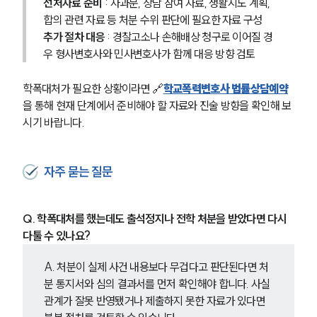
선처자료 준비
 : 사과문, 상담 참여 자료, 생활지도 계획, 
합의 관련 자료 등 처분 수위 판단에 필요한 자료 구성
추가 절차 대응
 : 경찰고소나 손해배상 청구로 이어질 경
우 형사변호사와 민사변호사가 함께 대응 방향 검토
학폭대처가 필요한 상황이라면 🔗
학교폭력변호사 법률상담예약
을 통해 현재 단계에서 준비해야 할 자료와 진술 방향을 확인해 보
시기 바랍니다.
자주 묻는 질문
Q. 학폭대처를 했는데도 출석정지나 전학 처분을 받았다면 다시 
다툴 수 있나요?
A. 처분이 실제 사건 내용보다 무겁다고 판단된다면 처
분 통지서와 심의 결과서를 먼저 확인해야 합니다. 사실
관계가 잘못 반영됐거나 제출하지 못한 자료가 있다면 