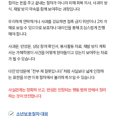
합의는 돈을 주고 끝내는 절차가 아니라 피해 회복 의사, 사과의 방
식, 재발 방지 약속을 함께 보여주는 과정입니다.
무리하게 연락하거나 사과를 강요하면 접촉 금지 위반이나 2차 가
해로 보일 수 있으므로 보호자나 대리인을 통해 조심스럽게 진행
해야 합니다.
사과문, 반성문, 상담 참여 확인서, 봉사활동 자료, 재발 방지 계획
서는 가해학생이 사건을 어떻게 받아들이고 있는지 보여주는 자료
가 될 수 있습니다.
다만 반성문에 “전부 제 잘못입니다”처럼 사실보다 넓게 인정하
는 표현을 쓰면 이후 절차에서 불리하게 쓰일 수 있습니다.
사실관계는 정확히 쓰고, 반성은 인정되는 행동 범위 안에서 정리
하는 것이 안전합니다.
소년보호절차 대응