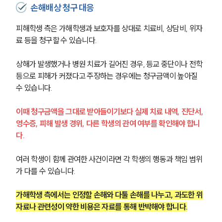
손해배상 청구 대응
피해학생 측은 가해학생과 보호자를 상대로 치료비, 상담비, 위자
료 등을 청구할 수 있습니다.
상해가 발생했거나 병원 치료가 길어진 경우, 등교 중단이나 전학 
등으로 피해가 커졌다고 주장하는 경우에는 청구금액이 높아질 
수 있습니다.
이때 청구금액을 그대로 받아들이기보다 실제 치료 내역, 진단서, 
영수증, 피해 발생 경위, 다른 학생의 관여 여부를 확인해야 합니
다.
여러 학생이 함께 관여한 사건이라면 각 학생의 행동과 책임 범위
가 다를 수 있습니다.
가해학생 측에서는 인정할 손해와 다툴 손해를 나누고, 과도한 위
자료나 관련성이 약한 비용은 자료를 통해 반박해야 합니다.