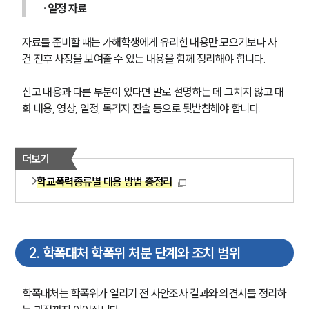
·일정 자료
자료를 준비할 때는 가해학생에게 유리한 내용만 모으기보다 사
건 전후 사정을 보여줄 수 있는 내용을 함께 정리해야 합니다.
신고 내용과 다른 부분이 있다면 말로 설명하는 데 그치지 않고 대
화 내용, 영상, 일정, 목격자 진술 등으로 뒷받침해야 합니다.
더보기
학교폭력종류별 대응 방법 총정리
2
.
학폭대처 학폭위 처분 단계와 조치 범위
학폭대처는 학폭위가 열리기 전 사안조사 결과와 의견서를 정리하