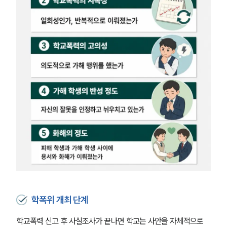
학폭위 개최 단계
학교폭력 신고 후 사실조사가 끝나면 학교는 사안을 자체적으로 