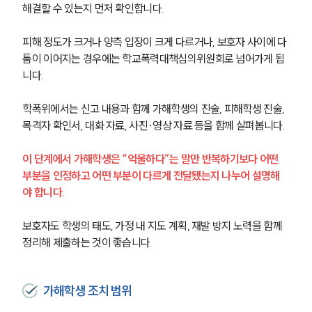
해결할 수 있는지 먼저 확인합니다.
피해 정도가 크거나 양측 입장이 크게 다르거나, 보호자 사이에 다
툼이 이어지는 경우에는 학교폭력대책심의위원회로 넘어가게 됩
니다.
학폭위에서는 신고 내용과 함께 가해학생의 진술, 피해학생 진술, 
목격자 확인서, 대화 자료, 사진·영상 자료 등을 함께 살펴봅니다.
이 단계에서 가해학생은 “억울하다”는 말만 반복하기보다 어떤 
부분을 인정하고 어떤 부분이 다르게 전달됐는지 나누어 설명해
야 합니다.
보호자도 학생의 태도, 가정 내 지도 계획, 재발 방지 노력을 함께 
정리해 제출하는 것이 좋습니다.
가해학생 조치 범위