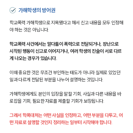
가해학생의 방어권
학교폭력 가해학생으로 지목됐다고 해서 신고 내용을 모두 인정해
야 하는 것은 아닙니다.
학교폭력 사건에서는 말다툼이 폭력으로 전달되거나, 장난으로 
시작된 행동이 신고로 이어지거나, 여러 학생의 진술이 서로 다르
게 나오는 경우가 있습니다.
이때 중요한 것은 무조건 부인하는 태도가 아니라 실제로 있었던 
일과 다르게 전달된 부분을 나누어 설명하는 것입니다.
가해학생에게도 본인의 입장을 말할 기회, 사실과 다른 내용을 바
로잡을 기회, 필요한 자료를 제출할 기회가 보장됩니다.
그래서 학폭대처는 어떤 사실을 인정하고, 어떤 부분을 다투고, 어
떤 자료로 설명할 것인지 정리하는 일부터 시작해야 합니다.