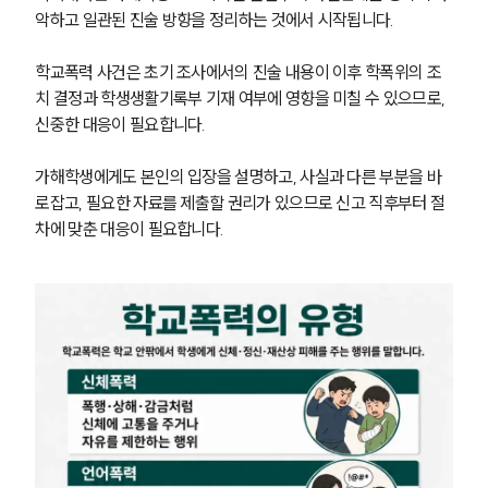
악하고 일관된 진술 방향을 정리하는 것에서 시작됩니다.
학교폭력 사건은 초기 조사에서의 진술 내용이 이후 학폭위의 조
치 결정과 학생생활기록부 기재 여부에 영향을 미칠 수 있으므로, 
신중한 대응이 필요합니다.
가해학생에게도 본인의 입장을 설명하고, 사실과 다른 부분을 바
로잡고, 필요한 자료를 제출할 권리가 있으므로 신고 직후부터 절
차에 맞춘 대응이 필요합니다.