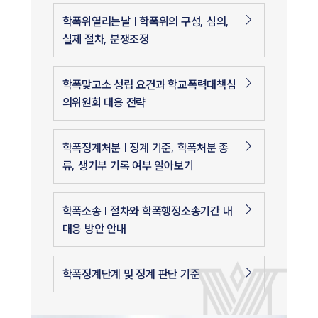
학폭위열리는날 | 학폭위의 구성, 심의,
실제 절차, 분쟁조정
학폭맞고소 성립 요건과 학교폭력대책심
의위원회 대응 전략
학폭징계처분 | 징계 기준, 학폭처분 종
류, 생기부 기록 여부 알아보기
학폭소송 | 절차와 학폭행정소송기간 내
대응 방안 안내
학폭징계단계 및 징계 판단 기준