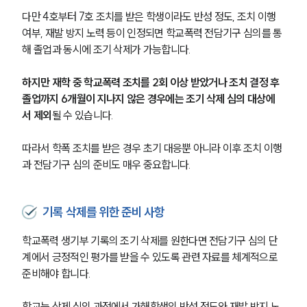
다만 4호부터 7호 조치를 받은 학생이라도 반성 정도, 조치 이행 
여부, 재발 방지 노력 등이 인정되면 학교폭력 전담기구 심의를 통
해 졸업과 동시에 조기 삭제가 가능합니다.
하지만 재학 중 학교폭력 조치를 2회 이상 받았거나 조치 결정 후 
졸업까지 6개월이 지나지 않은 경우에는 조기 삭제 심의 대상에
서 제외
될 수 있습니다.
따라서 학폭 조치를 받은 경우 초기 대응뿐 아니라 이후 조치 이행
과 전담기구 심의 준비도 매우 중요합니다.
기록 삭제를 위한 준비 사항
학교폭력 생기부 기록의 조기 삭제를 원한다면 전담기구 심의 단
계에서 긍정적인 평가를 받을 수 있도록 관련 자료를 체계적으로 
준비해야 합니다.
학교는 삭제 심의 과정에서 가해학생의 반성 정도와 재발 방지 노