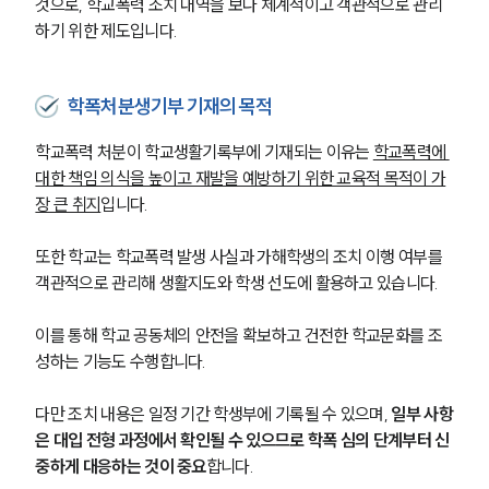
것으로, 학교폭력 조치 내역을 보다 체계적이고 객관적으로 관리
하기 위한 제도입니다.
학폭처분생기부 기재의 목적
학교폭력 처분이 학교생활기록부에 기재되는 이유는 
학교폭력에 
대한 책임 의식을 높이고 재발을 예방하기 위한 교육적 목적이 가
장 큰 취지
입니다.
또한 학교는 학교폭력 발생 사실과 가해학생의 조치 이행 여부를 
객관적으로 관리해 생활지도와 학생 선도에 활용하고 있습니다.
이를 통해 학교 공동체의 안전을 확보하고 건전한 학교문화를 조
성하는 기능도 수행합니다.
다만 조치 내용은 일정 기간 학생부에 기록될 수 있으며, 
일부 사항
은 대입 전형 과정에서 확인될 수 있으므로 학폭 심의 단계부터 신
중하게 대응하는 것이 중요
합니다.