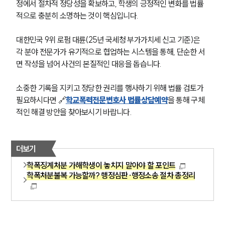
정에서 절차적 정당성을 확보하고, 학생의 긍정적인 변화를 법률
적으로 충분히 소명하는 것이 핵심입니다.
대한민국 9위 로펌 대륜(25년 국세청 부가가치세 신고 기준)은 
각 분야 전문가가 유기적으로 협업하는 시스템을 통해, 단순한 서
면 작성을 넘어 사건의 본질적인 대응을 돕습니다.
소중한 기록을 지키고 정당한 권리를 행사하기 위해 법률 검토가 
필요하시다면 🔗
학교폭력전문변호사 법률상담예약
을 통해 구체
적인 해결 방안을 찾아보시기 바랍니다.
더보기
학폭징계처분 가해학생이 놓치지 말아야 할 포인트
학폭처분불복 가능할까? 행정심판·행정소송 절차 총정리