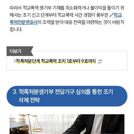
따라서 학교폭력 생기부 기재를 최소화하거나 불이익을 줄이기 위
해서는 초기 신고 단계부터 학교폭력 사건 경험이 풍부한 🔗
학교
폭력전문변호사
의 조력을 받아 대응 전략을 마련하는 것이 바람직
합니다.
더보기
학폭처분단계 학교폭력 조치 1호부터 9호까지
3
.
학폭처분생기부 전담기구 심의를 통한 조기
삭제 전략