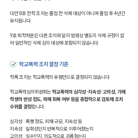
다만 8호 전학 조치는 졸업 전 삭제 대상이 아니며 졸업 후 4년간 
유지됩니다.
9호 퇴학처분은 다른 조치와 달리 법령상 별도의 삭제 규정이 없
어 일반적인 삭제 심의 대상에 포함되지 않습니다.
학교폭력 조치 결정 기준
학폭 조치는 학교폭력의 유형만으로 결정되지 않습니다.
학교폭력심의위원회는 
학교폭력의 심각성·지속성·고의성, 가해
학생의 반성 정도, 피해 회복 여부 등을 종합적으로 검토해 조치 
수위를 결정
합니다.
심각성 : 폭행 정도, 피해 규모, 지속성 등
지속성 : 일회성인지 반복적으로 이루어졌는지
고의성 : 실수인지, 의도적으로 괴롭혔는지