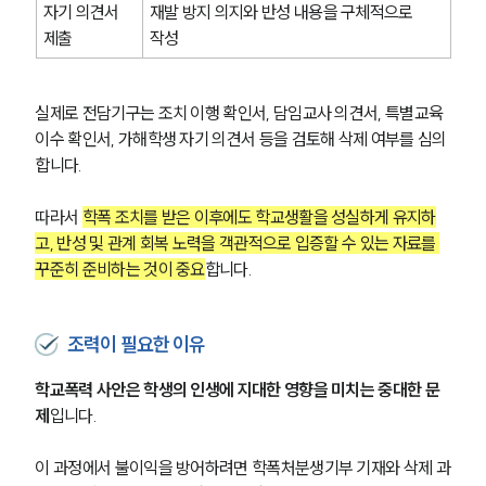
자기 의견서 
재발 방지 의지와 반성 내용을 구체적으로 
제출
작성
실제로 전담기구는 조치 이행 확인서, 담임교사 의견서, 특별교육 
이수 확인서, 가해학생 자기 의견서 등을 검토해 삭제 여부를 심의
합니다.
따라서 
학폭 조치를 받은 이후에도 학교생활을 성실하게 유지하
고, 반성 및 관계 회복 노력을 객관적으로 입증할 수 있는 자료를 
꾸준히 준비하는 것이 중요
합니다.
조력이 필요한 이유
학교폭력 사안은 학생의 인생에 지대한 영향을 미치는 중대한 문
제
입니다.
이 과정에서 불이익을 방어하려면 학폭처분생기부 기재와 삭제 과