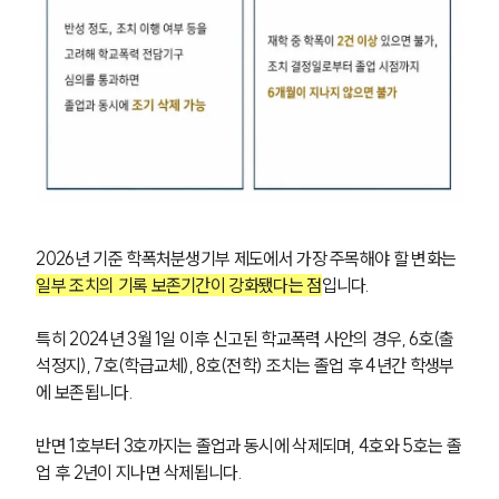
2026년 기준 학폭처분생기부 제도에서 가장 주목해야 할 변화는 
일부 조치의 기록 보존기간이 강화됐다는 점
입니다.
특히 2024년 3월 1일 이후 신고된 학교폭력 사안의 경우, 6호(출
석정지), 7호(학급교체), 8호(전학) 조치는 졸업 후 4년간 학생부
에 보존됩니다.
반면 1호부터 3호까지는 졸업과 동시에 삭제되며, 4호와 5호는 졸
업 후 2년이 지나면 삭제됩니다.