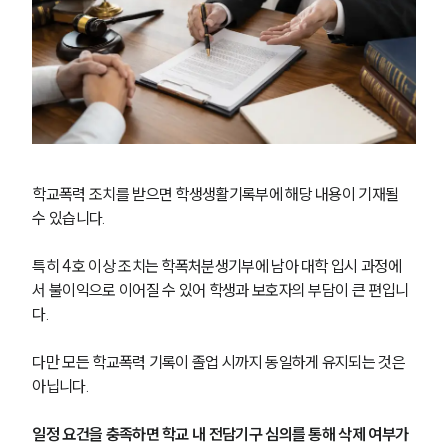
학교폭력 조치를 받으면 학생생활기록부에 해당 내용이 기재될 
수 있습니다.
특히 4호 이상 조치는 학폭처분생기부에 남아 대학 입시 과정에
서 불이익으로 이어질 수 있어 학생과 보호자의 부담이 큰 편입니
다.
다만 모든 학교폭력 기록이 졸업 시까지 동일하게 유지되는 것은 
아닙니다.
일정 요건을 충족하면 학교 내 전담기구 심의를 통해 삭제 여부가 