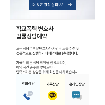
더 많은 강점 살펴보기
학교폭력
변호사
법률상담예약
모든 상담은 전문변호사가 사건 검토를 마친 뒤
전문적으로 진행하기에 예약제로 실시됩니다.
가급적 빠른 상담 예약을 권유드리며,
예약 시간 준수를 부탁드립니다.
만족스러운 상담을 위해 최선을 다하겠습니다.
전화
상담
카톡
상담
온라인
상담