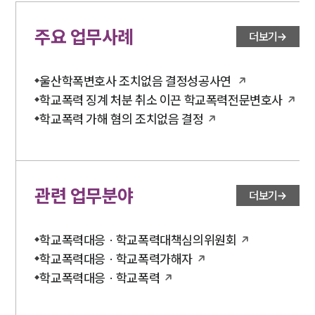
주요 업무사례
더보기
울산학폭변호사 조치없음 결정성공사연
학교폭력 징계 처분 취소 이끈 학교폭력전문변호사
학교폭력 가해 혐의 조치없음 결정
관련 업무분야
더보기
학교폭력대응 · 학교폭력대책심의위원회
학교폭력대응 · 학교폭력가해자
학교폭력대응 · 학교폭력