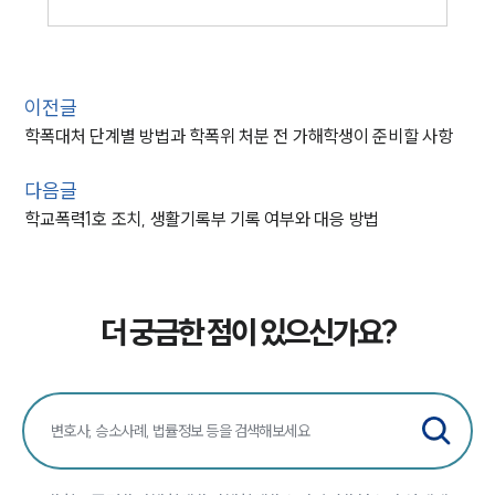
이전글
학폭대처 단계별 방법과 학폭위 처분 전 가해학생이 준비할 사항
다음글
학교폭력1호 조치, 생활기록부 기록 여부와 대응 방법
더 궁금한 점이 있으신가요?