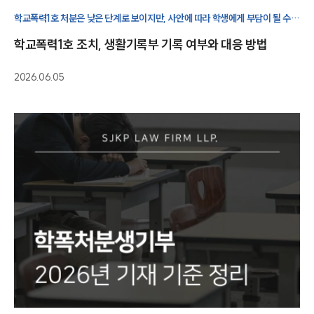
학교폭력1호 처분은 낮은 단계로 보이지만, 사안에 따라 학생에게 부담이 될 수
있습니다. 서면사과 조치의 의미와 대응 방법을 살펴보겠습니다.
학교폭력1호 조치, 생활기록부 기록 여부와 대응 방법
2026.06.05