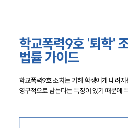
학교폭력9호 '퇴학' 
법률 가이드
학교폭력9호 조치는 가해 학생에게 내려지
영구적으로 남는다는 특징이 있기 때문에 