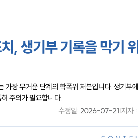
조치, 생기부 기록을 막기 
는 가장 무거운 단계의 학폭위 처분입니다. 생기부
특히 주의가 필요합니다.
수정일
:
2026-07-21
|
저자 :