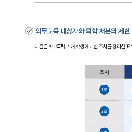
의무교육 대상자와 퇴학 처분의 제한
다음은 학교폭력 가해 학생에 대한 조치를 정리한 표 