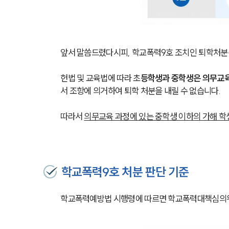
앞서 말씀드렸다시피, 학교폭력9호 조치인 퇴학처분
헌법 및 교육법에 따라 초
등학생과 중학생은 의무교육
서 조항에 의거하여 퇴학 처분을 내릴 수 없습니다.
따라서 
의무교육 과정에 있는 중학생 이하의 가해 학생
학교폭력9호 처분 판단 기준
학교폭력예방법 시행령에 따르면 학교폭력대책심의