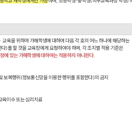
 고등학교 재학생에게만 가능
하며, 초등학생·중학생(의무교육과정 학생) 
교육을 위하여 가해학생에 대하여 다음 각 호의 어느 하나에 해당하는 
다)를 할 것을 교육장에게 요청하여야 하며, 각 조치별 적용 기준은 
정에 있는 가해학생에 대하여는 적용하지 아니한다.
박 및 보복행위(정보통신망을 이용한 행위를 포함한다)의 금지
 교육이수 또는 심리치료