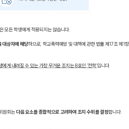
은 모든 학생에게 적용되지는 않습니다.
 대상자에 해당
하므로, 학교폭력예방 및 대책에 관한 법률 제17조 제1항
에게 내려질 수 있는 가장 무거운 조치는 8호인 '전학'
입니다. 
위원회는 
다음 요소를 종합적으로 고려하여 조치 수위를 결정
합니다.