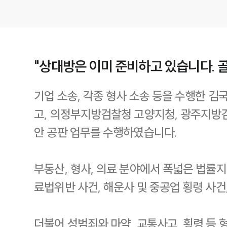
"상대방은 이미 준비하고 있습니다. 
기업 소송, 각종 형사 소송 등을 수행한
고, 의정부지방검찰청 고양지청, 광주지방
안 공판 업무를 수행하였습니다.
부동산, 형사, 의료 분야에서 폭넓은 법률지
료법위반 사건, 해운사 및 중공업 횡령 사건
더불어 성범죄와 마약, 교통사고, 횡령 등