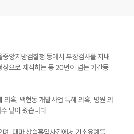
 서울중앙지방검찰청 등에서 부장검사를 지내
장으로 재직하는 등 20년이 넘는 기간동
 의혹, 백현동 개발사업 특혜 의혹, 병원 의
다수 맡아 왔습니다.
냈으며, 대마 상습흡입사건에서 기소유예를,