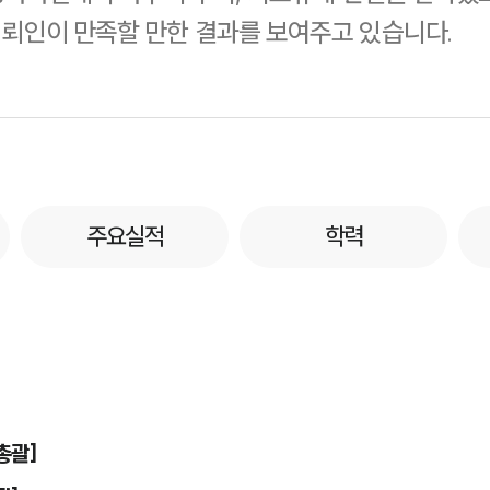
뢰인이 만족할 만한 결과를 보여주고 있습니다.
주요실적
학력
총괄]