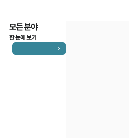
모든 분야
한 눈에 보기