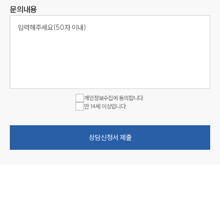
문의내용
개인정보수집에 동의합니다.
만 14세 이상입니다.
상담신청서 제출