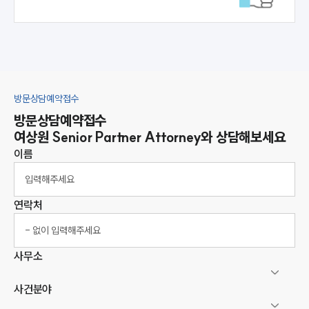
방문상담예약접수
방문상담예약접수
여상원
Senior Partner Attorney
와 상담해보세요
이름
연락처
사무소
사건분야