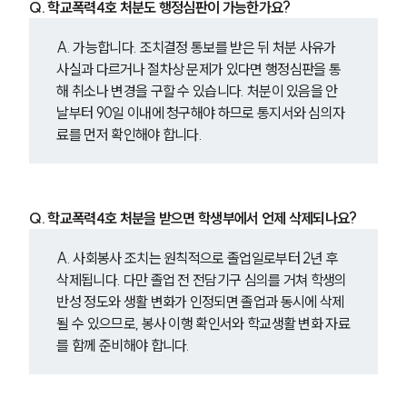
Q. 학교폭력4호 처분도 행정심판이 가능한가요?
A. 가능합니다. 조치결정 통보를 받은 뒤 처분 사유가 
사실과 다르거나 절차상 문제가 있다면 행정심판을 통
해 취소나 변경을 구할 수 있습니다. 처분이 있음을 안 
날부터 90일 이내에 청구해야 하므로 통지서와 심의자
료를 먼저 확인해야 합니다.
Q. 학교폭력4호 처분을 받으면 학생부에서 언제 삭제되나요?
A. 사회봉사 조치는 원칙적으로 졸업일로부터 2년 후 
삭제됩니다. 다만 졸업 전 전담기구 심의를 거쳐 학생의 
반성 정도와 생활 변화가 인정되면 졸업과 동시에 삭제
될 수 있으므로, 봉사 이행 확인서와 학교생활 변화 자료
를 함께 준비해야 합니다.