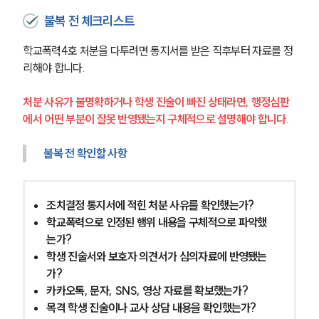
불복 전 체크리스트
학교폭력4호 처분을 다투려면 통지서를 받은 직후부터 자료를 정
리해야 합니다.
처분 사유가 불명확하거나 학생 진술이 빠진 상태라면, 행정심판
에서 어떤 부분이 잘못 반영됐는지 구체적으로 설명해야 합니다.
불복 전 확인할 사항
조치결정 통지서에 적힌 처분 사유를 확인했는가?
학교폭력으로 인정된 행위 내용을 구체적으로 파악했
는가?
학생 진술서와 보호자 의견서가 심의자료에 반영됐는
가?
카카오톡, 문자, SNS, 영상 자료를 확보했는가?
목격 학생 진술이나 교사 상담 내용을 확인했는가?