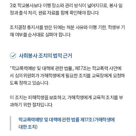
3호 학교봉사보다 이행 장소와 관리 방식이 넓어지므로, 봉사 일
정과 출석 처리, 완료 자료를 함께 확인해야 합니다.
조치결정 통지서를 받은 뒤에는 처분 사유와 이행 기한, 학생부 기
재 여부를 순서대로 살펴야 합니다.
사회봉사 조치의 법적 근거
「학교폭력예방 및 대책에 관한 법률」 제17조는 학교폭력 사안에
서 심의위원회가 가해학생에게 필요한 조치를 교육장에게 요청하
도록 정하고 있습니다.
이 조치는 피해학생을 보호하고, 가해학생에게 교육적 조치를 부
과하기 위한 절차입니다.
학교폭력예방 및 대책에 관한 법률 제17조(가해학생에 
대한 조치)