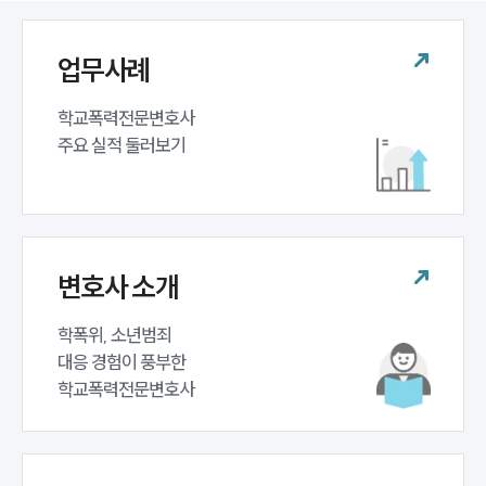
업무사례
학교폭력전문변호사 

주요 실적 둘러보기
인재채용
변호사 소개
만화로 보는 사례
학폭위, 소년범죄 

대응 경험이 풍부한 

학교폭력전문변호사