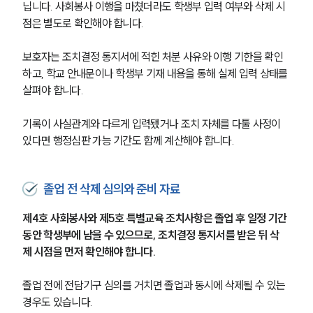
닙니다. 사회봉사 이행을 마쳤더라도 학생부 입력 여부와 삭제 시
점은 별도로 확인해야 합니다.
보호자는 조치결정 통지서에 적힌 처분 사유와 이행 기한을 확인
하고, 학교 안내문이나 학생부 기재 내용을 통해 실제 입력 상태를 
살펴야 합니다.
기록이 사실관계와 다르게 입력됐거나 조치 자체를 다툴 사정이 
있다면 행정심판 가능 기간도 함께 계산해야 합니다.
졸업 전 삭제 심의와 준비 자료
제4호 사회봉사와 제5호 특별교육 조치사항은 졸업 후 일정 기간 
동안 학생부에 남을 수 있으므로, 조치결정 통지서를 받은 뒤 삭
제 시점을 먼저 확인해야 합니다.
졸업 전에 전담기구 심의를 거치면 졸업과 동시에 삭제될 수 있는 
경우도 있습니다.