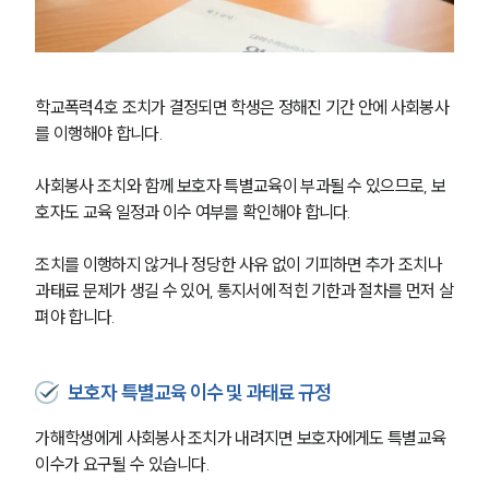
학교폭력4호 조치가 결정되면 학생은 정해진 기간 안에 사회봉사
를 이행해야 합니다.
사회봉사 조치와 함께 보호자 특별교육이 부과될 수 있으므로, 보
호자도 교육 일정과 이수 여부를 확인해야 합니다.
조치를 이행하지 않거나 정당한 사유 없이 기피하면 추가 조치나 
과태료 문제가 생길 수 있어, 통지서에 적힌 기한과 절차를 먼저 살
펴야 합니다. 
보호자 특별교육 이수 및 과태료 규정
가해학생에게 사회봉사 조치가 내려지면 보호자에게도 특별교육 
이수가 요구될 수 있습니다.