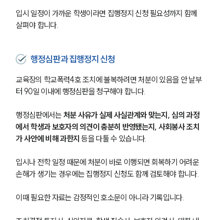
입시 일정이 가까운 학생이라면 집행정지 신청 필요성까지 함께 
살펴야 합니다.
행정심판과 집행정지 신청
교육장의 학교폭력4호 조치에 불복하려면 처분이 있음을 안 날부
터 90일 이내에 행정심판을 청구해야 합니다.
행정심판에서는 
처분 사유가 실제 사실관계와 맞는지, 심의 과정
에서 학생과 보호자의 의견이 충분히 반영됐는지, 사회봉사 조치
가 사안에 비해 과한지 
등을 다툴 수 있습니다.
입시나 전학 일정 때문에 처분이 바로 이행되면 회복하기 어려운 
손해가 생기는 경우에는 집행정지 신청도 함께 검토해야 합니다.
이때 필요한 자료는 감정적인 호소문이 아니라 기록입니다.