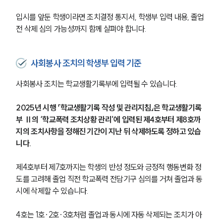
입시를 앞둔 학생이라면 조치결정 통지서, 학생부 입력 내용, 졸업 
전 삭제 심의 가능성까지 함께 살펴야 합니다.
사회봉사 조치의 학생부 입력 기준
사회봉사 조치는 학교생활기록부에 입력될 수 있습니다.
2025년 시행 「학교생활기록 작성 및 관리지침」은 학교생활기록
부 Ⅱ의 ‘학교폭력 조치상황 관리’에 입력된 제4호부터 제8호까
지의 조치사항을 정해진 기간이 지난 뒤 삭제하도록 정하고 있습
니다.
제4호부터 제7호까지는 학생의 반성 정도와 긍정적 행동변화 정
도를 고려해 졸업 직전 학교폭력 전담기구 심의를 거쳐 졸업과 동
시에 삭제할 수 있습니다.
4호는 1호·2호·3호처럼 졸업과 동시에 자동 삭제되는 조치가 아