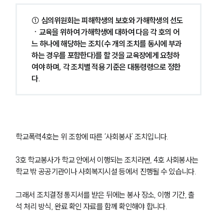
① 심의위원회는 피해학생의 보호와 가해학생의 선도
ㆍ교육을 위하여 가해학생에 대하여 다음 각 호의 어
느 하나에 해당하는 조치(수 개의 조치를 동시에 부과
하는 경우를 포함한다)를 할 것을 교육장에게 요청하
여야 하며, 각 조치별 적용 기준은 대통령령으로 정한
다.
학교폭력4호는 위 조항에 따른 ‘사회봉사’ 조치입니다.
3호 학교봉사가 학교 안에서 이행되는 조치라면, 4호 사회봉사는 
학교 밖 공공기관이나 사회복지시설 등에서 진행될 수 있습니다.
그래서 조치결정 통지서를 받은 뒤에는 봉사 장소, 이행 기간, 출
석 처리 방식, 완료 확인 자료를 함께 확인해야 합니다.