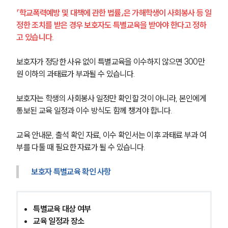
「학교폭력예방 및 대책에 관한 법률」은 가해학생이 사회봉사 등 일
정한 조치를 받은 경우 보호자도 특별교육을 받아야 한다고 정하
고 있습니다.
보호자가 정당한 사유 없이 특별교육을 이수하지 않으면 300만 
원 이하의 과태료가 부과될 수 있습니다.
보호자는 학생의 사회봉사 일정만 확인할 것이 아니라, 본인에게 
통보된 교육 일정과 이수 방식도 함께 챙겨야 합니다.
교육 안내문, 출석 확인 자료, 이수 확인서는 이후 과태료 부과 여
부를 다툴 때 필요한 자료가 될 수 있습니다.
보호자 특별교육 확인 사항
특별교육 대상 여부
교육 일정과 장소