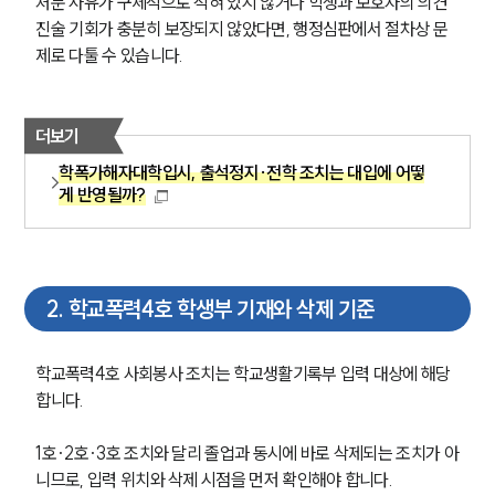
처분 사유가 구체적으로 적혀 있지 않거나 학생과 보호자의 의견 
진술 기회가 충분히 보장되지 않았다면, 행정심판에서 절차상 문
제로 다툴 수 있습니다.
더보기
학폭가해자대학입시, 출석정지·전학 조치는 대입에 어떻
게 반영될까?
2
.
학교폭력4호 학생부 기재와 삭제 기준
학교폭력4호 사회봉사 조치는 학교생활기록부 입력 대상에 해당
합니다.
1호·2호·3호 조치와 달리 졸업과 동시에 바로 삭제되는 조치가 아
니므로, 입력 위치와 삭제 시점을 먼저 확인해야 합니다.