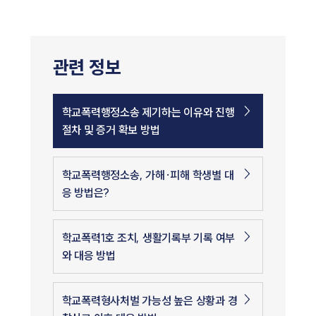
관련 정보
학교폭력행정소송 제기하는 이유와 진행
절차 및 증거 확보 방법
학교폭력행정소송, 가해·피해 학생별 대
응 방법은?
학교폭력1호 조치, 생활기록부 기록 여부
와 대응 방법
학교폭력형사처벌 가능성 높은 상황과 경