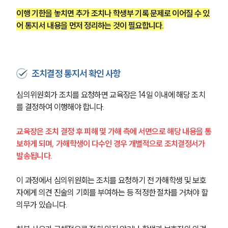
이행 기한을 놓치면 추가 조치나 학생부 기록 문제로 이어질 수 있
어 통지서 내용을 먼저 정리하는 것이 필요합니다.
조치결정 통지서 확인 사항
심의위원회가 조치를 요청하면 교육장은 14일 이내에 해당 조치
를 결정하여 이행해야 합니다.
교육장은 조치 결정 후 피해 및 가해 측에 서면으로 해당 내용을 통
보하게 되며, 가해학생이 다수인 경우 개별적으로 조치결정서가 
발송됩니다.
이 과정에서 심의위원회는 조치를 요청하기 전 가해학생 및 보호
자에게 의견 진술의 기회를 부여하는 등 적정한 절차를 거쳐야 할 
의무가 있습니다.