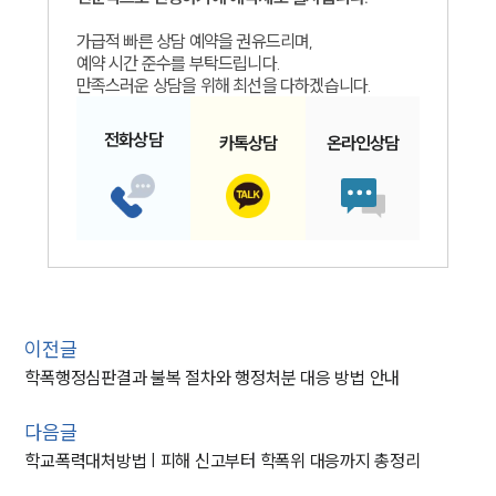
가급적 빠른 상담 예약을 권유드리며,
예약 시간 준수를 부탁드립니다.
만족스러운 상담을 위해 최선을 다하겠습니다.
전화
상담
카톡
상담
온라인
상담
이전글
학폭행정심판결과 불복 절차와 행정처분 대응 방법 안내
다음글
학교폭력대처방법 | 피해 신고부터 학폭위 대응까지 총정리