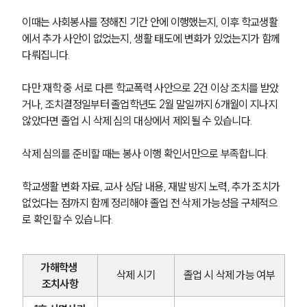
이때는 사회봉사를 정해진 기간 안에 이행했는지, 이후 학교생활
에서 추가 사안이 없었는지, 생활 태도에 변화가 있었는지가 함께 
다뤄집니다.
다만 재학 중 서로 다른 학교폭력 사안으로 2건 이상 조치를 받았
거나, 조치결정일부터 졸업학년도 2월 말일까지 6개월이 지나지 
않았다면 졸업 시 삭제 심의 대상에서 제외될 수 있습니다.
삭제 심의를 준비할 때는 봉사 이행 확인서만으로 부족합니다.
학교생활 변화 자료, 교사 상담 내용, 재발 방지 노력, 추가 조치가 
없었다는 점까지 함께 정리해야 졸업 전 삭제 가능성을 구체적으
로 확인할 수 있습니다.
가해학생 
삭제 시기
졸업 시 삭제 가능 여부
조치사항