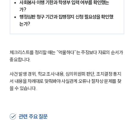
사회봉사 이행 기한과 학생부 입력 여부를 확인했는
가?
행정심판 청구 기간과 집행정지 신청 필요성을 확인했
는가?
체크리스트를 정리할 때는 “억울하다”는 주장보다 자료의 순서가 
중요합니다.
사건 발생 경위, 학교 조사 내용, 심의위원회 판단, 조치결정 통지
서 내용을 차례대로 맞춰봐야 사실관계 오류나 절차상 문제를 찾
을 수 있습니다.
관련 주요 질문