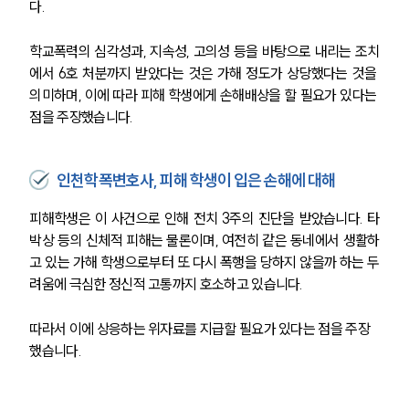
다. 
학교폭력의 심각성과, 지속성, 고의성 등을 바탕으로 내리는 조치
에서 6호 처분까지 받았다는 것은 가해 정도가 상당했다는 것을 
의미하며, 이에 따라 피해 학생에게 손해배상을 할 필요가 있다는 
점을 주장했습니다. 
인천학폭변호사, 피해 학생이 입은 손해에 대해
피해학생은 이 사건으로 인해 전치 3주의 진단을 받았습니다. 타
박상 등의 신체적 피해는 물론이며, 여전히 같은 동네에서 생활하
고 있는 가해 학생으로부터 또 다시 폭행을 당하지 않을까 하는 두
려움에 극심한 정신적 고통까지 호소하고 있습니다. 
따라서 이에 상응하는 위자료를 지급할 필요가 있다는 점을 주장
했습니다. 