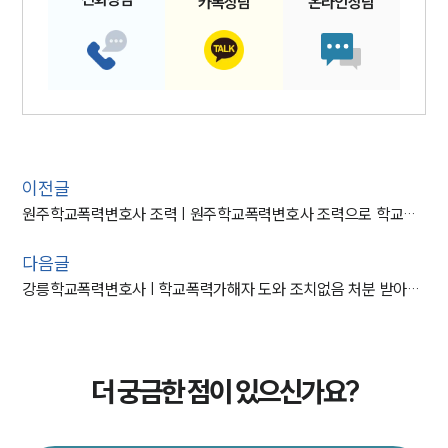
카톡
상담
온라인
상담
이전글
원주학교폭력변호사 조력 | 원주학교폭력변호사 조력으로 학교폭력 징계 처분 취소 결정
다음글
강릉학교폭력변호사 | 학교폭력가해자 도와 조치없음 처분 받아낸 강릉변호사
더 궁금한 점이 있으신가요?