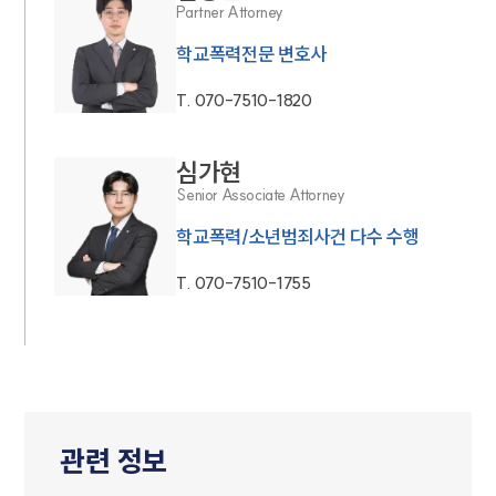
Partner Attorney
학교폭력전문 변호사
T.
070-7510-1820
심가현
Senior Associate Attorney
학교폭력/소년범죄사건 다수 수행
T.
070-7510-1755
관련 정보