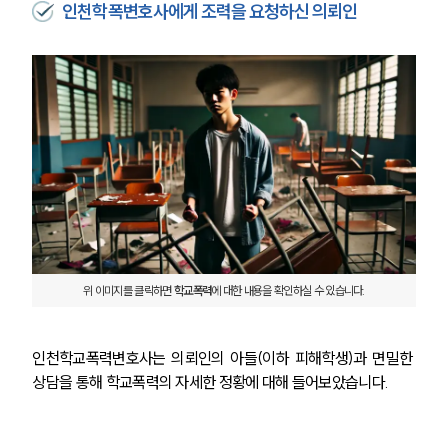
인천학폭변호사에게 조력을 요청하신 의뢰인
위 이미지를 클릭하면 
학교폭력
에 대한 내용을 확인하실 수 있습니다.
인천학교폭력변호사는 의뢰인의 아들(이하 피해학생)과 면밀한 
상담을 통해 학교폭력의 자세한 정황에 대해 들어보았습니다. 