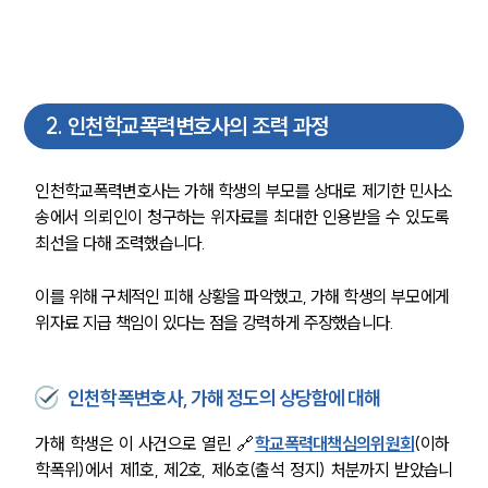
2
.
인천학교폭력변호사의 조력 과정
인천학교폭력변호사는 가해 학생의 부모를 상대로 제기한 민사소
송에서 의뢰인이 청구하는 위자료를 최대한 인용받을 수 있도록 
최선을 다해 조력했습니다. 
이를 위해 구체적인 피해 상황을 파악했고, 가해 학생의 부모에게 
위자료 지급 책임이 있다는 점을 강력하게 주장했습니다. 
인천학폭변호사, 가해 정도의 상당함에 대해
가해 학생은 이 사건으로 열린 🔗
학교폭력대책심의위원회
(이하 
학폭위)에서 제1호, 제2호, 제6호(출석 정지) 처분까지 받았습니