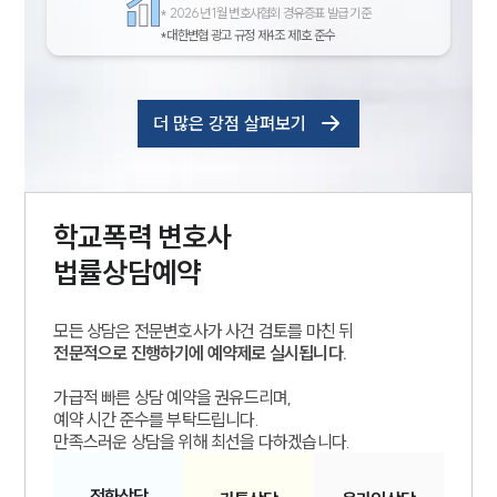
*
2026년 1월 변호사협회 경유증표 발급 기준
*대한변협 광고 규정 제4조 제1호 준수
더 많은 강점 살펴보기
학교폭력
변호사
법률상담예약
모든 상담은 전문변호사가 사건 검토를 마친 뒤
전문적으로 진행하기에 예약제로 실시됩니다.
가급적 빠른 상담 예약을 권유드리며,
예약 시간 준수를 부탁드립니다.
만족스러운 상담을 위해 최선을 다하겠습니다.
전화
상담