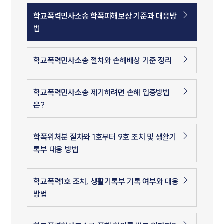
학교폭력민사소송 학폭피해보상 기준과 대응방
법
학교폭력민사소송 절차와 손해배상 기준 정리
학교폭력민사소송 제기하려면 손해 입증방법
은?
학폭위처분 절차와 1호부터 9호 조치 및 생활기
록부 대응 방법
학교폭력1호 조치, 생활기록부 기록 여부와 대응
방법