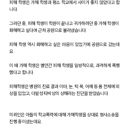
피해 학생은 가해 학생과 평소 학교에서 사이가 좋지 않았다고 합
니다. 
그러던 중, 피해 학생이 학원이 끝나고 귀가하려던 중 가해 학생이 
화해하고 싶다며 근처 공원으로 불러냈습니다. 
피해 학생 역시 화해하고 싶은 마음이 있었기에 공원으로 갔는데
요. 
이 때 가해 학생은 별안간 피해 학생을 일방적으로, 과격하게 폭행
했다고 합니다. 
피해학생은 병원의 진료 결과 이마, 눈, 턱 목, 어깨 등 몸 전체에 외
상을 입었고, 다발성 타박상의 상해라는 진단을 받았습니다. 
의뢰인은 아들의 학교폭력에 대해 가해학생을 상대로 형사소송을 
진행 중이셨는데요. 