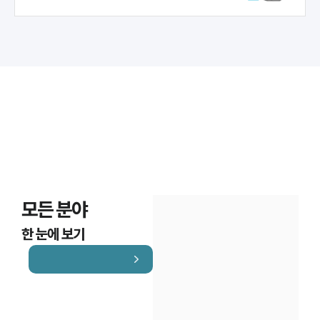
모든 분야
한 눈에 보기