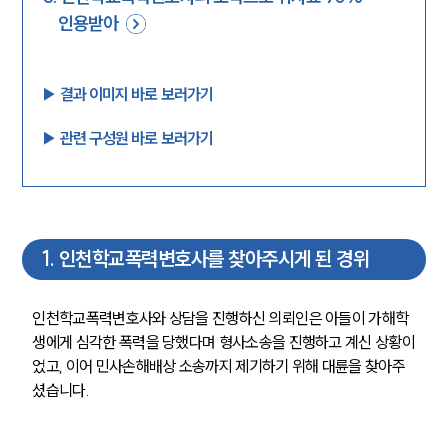
인용받아
▶︎ 결과 이미지 바로 보러가기
▶︎ 관련 구성원 바로 보러가기
1
.
인천학교폭력변호사를 찾아주시게 된 경위
인천학교폭력변호사와 상담을 진행하신 의뢰인은 아들이 가해학
생에게 심각한 폭력을 당했다며 형사소송을 진행하고 계신 상황이
었고, 이어 민사손해배상 소송까지 제기하기 위해 대륜을 찾아주
셨습니다. 