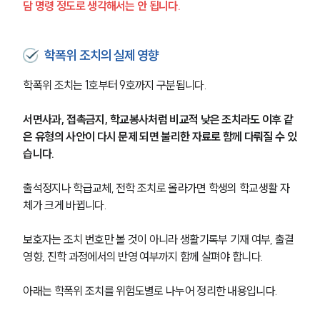
담 명령 정도로 생각해서는 안 됩니다.
학폭위 조치의 실제 영향
학폭위 조치는 1호부터 9호까지 구분됩니다. 
서면사과, 접촉금지, 학교봉사처럼 비교적 낮은 조치라도 이후 같
은 유형의 사안이 다시 문제 되면 불리한 자료로 함께 다뤄질 수 있
습니다.
출석정지나 학급교체, 전학 조치로 올라가면 학생의 학교생활 자
체가 크게 바뀝니다. 
보호자는 조치 번호만 볼 것이 아니라 생활기록부 기재 여부, 출결 
영향, 진학 과정에서의 반영 여부까지 함께 살펴야 합니다.
아래는 학폭위 조치를 위험도별로 나누어 정리한 내용입니다.