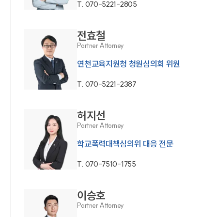
T.
070-5221-2805
전효철
Partner Attorney
연천교육지원청 청원심의회 위원
T.
070-5221-2387
허지선
Partner Attorney
학교폭력대책심의위 대응 전문
T.
070-7510-1755
이승호
Partner Attorney