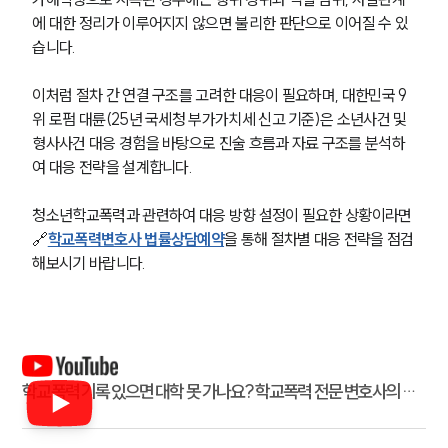
에 대한 정리가 이루어지지 않으면 불리한 판단으로 이어질 수 있
습니다.
이처럼 절차 간 연결 구조를 고려한 대응이 필요하며, 대한민국 9
위 로펌 대륜(25년 국세청 부가가치세 신고 기준)은 소년사건 및 
형사사건 대응 경험을 바탕으로 진술 흐름과 자료 구조를 분석하
여 대응 전략을 설계합니다.
청소년학교폭력과 관련하여 대응 방향 설정이 필요한 상황이라면 
🔗
학교폭력변호사 법률상담예약
을 통해 절차별 대응 전략을 점검
해보시기 바랍니다.
학교폭력 기록 있으면 대학 못 가나요? 학교폭력 전문 변호사의 대
입 팩트 체크!