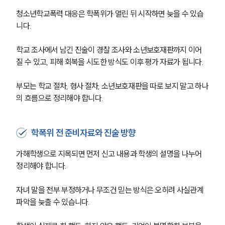
청소년학교폭력 대응은 학폭위가 열린 뒤 시작하면 늦을 수 있습
니다.
학교 조사에서 남긴 진술이 경찰 조사와 소년보호재판까지 이어
질 수 있고, 피해 회복을 시도한 방식도 이후 평가 자료가 됩니다. 
부모는 학교 절차, 형사 절차, 소년보호재판을 따로 보지 말고 하나
의 흐름으로 정리해야 합니다.
학폭위 전 준비자료와 진술 방향
가해학생으로 지목되면 먼저 신고 내용과 학생의 설명을 나누어 
정리해야 합니다. 
자녀 말을 전부 부정하거나 무조건 믿는 방식은 오히려 사실관계 
파악을 늦출 수 있습니다.