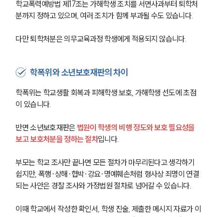
학교폭력예방법 제17조는 가해학생 조치를 서면사과부터 퇴학처
분까지 정하고 있으며, 여러 조치가 함께 부과될 수도 있습니다. 
다만 퇴학처분은 의무교육과정 학생에게 적용되지 않습니다.
학폭위와 소년보호재판의 차이
학폭위는 학교생활 회복과 피해학생 보호, 가해학생 선도에 초점
이 있습니다. 
반면 소년보호재판은 
법원이 학생의 비행 정도와 보호 필요성을 
보고 보호처분을 정하는 절차
입니다.
부모는 학교 조사만 끝나면 모든 절차가 마무리된다고 생각하기 
쉽지만, 폭행·상해·협박·강요·명예훼손처럼 형사상 죄명이 연결
되는 사안은 경찰 조사와 가정법원 절차로 넘어갈 수 있습니다. 
이때 학교에서 작성한 확인서, 학생 진술, 제출한 메시지 자료가 이