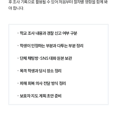
후 조사 기록으로 활용될 수 있어 처음부터 절차별 영향을 함께 봐
야 합니다.
· 학교 조사 내용과 경찰 신고 여부 구분
· 학생이 인정하는 부분과 다투는 부분 정리
· 단체 채팅방·SNS 대화 원본 보관
· 목격 학생과 당시 장소 정리
· 피해 회복 의사 전달 방식 정리
· 보호자 지도 계획 초안 준비