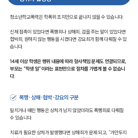
청소년학교폭력은 학폭위 조치만으로 끝나지 않을 수 있습니다.
신체 접촉이 있었다면 폭행죄나 상해죄, 겁을 주는 말이 있었다면 
협박죄, 원하지 않는 행동을 시켰다면 강요죄가 함께 다뤄질 수 있
습니다. 
14세 이상 학생은 행위 내용에 따라 형사책임 문제도 연결되므로, 
부모는 “학생 일”이라는 표현만으로 절차를 가볍게 볼 수 없습니
다.
폭행·상해·협박·강요의 구분
밀치거나 때린 행동은 상처가 남지 않았더라도 폭행죄로 다뤄질 
수 있습니다. 
치료가 필요한 상처가 발생했다면 상해죄가 문제 되고, “가만두지 