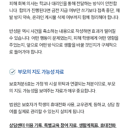
피해 회복 의사는 학교나 대리인을 통해 전달하는 방식이 안전합
니다. 합의가 진행된다면 금전 지급 여부만 쓰기보다 접촉 중단, 재
발 방지 약속, 온라인 게시물 삭제 여부까지 함께 정리해야 합니다.
반성문 역시 사건을 축소하는 내용으로 작성하면 효과가 떨어질 
수 있습니다. 어떤 행동이 문제였는지, 피해 학생에게 어떤 영향을 
주었는지, 앞으로 어떤 방식으로 생활을 바꿀 것인지가 구체적으
로 들어가야 합니다.
부모의 지도 가능성 자료
보호처분6호는 가정 밖 시설 위탁과 연결되는 처분이므로, 부모
의 지도 가능성을 보여주는 자료가 매우 중요합니다. 
법원은 보호자가 학생의 휴대전화 사용, 교우관계, 등하교, 상담 참
여를 실제로 관리할 수 있는지 살피게 됩니다.
상담센터 이용 기록, 특별교육 참여 자료, 생활계획표, 휴대전화 