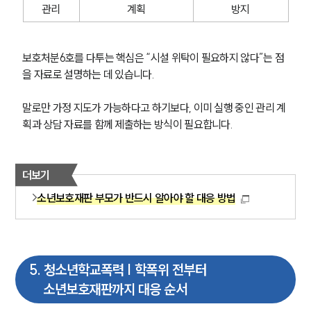
관리
계획
방지
보호처분6호를 다투는 핵심은 “시설 위탁이 필요하지 않다”는 점
을 자료로 설명하는 데 있습니다. 
말로만 가정 지도가 가능하다고 하기보다, 이미 실행 중인 관리 계
획과 상담 자료를 함께 제출하는 방식이 필요합니다.
더보기
소년보호재판 부모가 반드시 알아야 할 대응 방법
5
.
청소년학교폭력 | 학폭위 전부터
소년보호재판까지 대응 순서