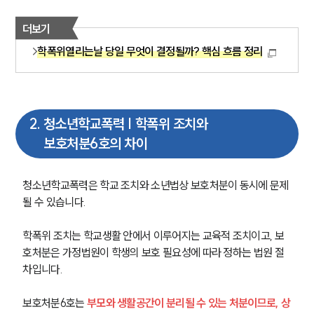
더보기
학폭위열리는날 당일 무엇이 결정될까? 핵심 흐름 정리
2
.
청소년학교폭력 | 학폭위 조치와
보호처분6호의 차이
청소년학교폭력은 학교 조치와 소년법상 보호처분이 동시에 문제 
될 수 있습니다.
학폭위 조치는 학교생활 안에서 이루어지는 교육적 조치이고, 보
호처분은 가정법원이 학생의 보호 필요성에 따라 정하는 법원 절
차입니다. 
보호처분6호는 
부모와 생활공간이 분리될 수 있는 처분이므로, 상