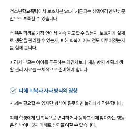
청소년학교폭력에서 보호처분6호가 거론되는 상황이라면 반성문
만으로 부족할 수 있습니다.
법원은 학생을 가정 안에서 계속 지도할 수 있는지, 보호자가 실제
로 생활을 관리할 수 있는지, 피해 회복이 어느 정도 이루어졌는지
를 함께 봅니다. 
따라서 부모는 아이를 두둔하는 의견서보다 재발 방지 계획과 생
활 관리 자료를 구체적으로 준비해야 합니다.
피해 회복과 사과 방식의 영향
사과는 필요할 수 있지만 방식이 잘못되면 불리하게 작용합니다. 
피해 학생에게 반복적으로 연락하거나 등하교길에 찾아가는 행동
은 압박이나 2차 가해로 받아들여질 수 있습니다.