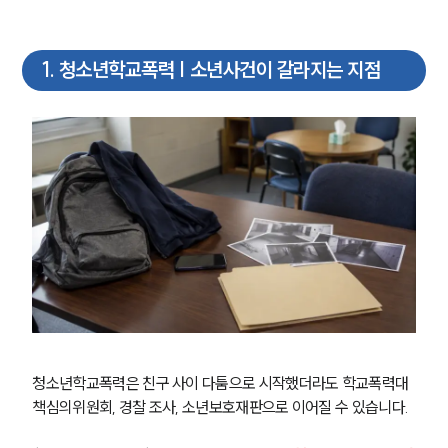
1
.
청소년학교폭력 | 소년사건이 갈라지는 지점
청소년학교폭력은 친구 사이 다툼으로 시작했더라도 학교폭력대
책심의위원회, 경찰 조사, 소년보호재판으로 이어질 수 있습니다.