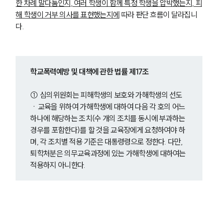
한 차례 말다툼인지, 여러 학생이 함께 특정 학생을 압박했는지, 피
해 학생이 거부 의사를 표현했는지에
 따라 판단 흐름이 달라집니
다.
학교폭력예방 및 대책에 관한 법률 제17조
① 심의위원회는 피해학생의 보호와 가해학생의 선도
ㆍ교육을 위하여 가해학생에 대하여 다음 각 호의 어느 
하나에 해당하는 조치(수 개의 조치를 동시에 부과하는 
경우를 포함한다)를 할 것을 교육장에게 요청하여야 하
며, 각 조치별 적용 기준은 대통령령으로 정한다. 다만, 
퇴학처분은 의무교육과정에 있는 가해학생에 대하여는 
적용하지 아니한다.