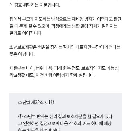
에 감호 위탁하는 처분입니다. 
집에서 부모가 지도하는 방식으로는 재비행 방지가 어렵다고 판단
될 때 문제 될 수 있으며, 학생에게는 생활 환경 자체가 달라지는 
결과로 이어집니다.
소년보호재판은 형벌을 정하는 절차와 다르지만 부담이 가볍다는 
뜻은 아닙니다. 
재판부는 나이, 행위 내용, 피해 회복 정도, 보호자의 지도 가능성, 
학교생활 태도, 이전 비행 이력까지 함께 살핍니다.
소년법 제32조 제1항
① 소년부 판사는 심리 결과 보호처분을 할 필요가 있다
고 인정하면 결정으로써 다음 각 호의 어느 하나에 해당
하는 처분을 하여야 한다.