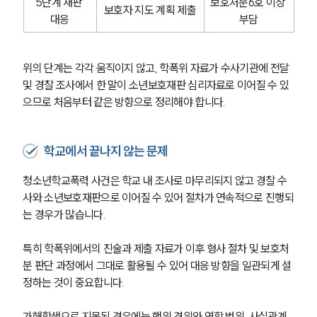
5단계 재판 
보호처분6호 이상 
보호자 지도 계획 제출
대응
부담
위의 단계는 각각 움직이지 않고, 학폭위 자료가 수사기관에 전달 
및 경찰 조사에서 한 말이 소년보호재판 심리자료로 이어질 수 있
으므로 처음부터 같은 방향으로 정리해야 합니다.
학교에서 끝나지 않는 문제
청소년학교폭력 사건은 학교 내 조사로 마무리되지 않고 경찰 수
사와 소년보호재판으로 이어질 수 있어 절차가 연속적으로 진행되
는 경우가 많습니다.
특히 학폭위에서의 진술과 제출 자료가 이후 형사 절차 및 보호처
분 판단 과정에서 그대로 활용될 수 있어 대응 방향을 일관되게 설
정하는 것이 중요합니다.
가해학생으로 지목된 경우에는 행위 경위와 역할 범위, 사실관계