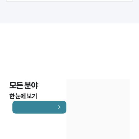
모든 분야
한 눈에 보기