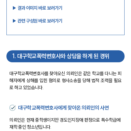
▶︎ 결과 이미지 바로 보러가기
▶︎ 관련 구성원 바로 보러가기
1
.
대구학교폭력변호사와 상담을 하게 된 경위
대구학교폭력변호사를 찾아오신 의뢰인은 같은 학교를 다니는 피
해자에게 상해를 입힌 혐의로 형사소송을 당해 법적 조력을 필요
로 하고 있었습니다.
대구학교폭력변호사에게 찾아온 의뢰인의 사연
의뢰인은 현재 중학생이지만 경도인지장애 판정으로 특수학급에 
재학 중인 청소년입니다.