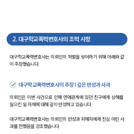
2
.
대구학교폭력변호사의 조력 사항
대구학교폭력변호사는 의뢰인의 처벌을 방어하기 위해 아래와 같
이 주장했습니다.
대구학교폭력변호사의 주장 | 깊은 반성과 사과
의뢰인은 이번 사건으로 인해 연애관계에 있던 친구에게 상해를 
일으킨 일 자체에 대해 깊이 반성하고 있습니다.
대구학교폭력변호사는 의뢰인의 반성과 피해자에게 진심 어린 사
과를 전했음을 강조했습니다.