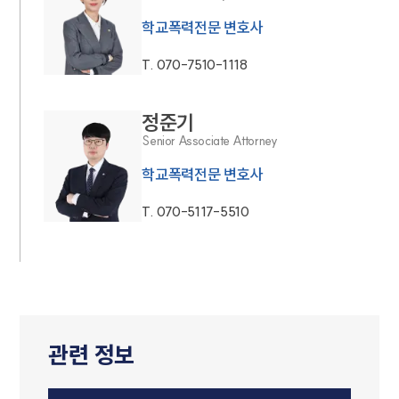
학교폭력전문 변호사
T.
070-7510-1118
정준기
Senior Associate Attorney
학교폭력전문 변호사
T.
070-5117-5510
관련 정보