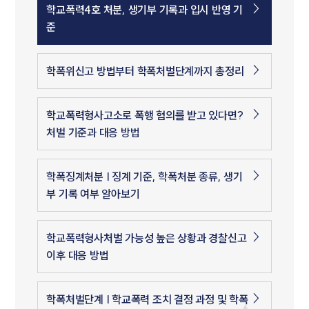
학교폭력4호 처분, 생기부 기록과 입시 반영 기
준
학폭위신고 방법부터 학폭처벌단계까지 총정리
학교폭력형사고소로 폭행 혐의를 받고 있다면?
처벌 기준과 대응 방법
학폭징계처분 | 징계 기준, 학폭처분 종류, 생기
부 기록 여부 알아보기
학교폭력형사처벌 가능성 높은 상황과 경찰신고
이후 대응 방법
학폭처벌단계 | 학교폭력 조치 결정 과정 및 학폭