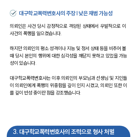
대구학교폭력변호사의 주장 | 낮은 재범 가능성
의뢰인은 사건 당시 감정적으로 격앙된 상태에서 우발적으로 이 
사건의 폭행을 일으켰습니다.
하지만 의뢰인의 평소 성격이나 지능 및 정서 상태 등을 비추어 볼 
때 당시 본인의 행위에 대한 심각성을 깨닫지 못하고 있었을 가능
성이 있습니다.
대구학교폭력변호사는 이후 의뢰인의 부모님과 선생님 및 지인들
이 의뢰인에게 폭행의 위중함을 깊이 인지 시켰고, 의뢰인 또한 이
를 깊이 반성 중이란 점을 강조했습니다.
3
.
대구학교폭력변호사의 조력으로 형사 처벌