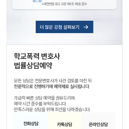
*대한변협 광고 규정 제4조 제1호 준수
더 많은 강점 살펴보기
학교폭력
변호사
법률상담예약
모든 상담은 전문변호사가 사건 검토를 마친 뒤
전문적으로 진행하기에 예약제로 실시됩니다.
가급적 빠른 상담 예약을 권유드리며,
예약 시간 준수를 부탁드립니다.
만족스러운 상담을 위해 최선을 다하겠습니다.
전화
상담
카톡
상담
온라인
상담