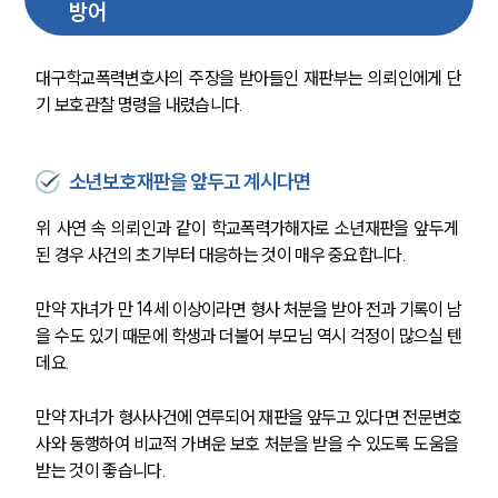
방어
대구학교폭력변호사의 주장을 받아들인 재판부는 의뢰인에게 단
기 보호관찰 명령을 내렸습니다.
소년보호재판을 앞두고 계시다면
위 사연 속 의뢰인과 같이 학교폭력가해자로 소년재판을 앞두게 
된 경우 사건의 초기부터 대응하는 것이 매우 중요합니다.
만약 자녀가 만 14세 이상이라면 형사 처분을 받아 전과 기록이 남
을 수도 있기 때문에 학생과 더불어 부모님 역시 걱정이 많으실 텐
데요. 
만약 자녀가 형사사건에 연루되어 재판을 앞두고 있다면 전문변호
사와 동행하여 비교적 가벼운 보호 처분을 받을 수 있도록 도움을 
받는 것이 좋습니다.