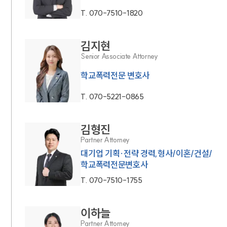
T.
070-7510-1820
김지현
Senior Associate Attorney
학교폭력전문 변호사
T.
070-5221-0865
김형진
Partner Attorney
대기업 기획·전략 경력,형사/이혼/건설/
학교폭력전문변호사
T.
070-7510-1755
이하늘
Partner Attorney