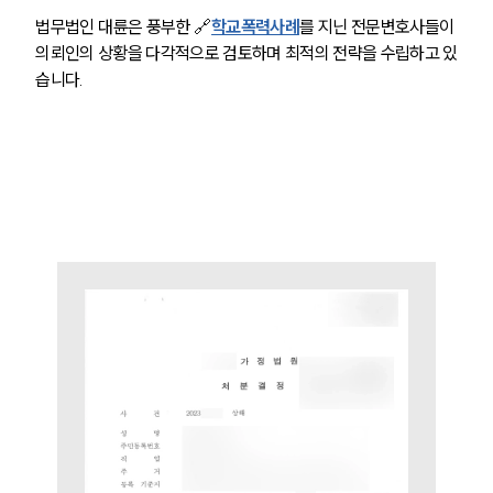
법무법인 대륜은 풍부한 
🔗
학교폭력사례
를 지닌 전문변호사들이 
의뢰인의 상황을 다각적으로 검토하며 최적의 전략을 수립하고 있
습니다.