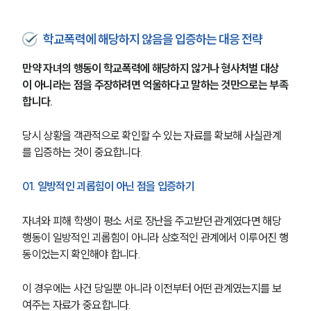
학교폭력에 해당하지 않음을 입증하는 대응 전략
만약 자녀의 행동이 학교폭력에 해당하지 않거나 형사처벌 대상
이 아니라는 점을 주장하려면 억울하다고 말하는 것만으로는 부족
합니다. 
당시 상황을 객관적으로 확인할 수 있는 자료를 확보해 사실관계
를 입증하는 것이 중요합니다.
01. 일방적인 괴롭힘이 아닌 점을 입증하기
자녀와 피해 학생이 평소 서로 장난을 주고받던 관계였다면 해당 
행동이 일방적인 괴롭힘이 아니라 상호적인 관계에서 이루어진 행
동이었는지 확인해야 합니다. 
이 경우에는 사건 당일뿐 아니라 이전부터 어떤 관계였는지를 보
여주는 자료가 중요합니다.