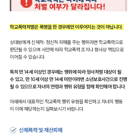
학교폭력처벌은 폭행을 한 경우에만 이루어지는 것이 아닙니다. 
상대방에게 신체적·정신적 피해를 주는 행위라면 학교폭력으로 
판단될 수 있으며 사안에 따라 학교폭력 조치나 형사상 책임으로 
이어질 수 있습니다.
특히 만 14세 이상인 경우에는 행위에 따라 형사처벌 대상이 될 
수 있고, 만 10세 이상 만 14세 미만이라면 소년보호사건으로 진행
될 수 있으므로 자녀의 연령과 행위 유형을 함께 확인해야 합니다.
아래에서 대표적인 학교폭력 행위 유형을 확인하고 자녀의 행동
이 이에 해당하는지 살펴보시기 바랍니다.
신체폭력 및 재산피해