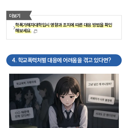
더보기
학폭가해자대학입시 영향과 조치에 따른 대응 방법을 확인
해보세요.
4
.
학교폭력처벌 대응에 어려움을 겪고 있다면?