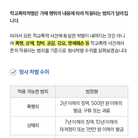
학교폭력처벌은 가해 행위의 내용에 따라 적용되는 범죄가 달라집
니다.
따라서 모든 학교폭력 사건에 동일한 처벌이 내려지는 것은 아니
며
 폭행, 상해, 협박, 공갈, 강요, 명예훼손 등
 학교폭력 사건에서 
흔히 적용되는 범죄를 기준으로 형사처벌 수위를 살펴보겠습니다.
형사 처벌 수위
적용 가능한 범죄
법정형
2년 이하의 징역, 500만 원 이하의 
폭행죄
벌금, 구류 또는 과료
7년 이하의 징역, 10년 이하의 
상해죄
자격정지 또는 1천만 원 이하의 벌금