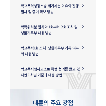
학교폭력행정소송 제기하는 이유와 진행
절차 및 증거 확보 방법
학폭위처분 절차와 1호부터 9호 조치 및
생활기록부 대응 방법
학교폭력1호 조치, 생활기록부 기록 여부
와 대응 방법
학교폭력형사고소로 폭행 혐의를 받고 있
다면? 처벌 기준과 대응 방법
대륜의 주요 강점