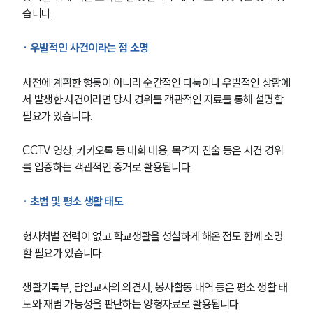
습니다.
· 우발적인 사건이라는 점 소명
사전에 계획한 행동이 아니라 순간적인 다툼이나 우발적인 상황에
서 발생한 사건이라면 당시 경위를 객관적인 자료를 통해 설명할 
필요가 있습니다.
CCTV 영상, 카카오톡 등 대화 내용, 목격자 진술 등은 사건 경위
를 입증하는 객관적인 증거로 활용됩니다.
· 초범 및 평소 생활 태도
형사처벌 전력이 없고 학교생활을 성실하게 해온 점도 함께 소명
할 필요가 있습니다. 
생활기록부, 담임교사의 의견서, 봉사활동 내역 등은 평소 생활 태
도와 재범 가능성을 판단하는 양형자료로 활용됩니다.