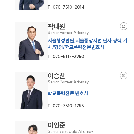
T.
070-7510-2014
곽내원
Senior Partner Attorney
서울행정법원,서울중앙지법 판사 경력,가
사/행정/학교폭력전문변호사
T.
070-5117-2950
이승찬
Senior Partner Attorney
학교폭력전문 변호사
T.
070-7510-1755
이인준
Senior Associate Attorney