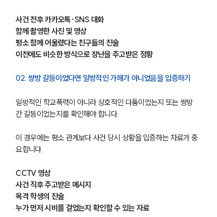
사건 전후 카카오톡·SNS 대화
함께 촬영한 사진 및 영상
평소 함께 어울렸다는 친구들의 진술
이전에도 비슷한 방식으로 장난을 주고받은 정황
02. 쌍방 갈등이었다면 일방적인 가해가 아니었음을 입증하기
일방적인 학교폭력이 아니라 상호적인 다툼이었는지 또는 쌍방 
간 갈등이었는지를 확인해야 합니다.
이 경우에는 평소 관계보다 사건 당시 상황을 입증하는 자료가 중
요합니다.
CCTV 영상
사건 직후 주고받은 메시지
목격 학생의 진술
누가 먼저 시비를 걸었는지 확인할 수 있는 자료