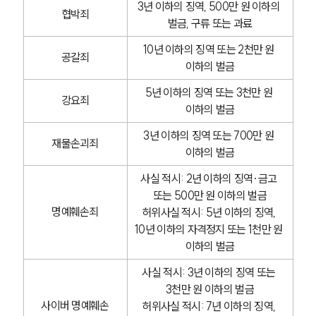
3년 이하의 징역, 500만 원 이하의 
협박죄
벌금, 구류 또는 과료
10년 이하의 징역 또는 2천만 원 
공갈죄
이하의 벌금
5년 이하의 징역 또는 3천만 원 
강요죄
이하의 벌금
3년 이하의 징역 또는 700만 원 
재물손괴죄
이하의 벌금
사실 적시: 2년 이하의 징역·금고 
또는 500만 원 이하의 벌금
명예훼손죄
허위사실 적시: 5년 이하의 징역, 
10년 이하의 자격정지 또는 1천만 원 
이하의 벌금
사실 적시: 3년 이하의 징역 또는 
3천만 원 이하의 벌금
사이버 명예훼손
허위사실 적시: 7년 이하의 징역, 