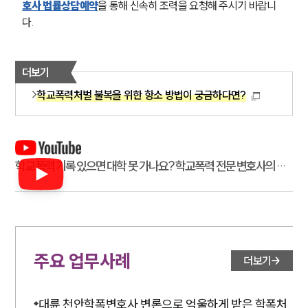
호사 법률상담예약
을 통해 신속히 조력을 요청해 주시기 바랍니
다.
더보기
학교폭력처벌 불복을 위한 항소 방법이 궁금하다면?
학교폭력 기록 있으면 대학 못 가나요? 학교폭력 전문 변호사의 대
입 팩트 체크!
주요 업무사례
더보기
대륜 천안학폭변호사 변론으로 억울하게 받은 학폭처