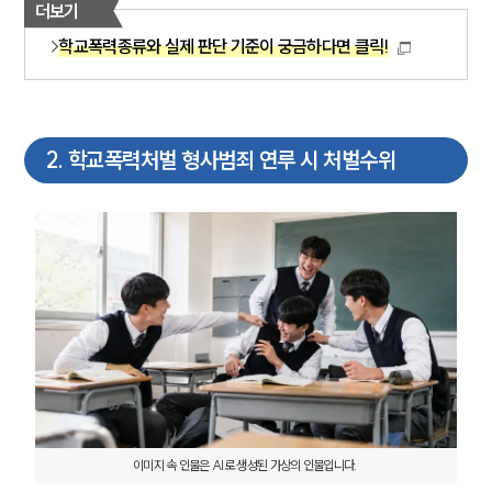
더보기
학교폭력종류와 실제 판단 기준이 궁금하다면 클릭!
2
.
학교폭력처벌 형사범죄 연루 시 처벌수위
이미지 속 인물은 AI로 생성된 가상의 인물입니다. 