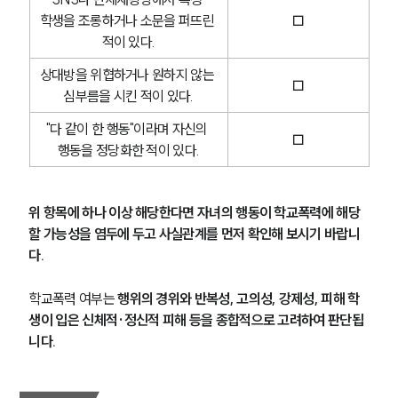
학생을 조롱하거나 소문을 퍼뜨린 
□
적이 있다.
상대방을 위협하거나 원하지 않는 
□
심부름을 시킨 적이 있다.
"다 같이 한 행동"이라며 자신의 
□
행동을 정당화한 적이 있다.
위 항목에 하나 이상 해당한다면 자녀의 행동이 학교폭력에 해당
할 가능성을 염두에 두고 사실관계를 먼저 확인해 보시기 바랍니
다.
학교폭력 여부는 
행위의 경위와 반복성, 고의성, 강제성, 피해 학
생이 입은 신체적·정신적 피해 등을 종합적으로 고려하여 판단됩
니다.