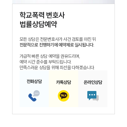
학교폭력
변호사
법률상담예약
모든 상담은 전문변호사가 사건 검토를 마친 뒤
전문적으로 진행하기에 예약제로 실시됩니다.
가급적 빠른 상담 예약을 권유드리며,
예약 시간 준수를 부탁드립니다.
만족스러운 상담을 위해 최선을 다하겠습니다.
전화
상담
카톡
상담
온라인
상담