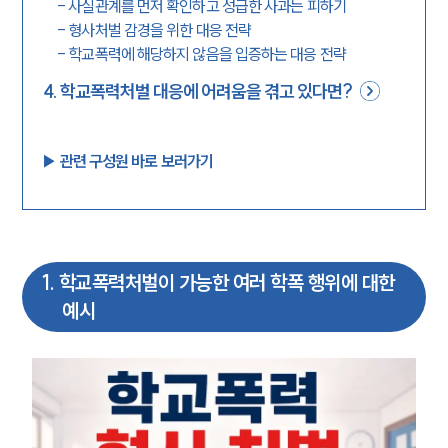
-
사실관계를 먼저 확인하고 성급한 사과는 피하기
-
형사처벌 감경을 위한 대응 전략
-
학교폭력에 해당하지 않음을 입증하는 대응 전략
4
.
학교폭력처벌 대응에 어려움을 겪고 있다면?
▶︎ 관련 구성원 바로 보러가기
1
.
학교폭력처벌이 가능한 여러 학폭 행위에 대한
예시