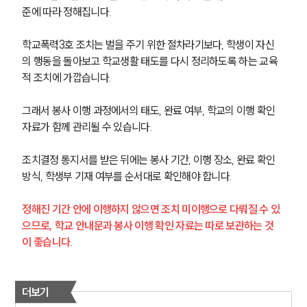
준에 따라 정해집니다.
학교폭력3호 조치는 벌을 주기 위한 절차라기보다, 학생이 자신
의 행동을 돌아보고 학교생활 태도를 다시 정리하도록 하는 교육
적 조치에 가깝습니다.
그래서 봉사 이행 과정에서의 태도, 완료 여부, 학교의 이행 확인 
자료가 함께 관리될 수 있습니다.
조치결정 통지서를 받은 뒤에는 봉사 기간, 이행 장소, 완료 확인 
방식, 학생부 기재 여부를 순서대로 확인해야 합니다.
정해진 기간 안에 이행하지 않으면 조치 미이행으로 다뤄질 수 있
으므로, 학교 안내문과 봉사 이행 확인 자료는 따로 보관하는 것
이 좋습니다.
더보기