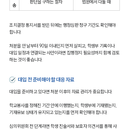
판단을 구하는 절차
법원에서 다툴 때
송
조치결정 통지서를 받은 뒤에는 행정심판 청구 기간도 확인해야 
합니다.
처분을 안 날부터 90일 이내인지 먼저 살피고, 학생부 기록이나 
대입 일정과 연결되는 사안이라면 집행정지 필요성까지 함께 검토
하는 것이 좋습니다.
대입 전 준비해야 할 대응 자료
대입을 준비하고 있다면 처분 이후의 자료 관리가 중요합니다.
학교봉사를 정해진 기간 안에 이행했는지, 학생부에 기재됐는지, 
기재유보 상태가 유지되고 있는지를 먼저 확인해야 합니다.
심의위원회 전 단계라면 학생 진술서와 보호자 의견서를 통해 사