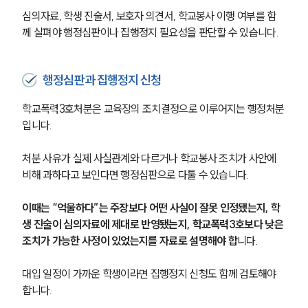
심의자료, 학생 진술서, 보호자 의견서, 학교봉사 이행 여부를 함
께 살펴야 행정심판이나 집행정지 필요성을 판단할 수 있습니다.
행정심판과 집행정지 신청
학교폭력3호처분은 교육장의 조치결정으로 이루어지는 행정처분
입니다.
처분 사유가 실제 사실관계와 다르거나 학교봉사 조치가 사안에 
비해 과하다고 보인다면 행정심판으로 다툴 수 있습니다.
이때는 “억울하다”는 주장보다 어떤 사실이 잘못 인정됐는지, 학
생 진술이 심의자료에 제대로 반영됐는지, 학교폭력3호보다 낮은 
조치가 가능한 사정이 있었는지를 자료로 설명해야 합
니다.
대입 일정이 가까운 학생이라면 집행정지 신청도 함께 검토해야 
합니다.