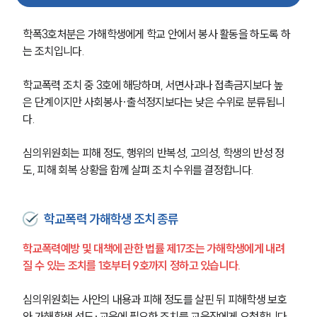
학폭3호처분은 가해학생에게 학교 안에서 봉사 활동을 하도록 하
는 조치입니다.
학교폭력 조치 중 3호에 해당하며, 서면사과나 접촉금지보다 높
은 단계이지만 사회봉사·출석정지보다는 낮은 수위로 분류됩니
다.
심의위원회는 피해 정도, 행위의 반복성, 고의성, 학생의 반성 정
도, 피해 회복 상황을 함께 살펴 조치 수위를 결정합니다.
학교폭력 가해학생 조치 종류
학교폭력예방 및 대책에 관한 법률 제17조는 가해학생에게 내려
질 수 있는 조치를 1호부터 9호까지 정하고 있습니다.
심의위원회는 사안의 내용과 피해 정도를 살핀 뒤 피해학생 보호
와 가해학생 선도·교육에 필요한 조치를 교육장에게 요청합니다.