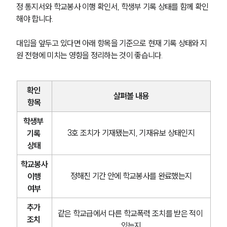
정 통지서와 학교봉사 이행 확인서, 학생부 기록 상태를 함께 확인
해야 합니다.
대입을 앞두고 있다면 아래 항목을 기준으로 현재 기록 상태와 지
원 전형에 미치는 영향을 정리하는 것이 좋습니다.
확인 
살펴볼 내용
항목
학생부 
3호 조치가 기재됐는지, 기재유보 상태인지
기록 
상태
학교봉사
정해진 기간 안에 학교봉사를 완료했는지
 이행 
여부
추가 
같은 학교급에서 다른 학교폭력 조치를 받은 적이 
조치 
있는지