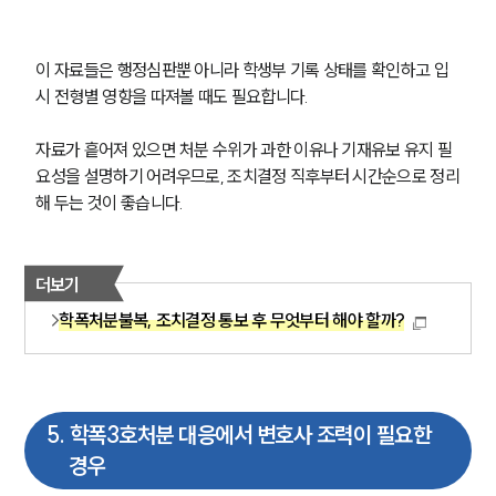
이 자료들은 행정심판뿐 아니라 학생부 기록 상태를 확인하고 입
시 전형별 영향을 따져볼 때도 필요합니다.
자료가 흩어져 있으면 처분 수위가 과한 이유나 기재유보 유지 필
요성을 설명하기 어려우므로, 조치결정 직후부터 시간순으로 정리
해 두는 것이 좋습니다.
더보기
학폭처분불복, 조치결정 통보 후 무엇부터 해야 할까?
5
.
학폭3호처분 대응에서 변호사 조력이 필요한
경우