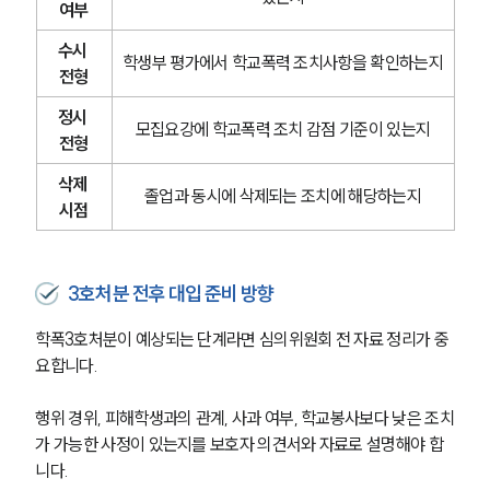
여부
수시 
학생부 평가에서 학교폭력 조치사항을 확인하는지
전형
정시 
모집요강에 학교폭력 조치 감점 기준이 있는지
전형
삭제 
졸업과 동시에 삭제되는 조치에 해당하는지
시점
3호처분 전후 대입 준비 방향
학폭3호처분이 예상되는 단계라면 심의위원회 전 자료 정리가 중
요합니다.
행위 경위, 피해학생과의 관계, 사과 여부, 학교봉사보다 낮은 조치
가 가능한 사정이 있는지를 보호자 의견서와 자료로 설명해야 합
니다.