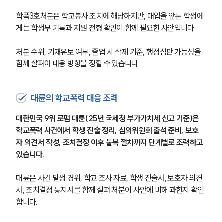
학폭3호처분은 학교봉사 조치에 해당하지만, 대입을 앞둔 학생에
게는 학생부 기록과 지원 전형 확인이 함께 필요한 사안입니다.
처분 수위, 기재유보 여부, 졸업 시 삭제 기준, 행정심판 가능성을 
함께 살펴야 대응 방향을 정할 수 있습니다.
대륜의 학교폭력 대응 조력
대한민국 9위 로펌 대륜(25년 국세청 부가가치세 신고 기준)은 
학교폭력 사건에서 학생 진술 정리, 심의위원회 출석 준비, 보호
자 의견서 작성, 조치결정 이후 불복 절차까지 단계별로 조력하고 
있습니다.
대륜은 사건 발생 경위, 학교 조사 자료, 학생 진술서, 보호자 의견
서, 조치결정 통지서를 함께 살펴 처분이 사안에 비해 과한지 확인
합니다.