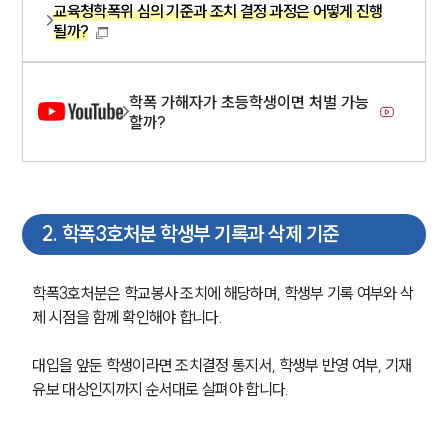
교육청학폭위 심의 기준과 조치 결정 과정은 어떻게 진행
될까?
학폭 가해자가 초등학생이면 처벌 가능
할까?
2
.
학폭3호처분 학생부 기록과 삭제 기준
학폭3호처분은 학교봉사 조치에 해당하며, 학생부 기록 여부와 삭
제 시점을 함께 확인해야 합니다.
대입을 앞둔 학생이라면 조치결정 통지서, 학생부 반영 여부, 기재
유보 대상인지까지 순서대로 살펴야 합니다.