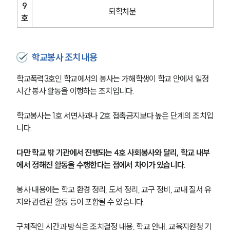
9
퇴학처분
호
학교봉사 조치 내용
학교폭력3호인 학교에서의 봉사는 가해학생이 학교 안에서 일정 
시간 봉사 활동을 이행하는 조치입니다.
학교봉사는 1호 서면사과나 2호 접촉금지보다 높은 단계의 조치입
니다.
다만 학교 밖 기관에서 진행되는 4호 사회봉사와 달리, 학교 내부
에서 정해진 활동을 수행한다는 점에서 차이가 있습니다.
봉사 내용에는 학교 환경 정리, 도서 정리, 교구 정비, 교내 질서 유
지와 관련된 활동 등이 포함될 수 있습니다.
구체적인 시간과 방식은 조치결정 내용, 학교 안내, 교육지원청 기