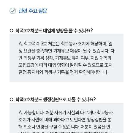
관련 주요 질문
Q. 학폭3호처분도 대입에 영향을 줄 수 있나요?
A. 학교폭력 3호 처분은 학교봉사 조치에 해당하며, 일
정 요건을 충족하면 기재유보 대상이 될 수 있습니다. 다
만 학생부 기록 상태, 기재유보 유지 여부, 지원 대학의 
모집요강에 따라 대입 영향이 달라질 수 있으므로 조치
결정 통지서와 학생부 기록을 먼저 확인해야 합니다.
Q. 학폭3호처분도 행정심판으로 다툴 수 있나요?
A. 가능합니다. 처분 사유가 사실과 다르거나 학교봉사 
조치가 사안에 비해 과하다고 보인다면 행정심판을 통
해 취소나 변경을 구할 수 있습니다. 처분이 있음을 안 