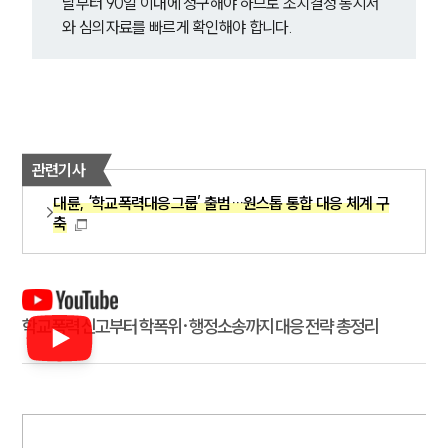
날부터 90일 이내에 청구해야 하므로 조치결정 통지서
와 심의자료를 빠르게 확인해야 합니다.
관련기사
대륜, ‘학교폭력대응그룹’ 출범…원스톱 통합 대응 체계 구
축
학교폭력 신고부터 학폭위·행정소송까지 대응 전략 총정리