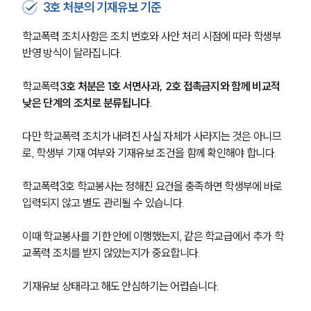
3호 처분의 기재유보 기준
학교폭력 조치사항은 조치 번호와 사안 처리 시점에 따라 학생부 
반영 방식이 달라집니다.
학교폭력
3호 처분은 1호 서면사과, 2호 접촉금지와 함께 비교적 
낮은 단계의 조치로 분류됩니다.
다만 학교폭력 조치가 내려진 사실 자체가 사라지는 것은 아니므
로, 학생부 기재 여부와 기재유보 조건을 함께 확인해야 합니다.
학교폭력3호 학교봉사는 정해진 요건을 충족하면 학생부에 바로 
입력되지 않고 별도 관리될 수 있습니다.
이때 학교봉사를 기한 안에 이행했는지, 같은 학교급에서 추가 학
교폭력 조치를 받지 않았는지가 중요합니다.
기재유보 상태라고 해도 안심하기는 어렵습니다.