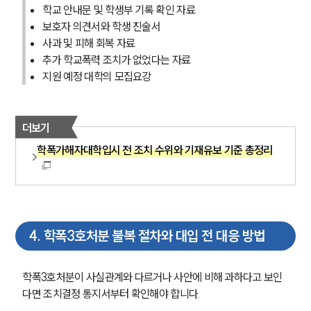
학교 안내문 및 학생부 기록 확인 자료
보호자 의견서와 학생 진술서
사과 및 피해 회복 자료
추가 학교폭력 조치가 없었다는 자료
지원 예정 대학의 모집요강
더보기
학폭가해자대학입시 전 조치 수위와 기재유보 기준 총정리
4
.
학폭3호처분 불복 절차와 대입 전 대응 방법
학폭3호처분이 사실관계와 다르거나 사안에 비해 과하다고 보인
다면 조치결정 통지서부터 확인해야 합니다.