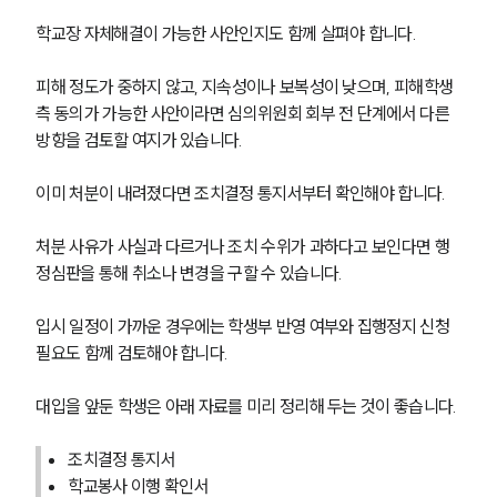
학교장 자체해결이 가능한 사안인지도 함께 살펴야 합니다.
피해 정도가 중하지 않고, 지속성이나 보복성이 낮으며, 피해학생 
측 동의가 가능한 사안이라면 심의위원회 회부 전 단계에서 다른 
방향을 검토할 여지가 있습니다.
이미 처분이 내려졌다면 조치결정 통지서부터 확인해야 합니다.
처분 사유가 사실과 다르거나 조치 수위가 과하다고 보인다면 행
정심판을 통해 취소나 변경을 구할 수 있습니다.
입시 일정이 가까운 경우에는 학생부 반영 여부와 집행정지 신청 
필요도 함께 검토해야 합니다.
대입을 앞둔 학생은 아래 자료를 미리 정리해 두는 것이 좋습니다.
조치결정 통지서
학교봉사 이행 확인서