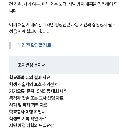
건 경위, 사과 여부, 피해 회복 노력, 재발 방지 계획을 정리해야 합
니다.
이미 처분이 내려진 뒤라면 행정심판 가능 기간과 집행정지 필요
성을 함께 살펴야 합니다.
대입 전 확인할 자료
조치결정 통지서
학교폭력 심의 결과 자료
학생 진술서와 보호자 의견서
카카오톡, 문자, SNS 등 대화 내역
목격자 진술 또는 교사 상담 자료
사과 및 피해 회복 자료
학교봉사 이행 확인서
학생부 기록 확인 자료
지원 예정 대학의 모집요강