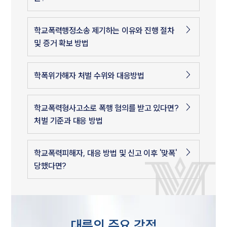
학교폭력행정소송 제기하는 이유와 진행 절차
및 증거 확보 방법
학폭위가해자 처벌 수위와 대응방법
학교폭력형사고소로 폭행 혐의를 받고 있다면?
처벌 기준과 대응 방법
학교폭력피해자, 대응 방법 및 신고 이후 '맞폭'
당했다면?
대륜의 주요 강점