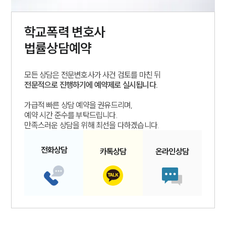
학교폭력
변호사
법률상담예약
모든 상담은 전문변호사가 사건 검토를 마친 뒤
전문적으로 진행하기에 예약제로 실시됩니다.
가급적 빠른 상담 예약을 권유드리며,
예약 시간 준수를 부탁드립니다.
만족스러운 상담을 위해 최선을 다하겠습니다.
전화
상담
카톡
상담
온라인
상담