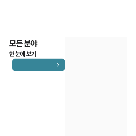
모든 분야
한 눈에 보기