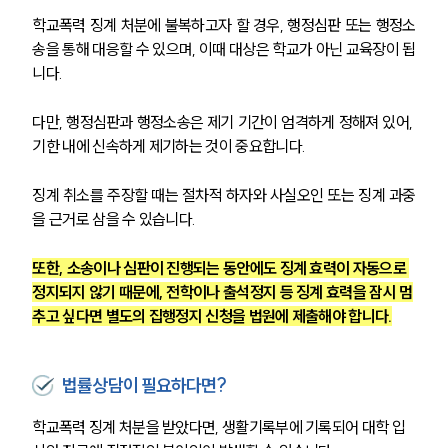
학교폭력 징계 처분에 불복하고자 할 경우, 행정심판 또는 행정소
송을 통해 대응할 수 있으며, 이때 대상은 학교가 아닌 교육장이 됩
니다. 
다만, 행정심판과 행정소송은 제기 기간이 엄격하게 정해져 있어, 
기한 내에 신속하게 제기하는 것이 중요합니다.
징계 취소를 주장할 때는 절차적 하자와 사실오인 또는 징계 과중
을 근거로 삼을 수 있습니다. 
또한, 소송이나 심판이 진행되는 동안에도 징계 효력이 자동으로 
정지되지 않기 때문에, 전학이나 출석정지 등 징계 효력을 잠시 멈
추고 싶다면 별도의 집행정지 신청을 법원에 제출해야 합니다.
법률상담이 필요하다면?
학교폭력 징계 처분을 받았다면, 생활기록부에 기록되어 대학 입