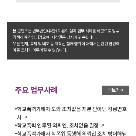
본 콘텐츠는 법무법인(유한) 대륜의 실제 업무 사례를 바탕으로 일부
각색하여 작성되었으며, 저작권은 당사에 귀속됩니다.
무단 전재, 복제 및 배포 등 저작권 침해 행위에 대해서는 관련 법령에
따른 조치가 이루어질 수 있습니다.
주요 업무사례
더보기
학교폭력가해자 도와 조치없음 처분 받아낸 강릉변호
사
학교폭력 연루된 의뢰인, 조치없음 결정
학교폭력가해자 학폭위 동행해 의뢰인 조치 방어해냄