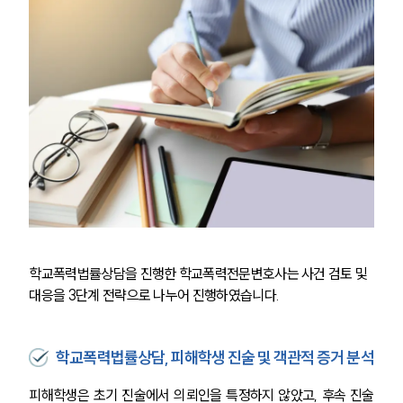
학교폭력법률상담을 진행한 학교폭력전문변호사는 사건 검토 및 
대응을 3단계 전략으로 나누어 진행하였습니다.
학교폭력법률상담, 피해학생 진술 및 객관적 증거 분석
피해학생은 초기 진술에서 의뢰인을 특정하지 않았고, 후속 진술