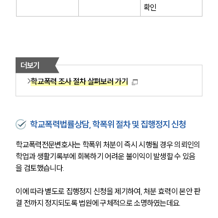
확인
더보기
학교폭력 조사 절차 살펴보러 가기
학교폭력법률상담, 학폭위 절차 및 집행정지 신청
학교폭력전문변호사는 학폭위 처분이 즉시 시행될 경우 의뢰인의 
학업과 생활기록부에 회복하기 어려운 불이익이 발생할 수 있음
을 검토했습니다.
이에 따라 별도로 집행정지 신청을 제기하여, 처분 효력이 본안 판
결 전까지 정지되도록 법원에 구체적으로 소명하였는데요.