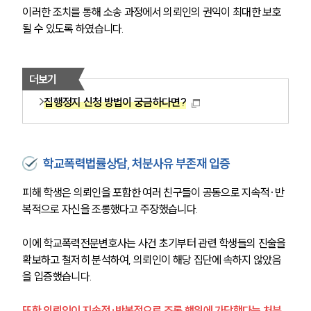
이러한 조치를 통해 소송 과정에서 의뢰인의 권익이 최대한 보호
될 수 있도록 하였습니다.
더보기
집행정지 신청 방법이 궁금하다면?
학교폭력법률상담, 처분사유 부존재 입증
피해 학생은 의뢰인을 포함한 여러 친구들이 공동으로 지속적·반
복적으로 자신을 조롱했다고 주장했습니다.
이에 학교폭력전문변호사는 사건 초기부터 관련 학생들의 진술을 
확보하고 철저히 분석하여, 의뢰인이 해당 집단에 속하지 않았음
을 입증했습니다.
또한 의뢰인이 지속적·반복적으로 조롱 행위에 가담했다는 처분