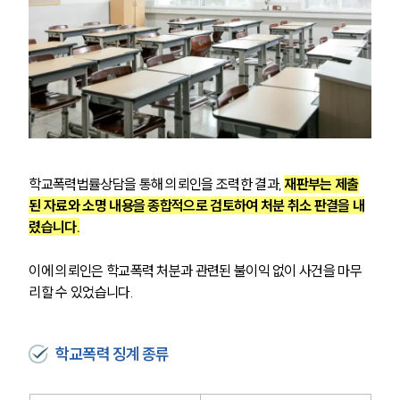
학교폭력법률상담을 통해 의뢰인을 조력한 결과, 
재판부는 제출
된 자료와 소명 내용을 종합적으로 검토하여 처분 취소 판결을 내
렸습니다.
이에 의뢰인은 학교폭력 처분과 관련된 불이익 없이 사건을 마무
리할 수 있었습니다.
학교폭력 징계 종류