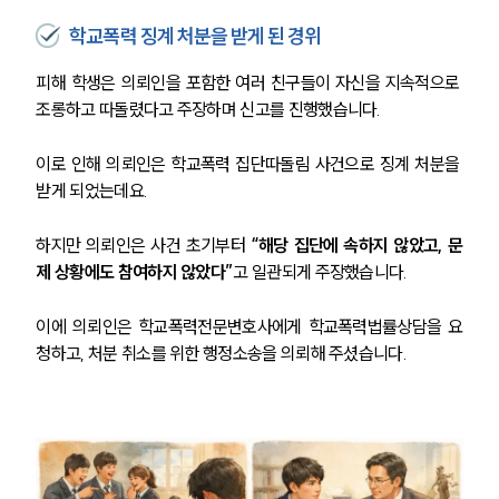
학교폭력 징계 처분을 받게 된 경위
피해 학생은 의뢰인을 포함한 여러 친구들이 자신을 지속적으로 
조롱하고 따돌렸다고 주장하며 신고를 진행했습니다.
이로 인해 의뢰인은 학교폭력 집단따돌림 사건으로 징계 처분을 
받게 되었는데요.
하지만 의뢰인은 사건 초기부터
 “해당 집단에 속하지 않았고, 문
제 상황에도 참여하지 않았다”
고 일관되게 주장했습니다.
이에 의뢰인은 학교폭력전문변호사에게 학교폭력법률상담을 요
청하고, 처분 취소를 위한 행정소송을 의뢰해 주셨습니다.