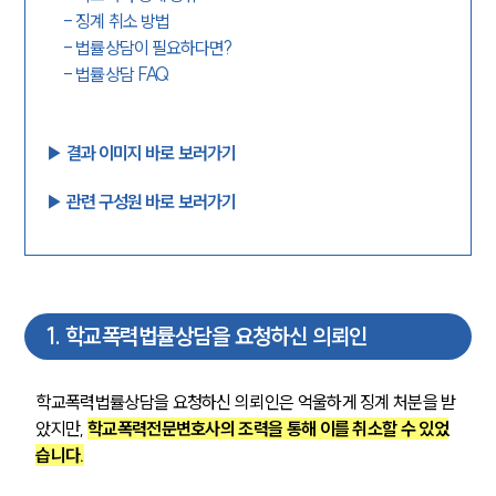
-
징계 취소 방법
-
법률상담이 필요하다면?
-
법률상담 FAQ
▶︎ 결과 이미지 바로 보러가기
▶︎ 관련 구성원 바로 보러가기
1
.
학교폭력법률상담을 요청하신 의뢰인
학교폭력법률상담을 요청하신 의뢰인은 억울하게 징계 처분을 받
았지만, 
학교폭력전문변호사의 조력을 통해 이를 취소할 수 있었
습니다.