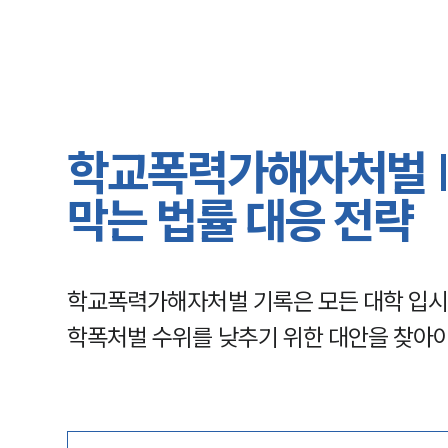
학교폭력가해자처벌 |
막는 법률 대응 전략
학교폭력가해자처벌 기록은 모든 대학 입시에
학폭처벌 수위를 낮추기 위한 대안을 찾아야