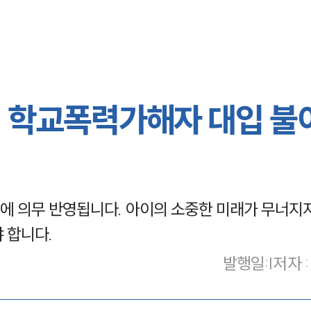
 학교폭력가해자 대입 불
 의무 반영됩니다. 아이의 소중한 미래가 무너지지
 합니다.
발행일
:
|
저자 :