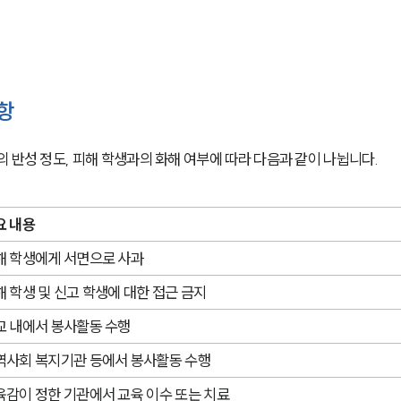
항
 반성 정도, 피해 학생과의 화해 여부에 따라 다음과 같이 나뉩니다.
요 내용
해 학생에게 서면으로 사과
해 학생 및 신고 학생에 대한 접근 금지
교 내에서 봉사활동 수행
역사회 복지기관 등에서 봉사활동 수행
육감이 정한 기관에서 교육 이수 또는 치료