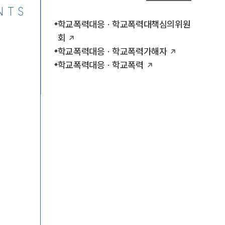
NTS
학교폭력대응 · 학교폭력대책심의위원
회
학교폭력대응 · 학교폭력가해자
학교폭력대응 · 학교폭력