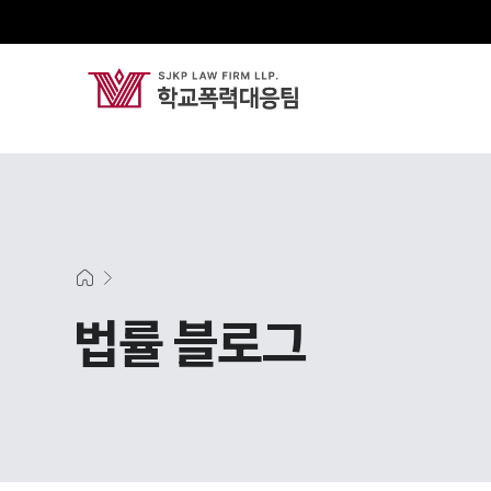
법률 블로그