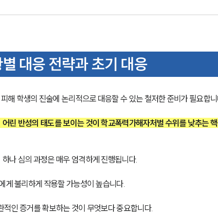
별 대응 전략과 초기 대응
피해 학생의 진술에 논리적으로 대응할 수 있는 철저한 준비가 필요합니
 어린 반성의 태도를 보이는 것이 학교폭력가해자처벌 수위를 낮추는 
하나 심의 과정은 매우 엄격하게 진행됩니다. 
에게 불리하게 작용할 가능성이 높습니다. 
관적인 증거를 확보하는 것이 무엇보다 중요합니다.