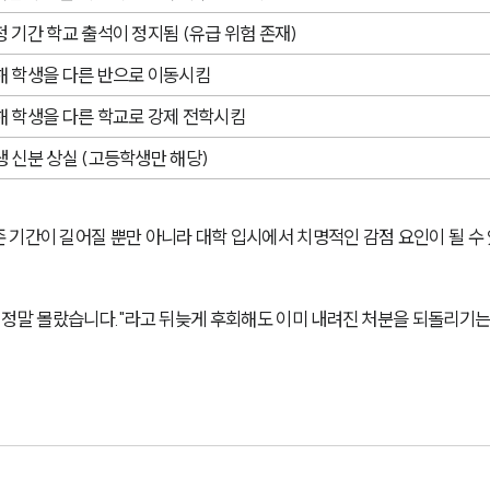
정 기간 학교 출석이 정지됨 (유급 위험 존재)
해 학생을 다른 반으로 이동시킴
해 학생을 다른 학교로 강제 전학시킴
생 신분 상실 (고등학생만 해당)
 기간이 길어질 뿐만 아니라 대학 입시에서 치명적인 감점 요인이 될 수
 정말 몰랐습니다."라고 뒤늦게 후회해도 이미 내려진 처분을 되돌리기는