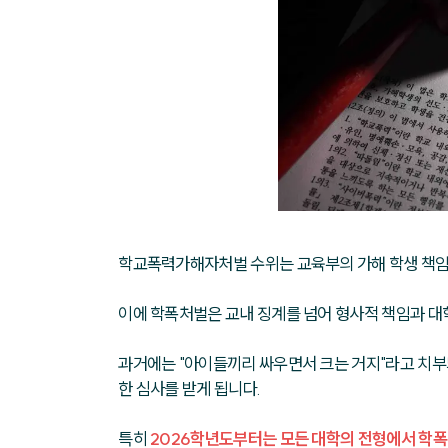
학교폭력가해자처벌 수위는 교육부의 가해 학생 책임 
이에 학폭처벌은 교내 징계를 넘어 형사적 책임과 대
과거에는 "아이들끼리 싸우면서 크는 거지"라고 치
한 심사를 받게 됩니다. 
특히 
2026학년도부터는 모든 대학의 전형에서 학폭