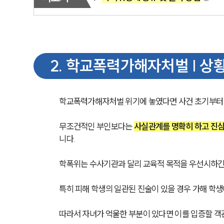
2
.
학교폭력가해자처벌 | 상황
학교폭력가해자처벌 위기에 놓였다면 사건 초기부터 
무조건적인 부인보다는 
사실관계를 명확히 하고 진심
니다.
학폭위는 수사기관과 달리 교육적 목적을 우선시하긴 
특히 피해 학생의 일관된 진술이 있을 경우 가해 학생
따라서 자녀가 억울한 부분이 있다면 이를 입증할 객