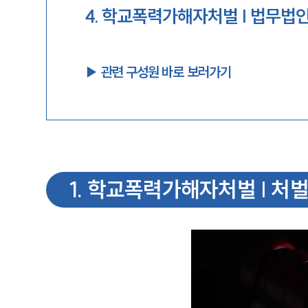
4
.
학교폭력가해자처벌 | 법무법인
▶︎ 관련 구성원 바로 보러가기
1
.
학교폭력가해자처벌 | 처벌