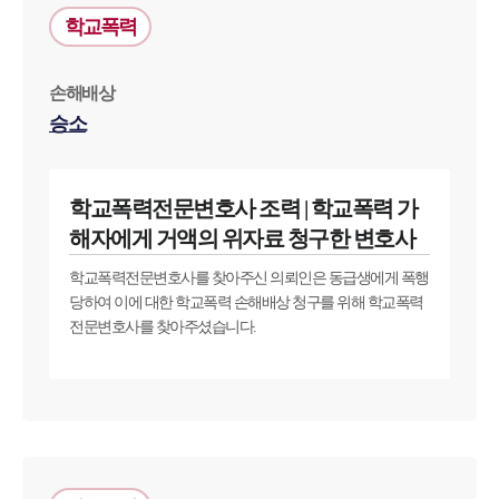
학교폭력
손해배상
승소
학교폭력전문변호사 조력 | 학교폭력 가
해자에게 거액의 위자료 청구한 변호사
학교폭력전문변호사를 찾아주신 의뢰인은 동급생에게 폭행
당하여 이에 대한 학교폭력 손해배상 청구를 위해 학교폭력
전문변호사를 찾아주셨습니다.