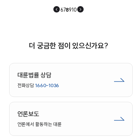
6
7
8
9
10
더 궁금한 점이 있으신가요?
대륜법률 상담
전화상담
1660-1036
언론보도
언론에서 활동하는 대륜