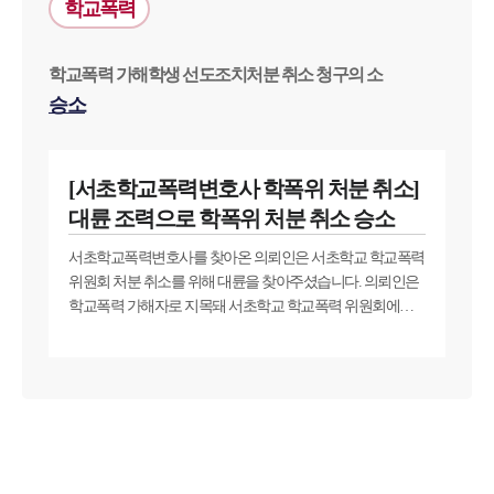
학교폭력
학교폭력 가해학생 선도조치처분 취소 청구의 소
승소
[서초학교폭력변호사 학폭위 처분 취소]
대륜 조력으로 학폭위 처분 취소 승소
서초학교폭력변호사를 찾아온 의뢰인은 서초학교 학교폭력
위원회 처분 취소를 위해 대륜을 찾아주셨습니다. 의뢰인은
학교폭력 가해자로 지목돼 서초학교 학교폭력 위원회에서
처분을 받았고, 이 처분을 부당하다고 느꼈는데요. 이에 대륜
의 서초학교폭력변호사와 서초학교 학교폭력 위원회 처분
취소를 위한 학교폭력 행정소송으로 이의를 제기하기로 했
습니다.