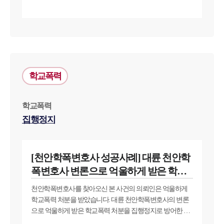
학교폭력
학교폭력
집행정지
[천안학폭변호사 성공사례] 대륜 천안학
폭변호사 변론으로 억울하게 받은 학폭
처분 방어
천안학폭변호사를 찾아오신 본 사건의 의뢰인은 억울하게
학교폭력 처분을 받았습니다. 대륜 천안학폭변호사의 변론
으로 억울하게 받은 학교폭력 처분을 집행정지로 방어한 의
뢰인의 사연입니다.