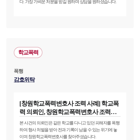
다. 가장 가벼운 처분을 받길 원하며 상담을 원하셨습니다.
학교폭력
폭행
감호위탁
[창원학교폭력변호사 조력 사례] 학교폭
력 의뢰인, 창원학교폭력변호사 조력으
로 처벌 방어 성공
본 사건의 의뢰인은 같은 학교를 다니고 있던 피해자를 폭행
하여 형사 처벌을 받아 전과 기록이 남을 수 있는 위기에 놓
이며 창원학교폭력변호사를 찾아주셨습니다.