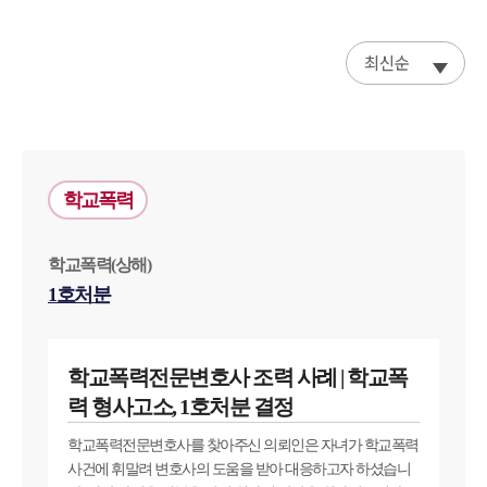
최신순
학교폭력
학교폭력(상해)
1호처분
학교폭력전문변호사 조력 사례 | 학교폭
력 형사고소, 1호처분 결정
학교폭력전문변호사를 찾아주신 의뢰인은 자녀가 학교폭력
사건에 휘말려 변호사의 도움을 받아 대응하고자 하셨습니