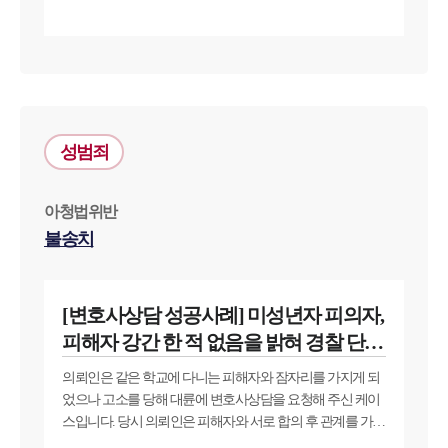
성범죄
아청법위반
불송치
[변호사상담 성공사례] 미성년자 피의자,
피해자 강간 한 적 없음을 밝혀 경찰 단계
불송치
의뢰인은 같은 학교에 다니는 피해자와 잠자리를 가지게 되
었으나 고소를 당해 대륜에 변호사상담을 요청해 주신 케이
스입니다. 당시 의뢰인은 피해자와 서로 합의 후 관계를 가지
게 되었습니다. 그러나 피해자는 자신이 의뢰인에 강간을 당