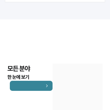
모든 분야
한 눈에 보기