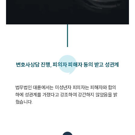
변호사상담 진행, 피의자 피해자 동의 받고 성관계
법무법인 대륜에서는 미성년자 피의자는 피해자와 합의 
하에 성관계를 가졌다고 강조하여 강간하지 않았음을 밝
혔습니다.