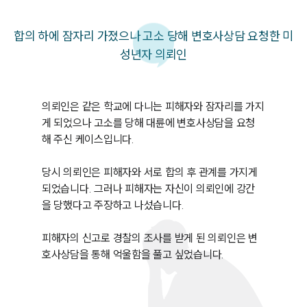
합의 하에 잠자리 가졌으나 고소 당해 변호사상담 요청한 미
성년자 의뢰인
의뢰인은 같은 학교에 다니는 피해자와 잠자리를 가지
게 되었으나 고소를 당해 대륜에 변호사상담을 요청
해 주신 케이스입니다.

당시 의뢰인은 피해자와 서로 합의 후 관계를 가지게 
되었습니다. 그러나 피해자는 자신이 의뢰인에 강간
을 당했다고 주장하고 나섰습니다.

피해자의 신고로 경찰의 조사를 받게 된 의뢰인은 변
호사상담을 통해 억울함을 풀고 싶었습니다.