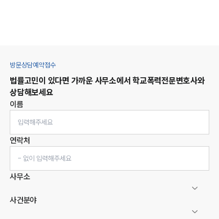
방문상담예약접수
법률고민이 있다면 가까운 사무소에서
학교폭력
전문변호사와
상담해보세요
이름
연락처
사무소
사건분야