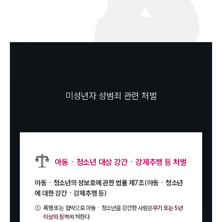
미성년자 성범죄 관련 처벌
아동ㆍ청소년 대상 강간ㆍ강제추행 등 처벌
아동ㆍ청소년의 성보호에 관한 법률 제7조(아동ㆍ청소년
에 대한 강간ㆍ강제추행 등)
①
폭행 또는 협박으로 아동ㆍ청소년을 강간한 사람은
무기 또는 5년
이상의 징역
에 처한다.