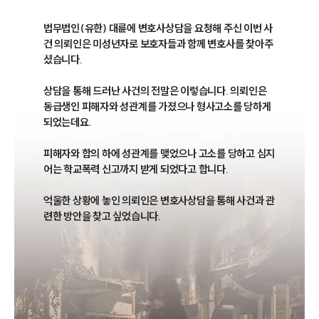
법무법인(유한) 대륜에 변호사상담을 요청해 주신 이번 사
건 의뢰인은 미성년자로 보호자들과 함께 변호사를 찾아주
셨습니다.

상담을 통해 드러난 사건의 전말은 이렇습니다. 의뢰인은 
동급생인 피해자와 성관계를 가졌으나 형사고소를 당하게 
되었는데요.

피해자와 합의 하에 성관계를 맺었으나 고소를 당하고 심지
어는 학교폭력 신고까지 받게 되었다고 합니다.

억울한 상황에 놓인 의뢰인은 변호사상담을 통해 사건과 관
련한 방안을 찾고 싶었습니다.