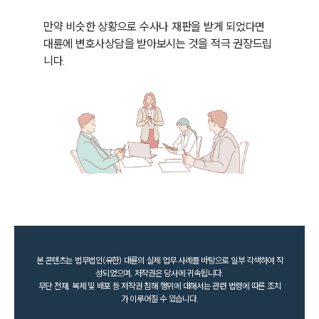
만약 비슷한 상황으로 수사나 재판을 받게 되었다면 
대륜에 변호사상담을 받아보시는 것을 적극 권장드립
니다.
본 콘텐츠는 법무법인(유한) 대륜의 실제 업무 사례를 바탕으로 일부 각색하여 작
성되었으며, 저작권은 당사에 귀속됩니다.
무단 전재, 복제 및 배포 등 저작권 침해 행위에 대해서는 관련 법령에 따른 조치
가 이루어질 수 있습니다.