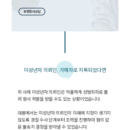
#변호사상담
미성년자 의뢰인, 가해자로 지목되었다면
위 사례 미성년자 의뢰인은 억울하게 성범죄자로 몰
려 형사 처벌을 받을 수도 있는 상황이었습니다.

대륜에서는 미성년자 의뢰인의 미래에 지장이 생기지 
않도록 경찰 수사 단계부터 조력을 진행하여 혐의 없
음 불송치 결정을 받아낼 수 있었습니다.
