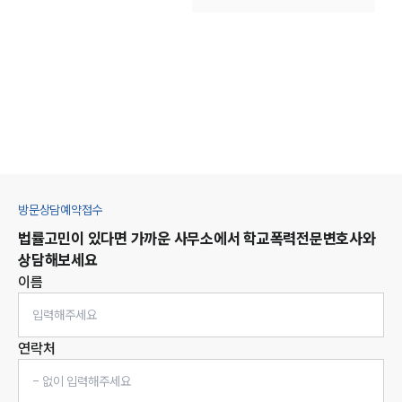
방문상담예약접수
법률고민이 있다면 가까운 사무소에서
학교폭력
전문변호사와
상담해보세요
이름
연락처