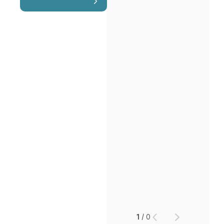
1
/
0