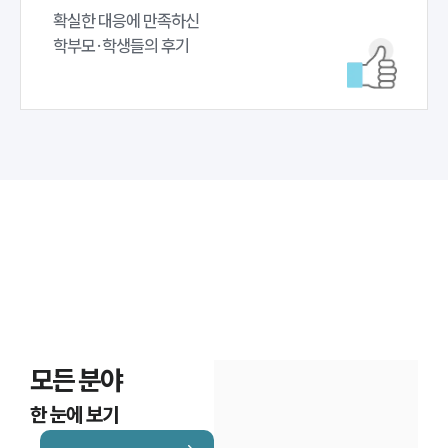
확실한 대응에 만족하신 

학부모·학생들의 후기
모든 분야
한 눈에 보기