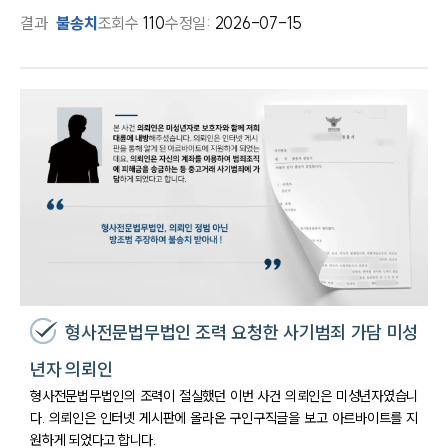
결과
불송치
조회수
110
수정일:
2026-07-15
형사전문법무법인 조력 요청한 사기범죄 가담 미성
년자 의뢰인
형사전문법무법인의 조력이 절실했던 이번 사건 의뢰인은 미성년자였습니
다. 의뢰인은 인터넷 게시판에 올라온 구인구직글을 보고 아르바이트를 지
원하게 되었다고 합니다.