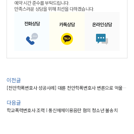
예약 시간 준수를 부탁드립니다.
만족스러운 상담을 위해 최선을 다하겠습니다.
전화
상담
카톡
상담
온라인
상담
이전글
[천안학폭변호사 성공사례] 대륜 천안학폭변호사 변론으로 억울하게 받은 학폭처분 방어
다음글
학교폭력변호사 조력 | 통신매체이용음란 혐의 청소년 불송치