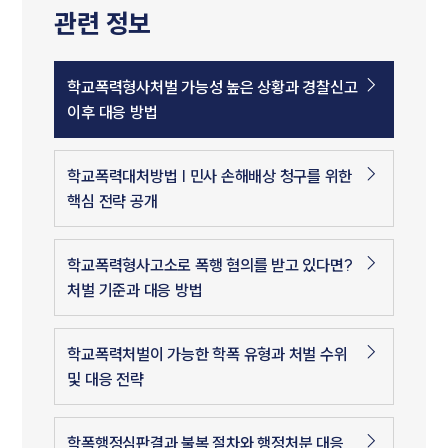
관련 정보
학교폭력형사처벌 가능성 높은 상황과 경찰신고
이후 대응 방법
학교폭력대처방법 | 민사 손해배상 청구를 위한
핵심 전략 공개
학교폭력형사고소로 폭행 혐의를 받고 있다면?
처벌 기준과 대응 방법
학교폭력처벌이 가능한 학폭 유형과 처벌 수위
및 대응 전략
학폭행정심판결과 불복 절차와 행정처분 대응