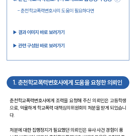
-
춘천학교폭력변호사의 도움이 필요하다면
▶︎ 결과 이미지 바로 보러가기
▶︎ 관련 구성원 바로 보러가기
1
.
춘천학교폭력변호사에게 도움을 요청한 의뢰인
춘천학교폭력변호사에게 조력을 요청해 주신 의뢰인은 고등학생
으로, 억울하게 학교폭력 대책심의위원회의 처분을 받게 되었습니
다. 
처분에 대한 집행정지가 필요했던 의뢰인은 유사 사건 경험이 풍