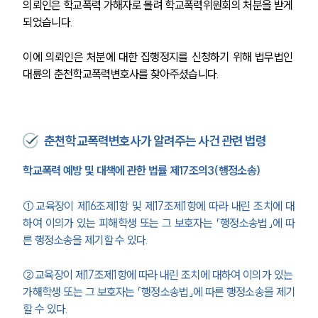
의뢰인은 학교폭력 가해자로 몰려 학교폭력위원회의 처분을 받게 
되었습니다.
이에 의뢰인은 처분에 대한 집행정지를 신청하기 위해 법무법인 
대륜의 춘천학교폭력변호사를 찾아주셨습니다.
춘천학교폭력변호사가 알려주는 사건 관련 법령
학교폭력 예방 및 대책에 관한 법률 제17조의3(행정소송)
①교육장이 제16조제1항 및 제17조제1항에 따라 내린 조치에 대
하여 이의가 있는 피해학생 또는 그 보호자는 「행정소송법」에 따
른 행정소송을 제기할 수 있다.
②교육장이 제17조제1항에 따라 내린 조치에 대하여 이의가 있는 
가해학생 또는 그 보호자는 「행정소송법」에 따른 행정소송을 제기
할 수 있다.