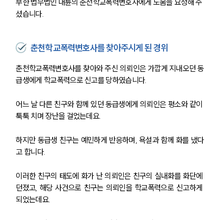
부한 법무법인 대륜의 춘천학교폭력변호사에게 도움을 요청해 주
셨습니다.
춘천학교폭력변호사를 찾아주시게 된 경위
춘천학교폭력변호사를 찾아와 주신 의뢰인은 가깝게 지내오던 동
급생에게 학교폭력으로 신고를 당하였습니다.
어느 날 다른 친구와 함께 있던 동급생에게 의뢰인은 평소와 같이 
툭툭 치며 장난을 걸었는데요.
하지만 동급생 친구는 예민하게 반응하며, 욕설과 함께 화를 냈다
고 합니다.
이러한 친구의 태도에 화가 난 의뢰인은 친구의 실내화를 화단에 
던졌고, 해당 사건으로 친구는 의뢰인을 학교폭력으로 신고하게 
되었는데요.