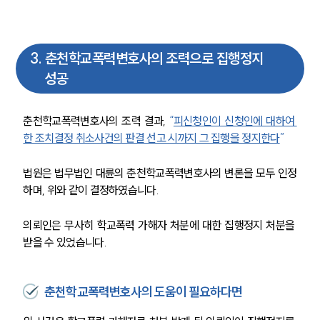
3
.
춘천학교폭력변호사의 조력으로 집행정지
성공
춘천학교폭력변호사의 조력 결과, 
“
피신청인이 신청인에 대하여 
한 조치결정 취소사건의 판결 선고 시까지 그 집행을 정지한다
”
법원은 법무법인 대륜의 춘천학교폭력변호사의 변론을 모두 인정
하며, 위와 같이 결정하였습니다. 
의뢰인은 무사히 학교폭력 가해자 처분에 대한 집행정지 처분을 
받을 수 있었습니다.
춘천학교폭력변호사의 도움이 필요하다면