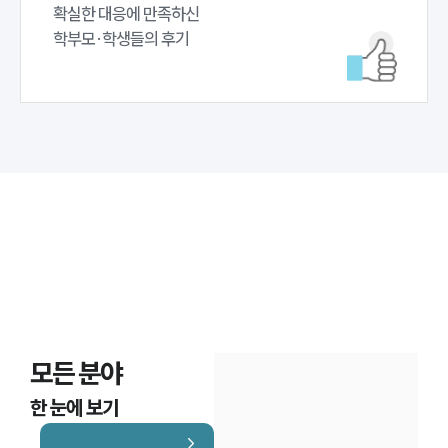
확실한 대응에 만족하신 

학부모·학생들의 후기
모든 분야
한 눈에 보기