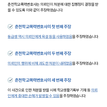
춘천학교폭력변호사는 의뢰인이 처분에 대한 집행정지 결정을 받
을 수 있도록 이와 같이 주장하였습니다.
춘천학교폭력변호사의 첫 번째 주장
동급생 역시 의뢰인에게 욕설 등을 사용하였음
을 주장하였습니다.
춘천학교폭력변호사의 두 번째 주장
의뢰인의 행위에 비해 과도한 처분이 내려졌음
을 주장하였습니다.
춘천학교폭력변호사의 세 번째 주장
이 사건으로 인한 처분을 받을 시에 학교생활기록부 기재 등 
의뢰
인에게 중대한 손해가 발생할 수 있음
을 주장하였습니다.