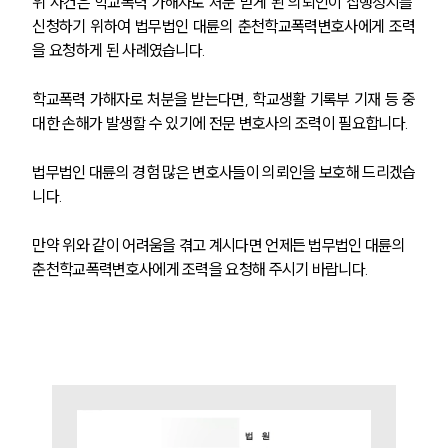
위 사건은 학교폭력 가해자로 처분 받게 된 의뢰인이 집행정지를 
신청하기 위하여 법무법인 대륜의 춘천학교폭력변호사에게 조력
을 요청하게 된 사례였습니다.
학교폭력 가해자로 처분을 받는다면, 학교생활 기록부 기재 등 중
대한 손해가 발생할 수 있기에 전문 변호사의 조력이 필요합니다.
법무법인 대륜의 경험 많은 변호사들이 의뢰인을 보호해 드리겠습
니다.
만약 위와 같이 어려움을 겪고 계시다면 언제든 법무법인 대륜의 
춘천학교폭력변호사에게 조력을 요청해 주시기 바랍니다. 