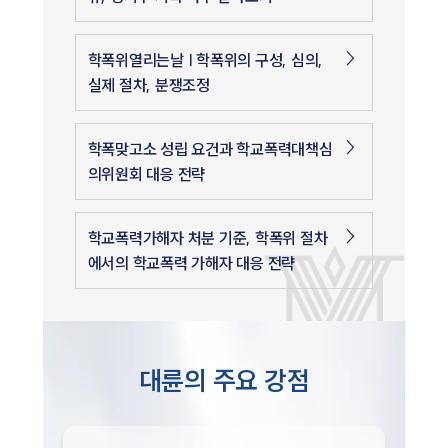
학폭위열리는날 | 학폭위의 구성, 심의,
실제 절차, 분쟁조정
학폭맞고소 성립 요건과 학교폭력대책심
의위원회 대응 전략
학교폭력가해자 처분 기준, 학폭위 절차
에서의 학교폭력 가해자 대응 전략
대륜의 주요 강점