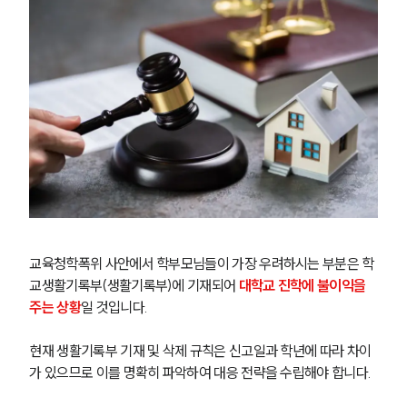
교육청학폭위 사안에서 학부모님들이 가장 우려하시는 부분은 학
교생활기록부(생활기록부)에 기재되어 
대학교 진학에 불이익을 
주는 상황
일 것입니다.
현재 생활기록부 기재 및 삭제 규칙은 신고일과 학년에 따라 차이
가 있으므로 이를 명확히 파악하여 대응 전략을 수립해야 합니다.