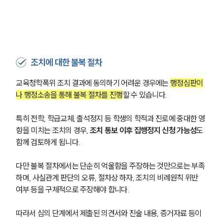
조치에 대한 불복 절차
교육청학폭위 조치 결과에 동의하기 어려운 경우에는 
행정심판이
나 행정소송을 통해 불복 절차를 진행
할 수 있습니다.
특히 전학, 학급교체, 출석정지 등 학생의 학적과 진로에 중대한 영
향을 미치는 조치의 경우, 
조치 통보 이후 집행정지 신청 가능성
도 
함께 검토하게 됩니다.
다만 불복 절차에서는 단순히 억울함을 주장하는 것만으로는 부족
하며, 사실관계 판단의 오류, 절차상 하자, 조치의 비례원칙 위반 
여부 등을 구체적으로 주장해야 합니다.
따라서 심의 단계에서 제출된 의견서와 진술 내용, 증거자료 등이 