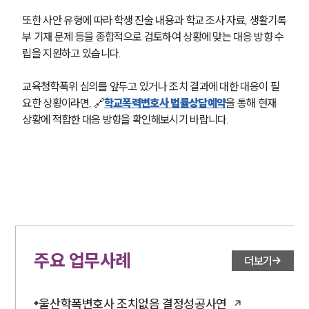
또한 사안 유형에 따라 학생 진술 내용과 학교 조사 자료, 생활기록
부 기재 문제 등을 종합적으로 검토하여 상황에 맞는 대응 방향 수
립을 지원하고 있습니다.
교육청학폭위 심의를 앞두고 있거나 조치 결과에 대한 대응이 필
요한 상황이라면, 🔗
학교폭력변호사 법률상담예약
을 통해 현재 
상황에 적합한 대응 방향을 확인해보시기 바랍니다.
주요 업무사례
더보기
울산학폭변호사 조치없음 결정성공사연