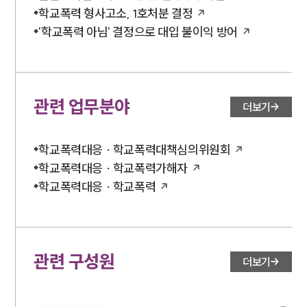
학교폭력 형사고소, 1호처분 결정
'학교폭력 아님' 결정으로 대입 불이익 방어
관련 업무분야
더보기
학교폭력대응 · 학교폭력대책심의위원회
학교폭력대응 · 학교폭력가해자
학교폭력대응 · 학교폭력
관련 구성원
더보기