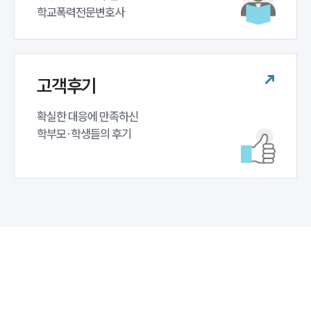
학교폭력전문변호사
고객후기
확실한 대응에 만족하신 

학부모·학생들의 후기