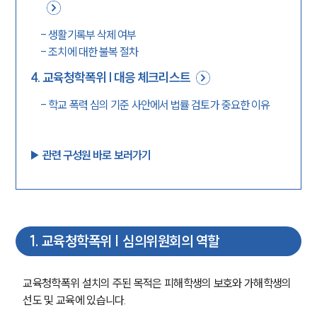
-
생활기록부 삭제 여부
-
조치에 대한 불복 절차
4
.
교육청학폭위 | 대응 체크리스트
-
학교 폭력 심의 기준 사안에서 법률 검토가 중요한 이유
▶︎ 관련 구성원 바로 보러가기
1
.
교육청학폭위 | 심의위원회의 역할
교육청학폭위 설치의 주된 목적은 피해학생의 보호와 가해학생의 
선도 및 교육에 있습니다.