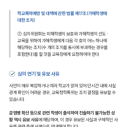
학교폭력예방 및 대책에 관한 법률 제17조(가해학생에 
대한 조치)
① 심의위원회는 피해학생의 보호와 가해학생의 선도·
교육을 위하여 가해학생에게 다음 각 호의 어느 하나에 
해당하는 조치(수 개의 조치를 동시에 부과하는 경우를 
포함한다)를 할 것을 교육장에게 요청하여야 한다.
심의 연기 및 유보 사유
사안이 매우 복잡하거나 여러 학교가 얽혀 있어 단시간 내에 사실
관계 확인이 어려운 경우, 교육청학폭위는 조치 결정을 유보할 수 
있습니다.
감염병 확산 등으로 관련 학생이 출석하여 진술하기 불가능한 상
황 역시 유보 사유
에 해당하며, 이 경우 유보된 사실과 구체적인 사
유를 관련 측에 서면으로 안내해야 합니다.