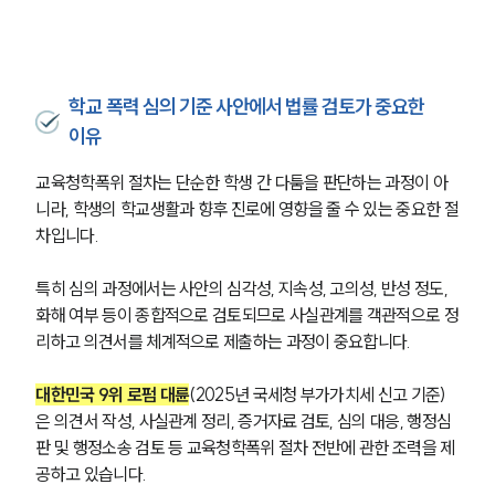
대륜법률상담예약
대륜법률상담예약
학교 폭력 심의 기준 사안에서 법률 검토가 중요한
이유
교육청학폭위 절차는 단순한 학생 간 다툼을 판단하는 과정이 아
니라, 학생의 학교생활과 향후 진로에 영향을 줄 수 있는 중요한 절
차입니다.
특히 심의 과정에서는 사안의 심각성, 지속성, 고의성, 반성 정도, 
화해 여부 등이 종합적으로 검토되므로 사실관계를 객관적으로 정
리하고 의견서를 체계적으로 제출하는 과정이 중요합니다.
대한민국 9위 로펌 대륜
(2025년 국세청 부가가치세 신고 기준)
은 의견서 작성, 사실관계 정리, 증거자료 검토, 심의 대응, 행정심
판 및 행정소송 검토 등 교육청학폭위 절차 전반에 관한 조력을 제
공하고 있습니다.