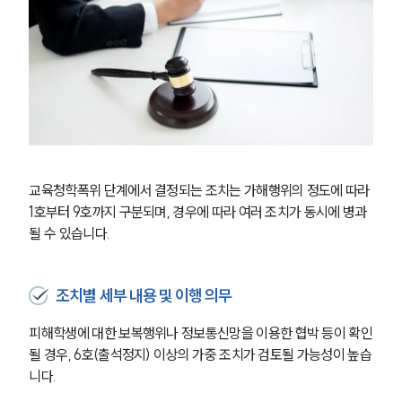
교육청학폭위 단계에서 결정되는 조치는 가해행위의 정도에 따라 
1호부터 9호까지 구분되며, 경우에 따라 여러 조치가 동시에 병과
될 수 있습니다.
조치별 세부 내용 및 이행 의무
피해학생에 대한 보복행위나 정보통신망을 이용한 협박 등이 확인
될 경우, 6호(출석정지) 이상의 가중 조치가 검토될 가능성이 높습
니다.