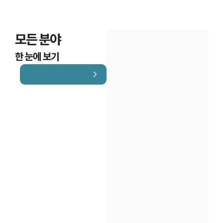
모든 분야
한 눈에 보기