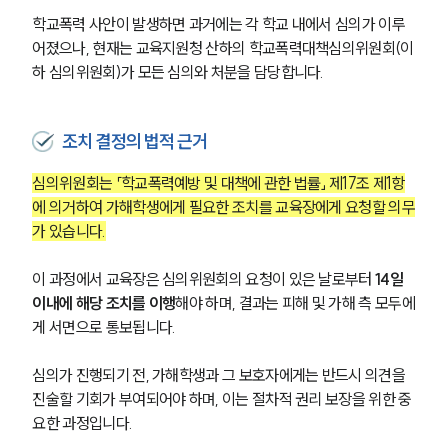
학교폭력 사안이 발생하면 과거에는 각 학교 내에서 심의가 이루
어졌으나, 현재는 교육지원청 산하의 학교폭력대책심의위원회(이
하 심의위원회)가 모든 심의와 처분을 담당합니다.
조치 결정의 법적 근거
심의위원회는 「학교폭력예방 및 대책에 관한 법률」 제17조 제1항
에 의거하여 가해학생에게 필요한 조치를 교육장에게 요청할 의무
가 있습니다.
이 과정에서 교육장은 심의위원회의 요청이 있은 날로부터 
14일 
이내에 해당 조치를 이행
해야 하며, 결과는 피해 및 가해 측 모두에
게 서면으로 통보됩니다.
심의가 진행되기 전, 가해학생과 그 보호자에게는 반드시 의견을 
진술할 기회가 부여되어야 하며, 이는 절차적 권리 보장을 위한 중
요한 과정입니다.