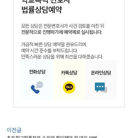
법률상담예약
모든 상담은 전문변호사가 사건 검토를 마친 뒤
전문적으로 진행하기에 예약제로 실시됩니다.
가급적 빠른 상담 예약을 권유드리며,
예약 시간 준수를 부탁드립니다.
만족스러운 상담을 위해 최선을 다하겠습니다.
전화
상담
카톡
상담
온라인
상담
이전글