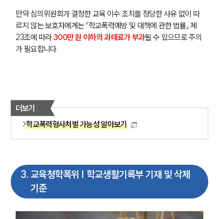
만약 심의위원회가 결정한 교육 이수 조치를 정당한 사유 없이 따
르지 않는 보호자에게는 「학교폭력예방 및 대책에 관한 법률」 제
23조에 따라
 300만 원 이하의 과태료가 부과
될 수 있으므로 주의
가 필요합니다.
더보기
학교폭력형사처벌 가능성 알아보기
3
.
교육청학폭위 | 학교생활기록부 기재 및 삭제
기준