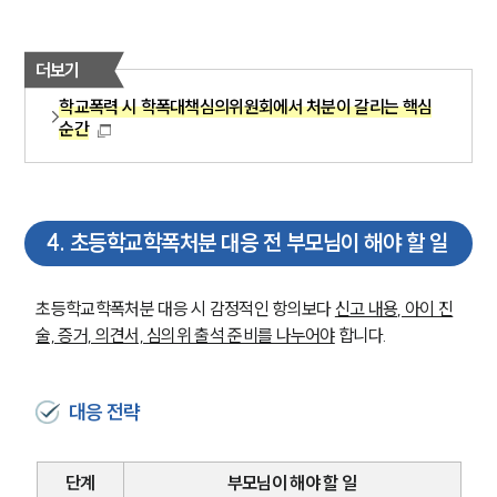
더보기
학교폭력 시 학폭대책심의위원회에서 처분이 갈리는 핵심
순간
4
.
초등학교학폭처분 대응 전 부모님이 해야 할 일
초등학교학폭처분 대응 시 감정적인 항의보다 
신고 내용, 아이 진
술, 증거, 의견서, 심의위 출석 준비를 나누어야
 합니다.
대응 전략
단계
부모님이 해야 할 일