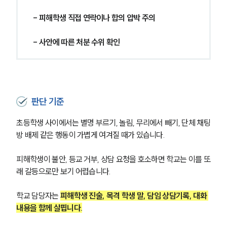
- 피해학생 직접 연락이나 합의 압박 주의
- 사안에 따른 처분 수위 확인
판단 기준
초등학생 사이에서는 별명 부르기, 놀림, 무리에서 빼기, 단체 채팅
방 배제 같은 행동이 가볍게 여겨질 때가 있습니다.
피해학생이 불안, 등교 거부, 상담 요청을 호소하면 학교는 이를 또
래 갈등으로만 보기 어렵습니다.
학교 담당자는 
피해학생 진술, 목격 학생 말, 담임 상담기록, 대화 
내용을 함께 살핍니다.