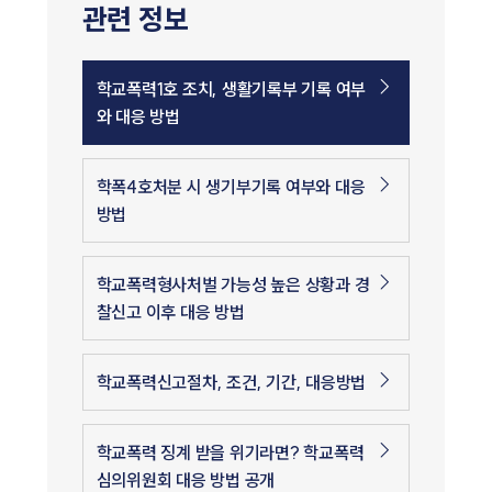
관련 정보
학교폭력1호 조치, 생활기록부 기록 여부
와 대응 방법
학폭4호처분 시 생기부기록 여부와 대응
방법
학교폭력형사처벌 가능성 높은 상황과 경
찰신고 이후 대응 방법
학교폭력신고절차, 조건, 기간, 대응방법
학교폭력 징계 받을 위기라면? 학교폭력
심의위원회 대응 방법 공개