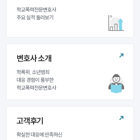
학교폭력전문변호사 

주요 실적 둘러보기
변호사 소개
학폭위, 소년범죄 

대응 경험이 풍부한 

학교폭력전문변호사
고객후기
확실한 대응에 만족하신 
