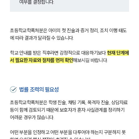
여부를 결정합니다.
초등학교학폭처분은 아이의 첫 진술과 증거 정리, 조치 이행 태도
에 따라 결과가 달라질 수 있습니다. 
학교 안내를 받은 직후라면 감정적으로 대응하기보다 
현재 단계에
서 필요한 자료와 절차를 먼저 확인
해보시길 바랍니다.
법률 조력의 필요성
초등학교학폭처분은 학생 진술, 채팅 기록, 목격자 진술, 상담자료 
등이 함께 검토되기 때문에 보호자가 혼자 사실관계를 정리하기 
어려운 경우가 많습니다.
어떤 부분을 인정하고 어떤 부분을 다투어야 하는지 구분하지 못