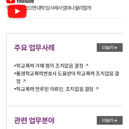
학폭 기록 있으면 대학 입시에서 얼마나 불리할까
주요 업무사례
더보기
학교폭력 가해 혐의 조치없음 결정
통영학교폭력변호사 도움받아 학교폭력 조치없음 결
정
학교폭력 연루된 의뢰인, 조치없음 결정
관련 업무분야
더보기