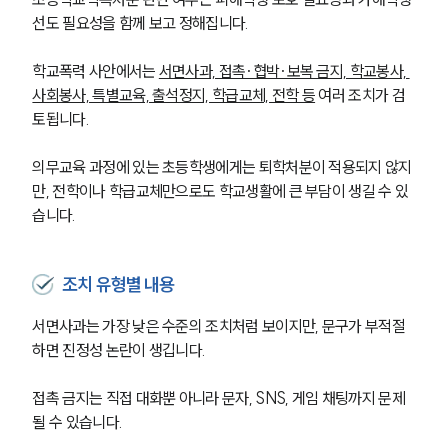
선도 필요성을 함께 보고 정해집니다.
학교폭력 사안에서는 
서면사과, 접촉·협박·보복 금지, 학교봉사, 
사회봉사, 특별교육, 출석정지, 학급교체, 전학 등
 여러 조치가 검
토됩니다.
의무교육 과정에 있는 초등학생에게는 퇴학처분이 적용되지 않지
만, 전학이나 학급교체만으로도 학교생활에 큰 부담이 생길 수 있
습니다.
조치 유형별 내용
서면사과는 가장 낮은 수준의 조치처럼 보이지만, 문구가 부적절
하면 진정성 논란이 생깁니다.
접촉 금지는 직접 대화뿐 아니라 문자, SNS, 게임 채팅까지 문제 
될 수 있습니다.