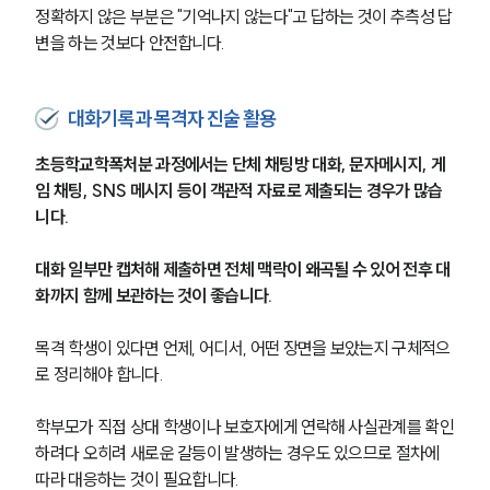
정확하지 않은 부분은 "기억나지 않는다"고 답하는 것이 추측성 답
변을 하는 것보다 안전합니다.
대화기록과 목격자 진술 활용
초등학교학폭처분 과정에서는 단체 채팅방 대화, 문자메시지, 게
임 채팅, SNS 메시지 등이 객관적 자료로 제출되는 경우가 많습
니다.
대화 일부만 캡처해 제출하면 전체 맥락이 왜곡될 수 있어 전후 대
화까지 함께 보관하는 것이 좋습니다.
목격 학생이 있다면 언제, 어디서, 어떤 장면을 보았는지 구체적으
로 정리해야 합니다.
학부모가 직접 상대 학생이나 보호자에게 연락해 사실관계를 확인
하려다 오히려 새로운 갈등이 발생하는 경우도 있으므로 절차에 
따라 대응하는 것이 필요합니다.