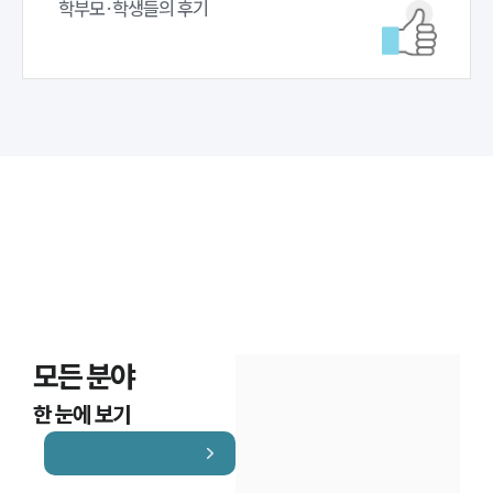
학부모·학생들의 후기
모든 분야
한 눈에 보기