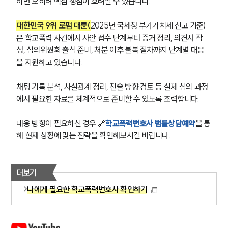
하면 오히려 핵심 쟁점이 흐려질 수 있습니다.
대한민국 9위 로펌 대륜(
2025년 국세청 부가가치세 신고 기준)
은 학교폭력 사건에서 사안 접수 단계부터 증거 정리, 의견서 작
성, 심의위원회 출석 준비, 처분 이후 불복 절차까지 단계별 대응
을 지원하고 있습니다.
채팅 기록 분석, 사실관계 정리, 진술 방향 검토 등 실제 심의 과정
에서 필요한 자료를 체계적으로 준비할 수 있도록 조력합니다.
대응 방향이 필요하신 경우 🔗
학교폭력변호사 법률상담예약
을 통
해 현재 상황에 맞는 전략을 확인해보시길 바랍니다.
더보기
나에게 필요한 학교폭력변호사 확인하기