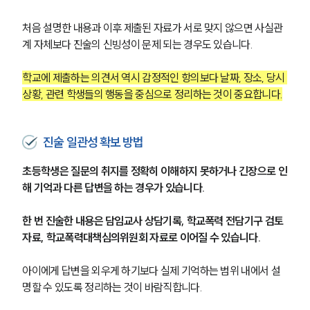
처음 설명한 내용과 이후 제출된 자료가 서로 맞지 않으면 사실관
계 자체보다 진술의 신빙성이 문제 되는 경우도 있습니다.
학교에 제출하는 의견서 역시 감정적인 항의보다 날짜, 장소, 당시 
상황, 관련 학생들의 행동을 중심으로 정리하는 것이 중요합니다.
진술 일관성 확보 방법
초등학생은 질문의 취지를 정확히 이해하지 못하거나 긴장으로 인
해 기억과 다른 답변을 하는 경우가 있습니다.
한 번 진술한 내용은 담임교사 상담기록, 학교폭력 전담기구 검토
자료, 학교폭력대책심의위원회 자료로 이어질 수 있습니다.
아이에게 답변을 외우게 하기보다 실제 기억하는 범위 내에서 설
명할 수 있도록 정리하는 것이 바람직합니다.