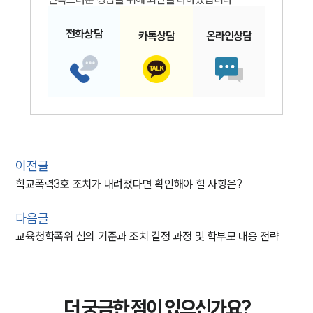
전화
상담
카톡
상담
온라인
상담
이전글
학교폭력3호 조치가 내려졌다면 확인해야 할 사항은?
다음글
교육청학폭위 심의 기준과 조치 결정 과정 및 학부모 대응 전략
더 궁금한 점이 있으신가요?