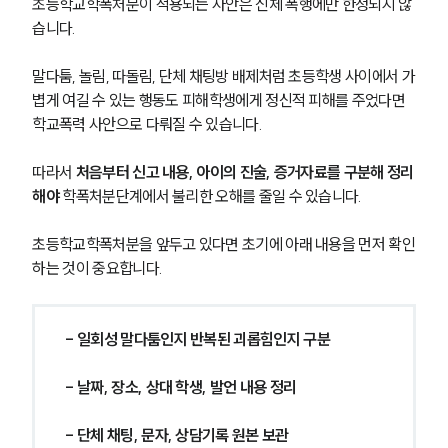
초등학교학폭처분이 적용되는 사안은 신체 폭행에만 한정되지 않
습니다.
말다툼, 놀림, 따돌림, 단체 채팅방 배제처럼 초등학생 사이에서 가
볍게 여길 수 있는 행동도 피해학생에게 정신적 피해를 주었다면 
학교폭력 사안으로 다뤄질 수 있습니다.
따라서 
처음부터 신고 내용, 아이의 진술, 증거자료를 구분해 정리
해야
 학폭처분단계에서 불리한 오해를 줄일 수 있습니다.
초등학교학폭처분을 앞두고 있다면 초기에 아래 내용을 먼저 확인
하는 것이 중요합니다.
- 일회성 말다툼인지 반복된 괴롭힘인지 구분
- 날짜, 장소, 상대 학생, 발언 내용 정리
- 단체 채팅, 문자, 상담기록 원본 보관