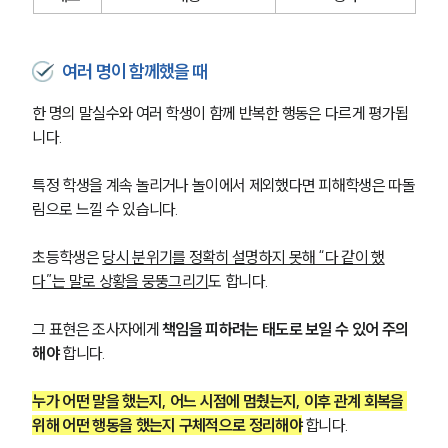
여러 명이 함께했을 때
한 명의 말실수와 여러 학생이 함께 반복한 행동은 다르게 평가됩
니다.
특정 학생을 계속 놀리거나 놀이에서 제외했다면 피해학생은 따돌
림으로 느낄 수 있습니다.
초등학생은 
당시 분위기를 정확히 설명하지 못해 “다 같이 했
다”는 말로 상황을 뭉뚱그리기
도 합니다.
그 표현은 조사자에게 
책임을 피하려는 태도로 보일 수 있어 주의
해야
 합니다.
누가 어떤 말을 했는지, 어느 시점에 멈췄는지, 이후 관계 회복을 
위해 어떤 행동을 했는지 구체적으로 정리해야
 합니다.