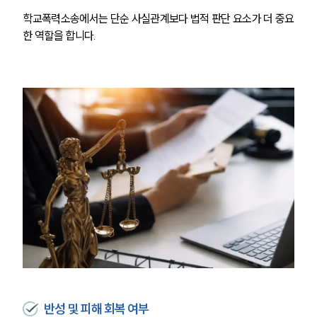
학교폭력소송에서는 단순 사실관계보다 법적 판단 요소가 더 중요
한 역할을 합니다.
반성 및 피해 회복 여부