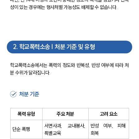
성이 있는 경우에는 형사처벌 가능성도 배제할 수 없습니다.
2
.
학교폭력소송 | 처분 기준 및 유형
학교폭력소송에서는 폭력의 정도와 반복성, 반성 여부에 따라 처
분 수위가 달라집니다.
처분 기준
폭력 유형
주요 처분
고려 요소
서면사과, 교내봉사, 
반성 여부, 피해 
단순 폭행
특별교육
회복