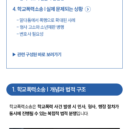
4
.
학교폭력소송 | 실제 문제되는 상황
-
말다툼에서 폭행으로 확대된 사례
-
형사 고소와 소년재판 병행
-
변호사 필요성
▶︎ 관련 구성원 바로 보러가기
1
.
학교폭력소송 | 개념과 법적 구조
학교폭력소송은 
학교폭력 사건 발생 시 민사, 형사, 행정 절차가 
동시에 진행될 수 있는 복합적 법적 분쟁
입니다.