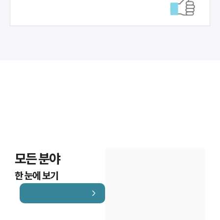
모든 분야
한 눈에 보기