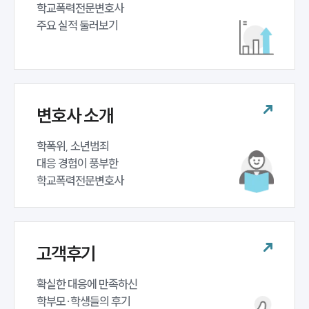
학교폭력전문변호사 

주요 실적 둘러보기
변호사 소개
학폭위, 소년범죄 

대응 경험이 풍부한 

학교폭력전문변호사
고객후기
확실한 대응에 만족하신 

학부모·학생들의 후기