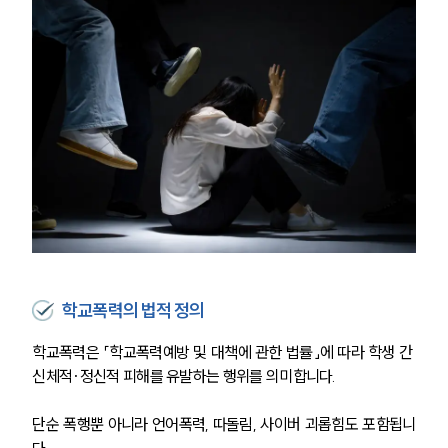
학교폭력의 법적 정의
학교폭력은 「학교폭력예방 및 대책에 관한 법률」에 따라 학생 간 
신체적·정신적 피해를 유발하는 행위를 의미합니다. 
단순 폭행뿐 아니라 언어폭력, 따돌림, 사이버 괴롭힘도 포함됩니
다.