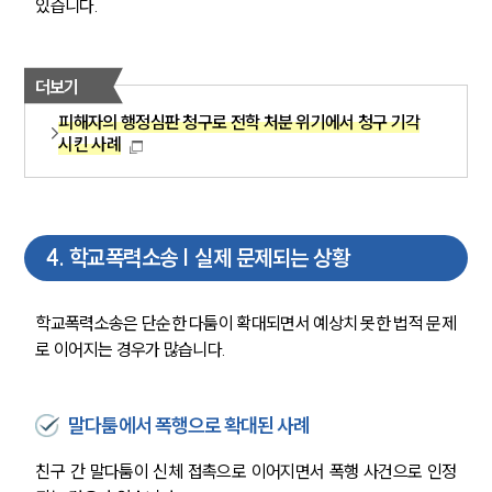
있습니다.
더보기
피해자의 행정심판 청구로 전학 처분 위기에서 청구 기각
시킨 사례
4
.
학교폭력소송 | 실제 문제되는 상황
학교폭력소송은 단순한 다툼이 확대되면서 예상치 못한 법적 문제
로 이어지는 경우가 많습니다.
말다툼에서 폭행으로 확대된 사례
친구 간 말다툼이 신체 접촉으로 이어지면서 폭행 사건으로 인정