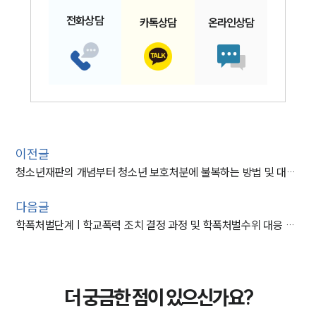
전화
상담
카톡
상담
온라인
상담
이전글
청소년재판의 개념부터 청소년 보호처분에 불복하는 방법 및 대응 전략까지
다음글
학폭처벌단계 | 학교폭력 조치 결정 과정 및 학폭처벌수위 대응 가이드
더 궁금한 점이 있으신가요?