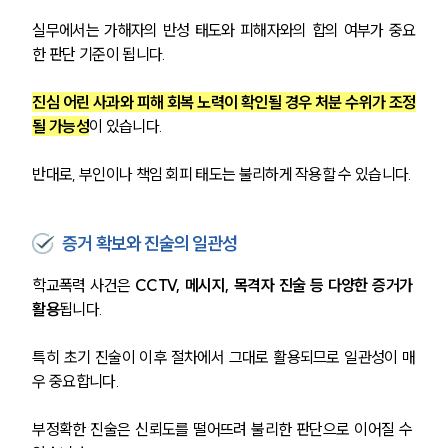
실무에서는 가해자의 반성 태도와 피해자와의 합의 여부가 중요
한 판단 기준이 됩니다.
진심 어린 사과와 피해 회복 노력이 확인될 경우 처분 수위가 조정
될 가능성
이 있습니다.
반대로, 부인이나 책임 회피 태도는 불리하게 작용할 수 있습니다.
증거 확보와 진술의 일관성
학교폭력 사건은
 CCTV, 메시지, 목격자 진술 등 다양한 증거가 
활용
됩니다.
특히 초기 진술이 이후 절차에서 그대로 활용되므로 일관성이 매
우 중요합니다.
부정확한 진술은 신뢰도를 떨어뜨려 불리한 판단으로 이어질 수 