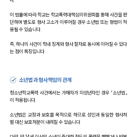
이 법률에 따라 학교는 학교폭력대책심의위원회를 통해 사건을 판
단하며 별도로 형사 고소가 이루어질 경우 소년법 또는 형법이 적
용될 수 있습니다.
즉, 하나의 사건이 학내 징계와 형사 절차로 동시에 이어질 수 있다
는 점이 특징입니다.
소년법과 형사책임의 관계
청소년학교폭력 사건에서는 가해자가 미성년자인 경우 「소년법」
이 적용됩니다.
소년법은 교정과 보호를 목적으로 하므로 성인과 동일한 형사처
벌 대신 보호처분이 내려질 수 있습니다.
다만, 만 14세 이상의 소년이 중대한 정도의 폭력을 행했거나 반복