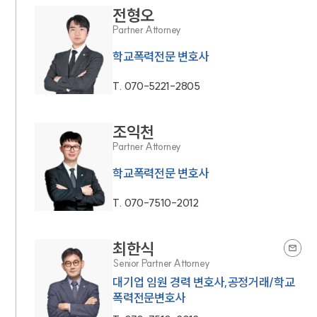
전형오
Partner Attorney
학교폭력전문 변호사
T.
070-5221-2805
조익천
Partner Attorney
학교폭력전문 변호사
T.
070-7510-2012
최한식
Senior Partner Attorney
대기업 임원 경력 변호사,공정거래/학교
폭력전문변호사