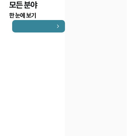
모든 분야
한 눈에 보기