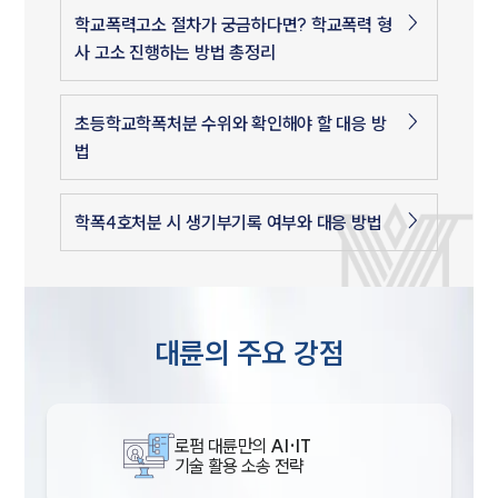
학교폭력고소 절차가 궁금하다면? 학교폭력 형
사 고소 진행하는 방법 총정리
초등학교학폭처분 수위와 확인해야 할 대응 방
법
학폭4호처분 시 생기부기록 여부와 대응 방법
대륜의 주요 강점
로펌 대륜만의
AI·IT
기술 활용 소송 전략