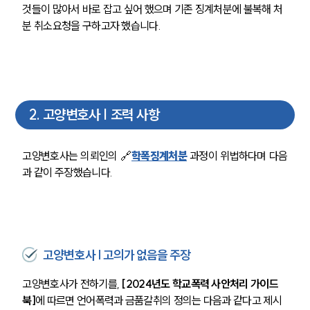
것들이 많아서 바로 잡고 싶어 했으며 기존 징계처분에 불복해 처
분 취소요청을 구하고자 했습니다.
2
.
고양변호사 | 조력 사항
고양변호사는 의뢰인의 🔗
학폭징계처분
과정이 위법하다며 다음
과 같이 주장했습니다. 
고양변호사 | 고의가 없음을 주장
고양변호사가 전하기를, 
[2024년도 학교폭력 사안처리 가이드
북]
에 따르면 언어폭력과 금품갈취의 정의는 다음과 같다고 제시