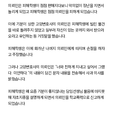
의뢰인은 피해학생이 점점 편해지다보니 악의없이 장난을 치면서 
놀리게 되었고 피해학생은 점점 의뢰인을 피하게 되었습니다.
이에 기분이 상한 고양변호사의 의뢰인은 피해학생에 빌린 물건
을 바로 돌려주지 않았고 일부러 자신이 있는 곳까지 와서 받으러 
오라고 유인하는 등 거짓말을 했습니다.   
피해학생은 이에 화가난 나머지 의뢰인에게 따지며 손절을 하자
고 주장했습니다.
그러나 고양변호사의 의뢰인은 “너와 친하게 지내고 싶어서 그랬
다. 미안하다.”의 내용이 담긴 문자 내용을 전송해서 사과 의사를 
밝혔습니다.
피해학생은 왜 요즘 기분이 좋지않냐는 담임선생님 물음에 마지못
해 자초지종을 설명하게 되면서 의뢰인을 학교폭력으로 신고하게 
되었습니다.