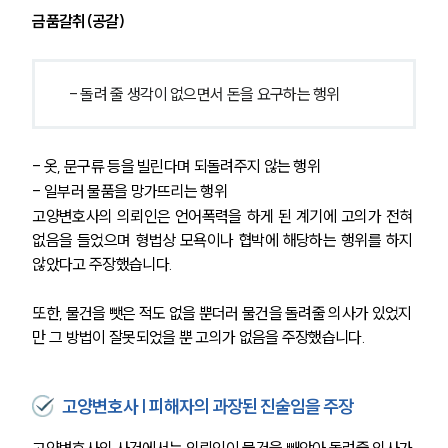
금품갈취(공갈)
 - 돌려 줄 생각이 없으면서 돈을 요구하는 행위 
- 옷, 문구류 등을 빌린다며 되돌려주지 않는 행위
- 일부러 물품을 망가뜨리는 행위 
고양변호사의 의뢰인은 언어폭력을 하게 된 계기에 고의가 전혀 
없음을 들었으며 형법상 모욕이나 협박에 해당하는 행위를 하지 
않았다고 주장했습니다.
또한, 물건을 뺏은 적도 없을 뿐더러 물건을 돌려줄 의사가 있었지
만 그 방법이 잘못되었을 뿐 고의가 없음을 주장했습니다. 
고양변호사 | 피해자의 과장된 진술임을 주장
고양변호사의 사건에서는 의뢰인이 물건을 빼앗아 돌려줄 의사가 