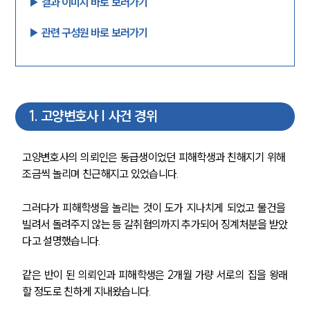
▶︎ 결과 이미지 바로 보러가기
▶︎ 관련 구성원 바로 보러가기
1
.
고양변호사 | 사건 경위
고양변호사의 의뢰인은 동급생이었던 피해학생과 친해지기 위해 
조금씩 놀리며 친근해지고 있었습니다. 
그러다가 피해학생을 놀리는 것이 도가 지나치게 되었고 물건을 
빌려서 돌려주지 않는 등 갈취혐의까지 추가되어 징계처분을 받았
다고 설명했습니다.
같은 반이 된 의뢰인과 피해학생은 2개월 가량 서로의 집을 왕래
할 정도로 친하게 지내왔습니다.