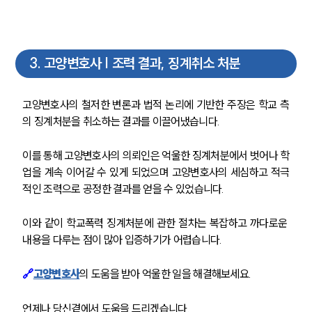
3
.
고양변호사 | 조력 결과, 징계취소 처분
고양변호사의 철저한 변론과 법적 논리에 기반한 주장은 학교 측
의 징계처분을 취소하는 결과를 이끌어냈습니다.
이를 통해 고양변호사의 의뢰인은 억울한 징계처분에서 벗어나 학
업을 계속 이어갈 수 있게 되었으며 고양변호사의 세심하고 적극
적인 조력으로 공정한 결과를 얻을 수 있었습니다.
이와 같이 학교폭력 징계처분에 관한 절차는 복잡하고 까다로운 
내용을 다루는 점이 많아 입증하기가 어렵습니다.
🔗
고양변호사
의 도움을 받아 억울한 일을 해결해보세요. 
언제나 당신곁에서 도움을 드리겠습니다.