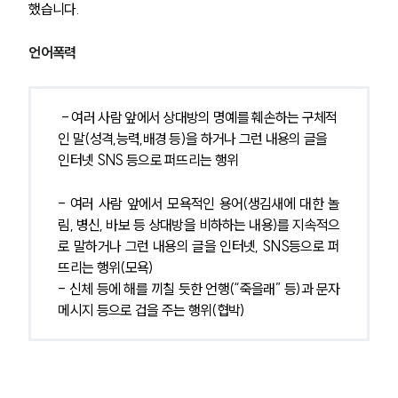
했습니다.
언어폭력
- 여러 사람 앞에서 상대방의 명예를 훼손하는 구체적
인 말(성격,능력,배경 등)을 하거나 그런 내용의 글을 
인터넷 SNS 등으로 퍼뜨리는 행위
- 여러 사람 앞에서 모욕적인 용어(생김새에 대한 놀
림, 병신, 바보 등 상대방을 비하하는 내용)를 지속적으
로 말하거나 그런 내용의 글을 인터넷, SNS등으로 퍼
뜨리는 행위(모욕)
- 신체 등에 해를 끼칠 듯한 언행(“죽을래” 등)과 문자
메시지 등으로 겁을 주는 행위(협박)