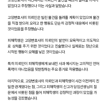
없었다고 주장했으나 이는 사실과 달랐습니다.
고양변호사의 의뢰인은 빌린 물건을 돌려줄 계획이 있었으며 물건
을 직접 받으러 오라고 한 행동도 단순히 감정적 대응에서 비롯된 
것이었음을 주장했습니다. 
피해학생은 고양변호사의 의뢰인의 발언이 모욕적이고 의도적으
로 상처를 주기 위한 것이었다고 진술했으나 실제로는 장난으로 
시작된 행동이 오해를 낳은 것이었습니다.
특히 의뢰인이 피해학생에게 보내진 사과 메시지는 고의적인 언어
폭력이 아니었음을 뒷받침하는 주요 증거로 작용했습니다.
마지막으로, 고양변호사의 의뢰인과 피해학생이 사건 이전까지 친
밀한 관계였다는 점, 그리고 피해학생의 신고가 담임선생님의 질
문에서 비롯된 점을 들어 피해학생의 감정적인 과장이 있었을 가
능성을 강조했습니다.