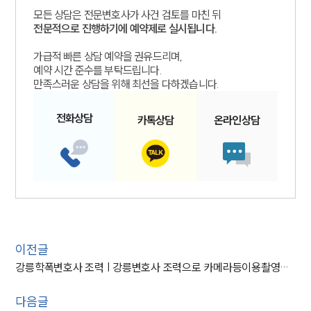
모든 상담은 전문변호사가 사건 검토를 마친 뒤
전문적으로 진행하기에 예약제로 실시됩니다.
가급적 빠른 상담 예약을 권유드리며,
예약 시간 준수를 부탁드립니다.
만족스러운 상담을 위해 최선을 다하겠습니다.
전화
상담
카톡
상담
온라인
상담
이전글
강릉학폭변호사 조력 | 강릉변호사 조력으로 카메라등이용촬영죄 불기소
다음글