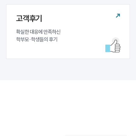
고객후기
확실한 대응에 만족하신 

학부모·학생들의 후기