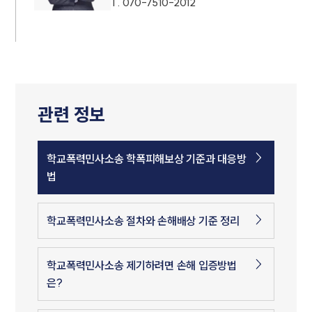
T.
070-7510-2012
관련 정보
학교폭력민사소송 학폭피해보상 기준과 대응방
법
학교폭력민사소송 절차와 손해배상 기준 정리
학교폭력민사소송 제기하려면 손해 입증방법
은?