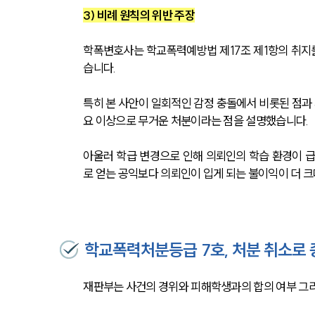
3) 비례 원칙의 위반 주장
학폭변호사는 학교폭력예방법 제17조 제1항의 취지
습니다.
특히 본 사안이 일회적인 감정 충돌에서 비롯된 점과
요 이상으로 무거운 처분이라는 점을 설명했습니다.
아울러 학급 변경으로 인해 의뢰인의 학습 환경이 
로 얻는 공익보다 의뢰인이 입게 되는 불이익이 더 
학교폭력처분등급 7호, 처분 취소로 
재판부는 사건의 경위와 피해학생과의 합의 여부 그리