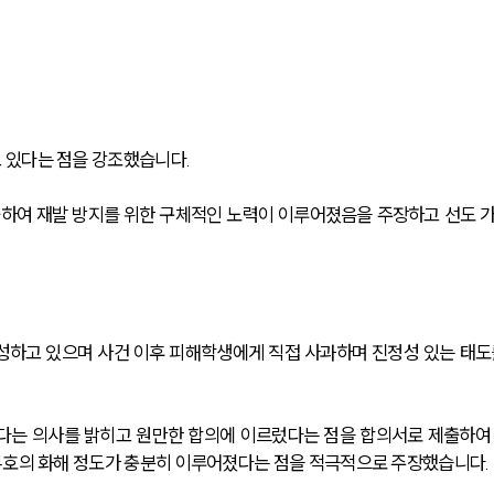
있다는 점을 강조했습니다. 
출하여 재발 방지를 위한 구체적인 노력이 이루어졌음을 주장하고 선도 
성하고 있으며 사건 이후 피해학생에게 직접 사과하며 진정성 있는 태도
다는 의사를 밝히고 원만한 합의에 이르렀다는 점을 합의서로 제출하여
4호의 화해 정도가 충분히 이루어졌다는 점을 적극적으로 주장했습니다.