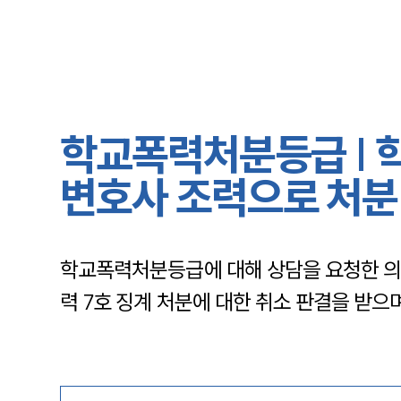
학교폭력처분등급 | 학
변호사 조력으로 처분
학교폭력처분등급에 대해 상담을 요청한 의
력 7호 징계 처분에 대한 취소 판결을 받