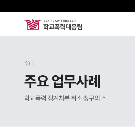
주요 업무사례
학교폭력 징계처분 취소 청구의 소