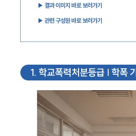
▶︎ 결과 이미지 바로 보러가기
▶︎ 관련 구성원 바로 보러가기
1
.
학교폭력처분등급 | 학폭 