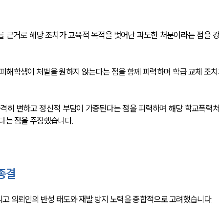
를 근거로 해당 조치가 교육적 목적을 벗어난 과도한 처분이라는 점을 
 피해학생이 처벌을 원하지 않는다는 점을 함께 피력하며 학급 교체 조치
급격히 변하고 정신적 부담이 가중된다는 점을 피력하며 해당 학교폭력
크다는 점을 주장했습니다.
종결
고 의뢰인의 반성 태도와 재발 방지 노력을 종합적으로 고려했습니다.