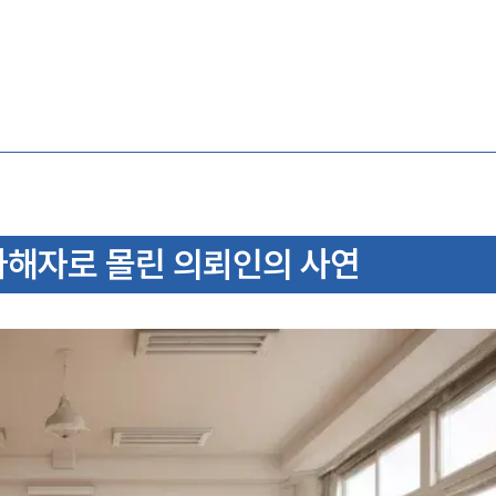
가해자로 몰린 의뢰인의 사연