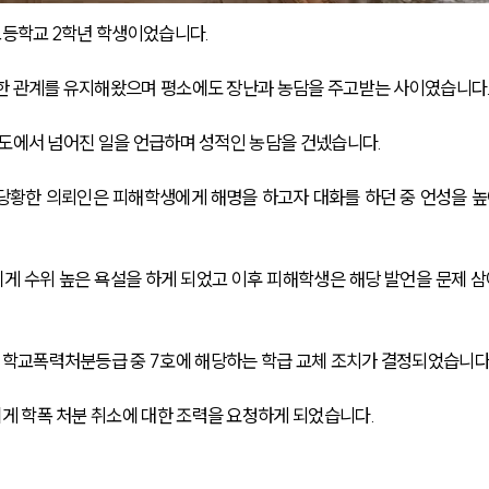
등학교 2학년 학생이었습니다. 
한 관계를 유지해왔으며 평소에도 장난과 농담을 주고받는 사이였습니다.
복도에서 넘어진 일을 언급하며 성적인 농담을 건넸습니다.
당황한 의뢰인은 피해학생에게 해명을 하고자 대화를 하던 중 언성을 높
 수위 높은 욕설을 하게 되었고 이후 피해학생은 해당 발언을 문제 삼
학교폭력처분등급 중 7호에 해당하는 학급 교체 조치가 결정되었습니다
게 학폭 처분 취소에 대한 조력을 요청하게 되었습니다.