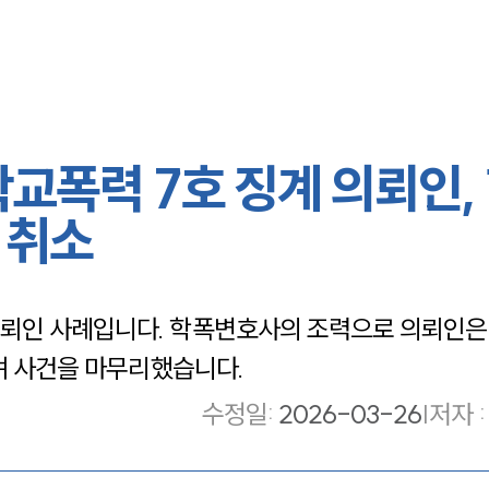
교폭력 7호 징계 의뢰인,
 취소
뢰인 사례입니다. 학폭변호사의 조력으로 의뢰인은
으며 사건을 마무리했습니다.
수정일
:
2026-03-26
|
저자 :