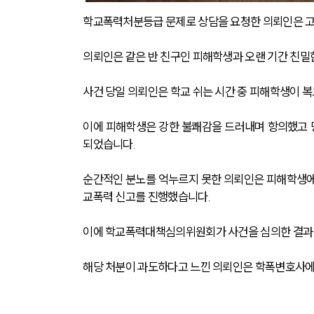
학교폭력처분등급 문제로 상담을 요청한 의뢰인은 고
의뢰인은 같은 반 친구인 피해학생과 오랜 기간 친밀
사건 당일 의뢰인은 학교 쉬는 시간 중 피해학생이 
이에 피해학생은 강한 불쾌감을 드러내며 항의했고 
되었습니다.
순간적인 분노를 억누르지 못한 의뢰인은 피해학생에게
교폭력 신고를 진행했습니다.
이에 학교폭력대책심의위원회가 사건을 심의한 결과 
해당 처분이 과도하다고 느낀 의뢰인은 학폭변호사에