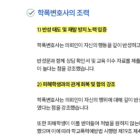
학폭변호사의 조력
1) 반성 태도 및 재발 방지 노력 입증
학폭변호사는 의뢰인이 자신의 행동을 깊이 반성하고 
반성문과 함께 상담 확인서 및 교육 이수 자료를 제
이 높다는 점을 강조했습니다.
2) 피해학생과의 관계 회복 및 합의 강조
학폭변호사는 의뢰인이 자신의 행위에 대해 깊이 반
였다는 점을 강조했습니다.
또한 피해학생이 이를 받아들여 처벌을 원하지 않는
했으며 이에 따라 학교폭력예방법 시행령 제19조 제