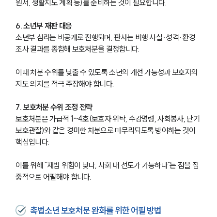
원서, 생활지도 계획 등)를 준비하는 것이 필요합니다.
대륜법률상담예약
6. 소년부 재판 대응
소년부 심리는 비공개로 진행되며, 판사는 비행 사실·성격·환경
대륜법률상담예약
조사 결과를 종합해 보호처분을 결정합니다.
이때 처분 수위를 낮출 수 있도록 소년의 개선 가능성과 보호자의 
지도 의지를 적극 주장해야 합니다.
7. 보호처분 수위 조정 전략
보호처분은 가급적 1~4호(보호자 위탁, 수강명령, 사회봉사, 단기 
보호관찰)와 같은 경미한 처분으로 마무리되도록 방어하는 것이 
핵심입니다.
이를 위해 "재범 위험이 낮다, 사회 내 선도가 가능하다"는 점을 집
중적으로 어필해야 합니다.
촉법소년 보호처분 완화를 위한 어필 방법