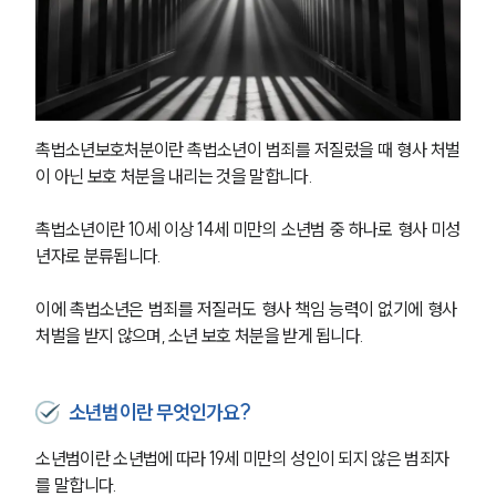
촉법소년보호처분이란 촉법소년이 범죄를 저질렀을 때 형사 처벌
이 아닌 보호 처분을 내리는 것을 말합니다.
촉법소년이란 10세 이상 14세 미만의 소년범 중 하나로 형사 미성
년자로 분류됩니다.
이에 촉법소년은 범죄를 저질러도 형사 책임 능력이 없기에 형사 
처벌을 받지 않으며, 소년 보호 처분을 받게 됩니다.
소년범이란 무엇인가요?
소년범이란 소년법에 따라 19세 미만의 성인이 되지 않은 범죄자
를 말합니다.