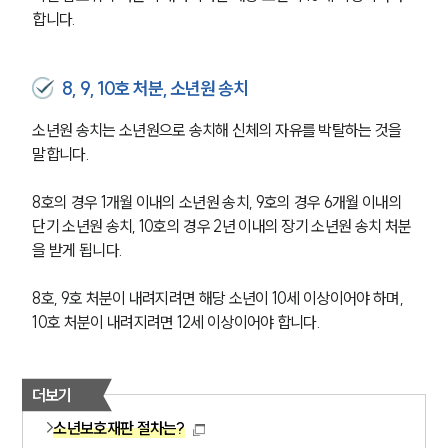
합니다.
8, 9, 10호 처분, 소년원 송치
소년원 송치는 소년원으로 송치해 신체의 자유를 박탈하는 것을 
말합니다.
8호의 경우 1개월 이내의 소년원 송치, 9호의 경우 6개월 이내의 
단기 소년원 송치, 10호의 경우 2년 이내의 장기 소년원 송치 처분
을 받게 됩니다.
8호, 9호 처분이 내려지려면 해당 소년이 10세 이상이어야 하며, 
10호 처분이 내려지려면 12세 이상이어야 합니다.
더보기
소년보호재판 절차는?