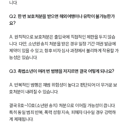
니다.
Q2. 한 번 보호처분을 받으면 해외여행이나 유학이 불가능한가
요?
A. 원칙적으로 보호처분은 출입국에 직접적인 제한을 두지 않습
니다. 다만, 소년원 송치 처분을 받은 경우 일정 기간 여권 발급에 
제약이 있을 수 있고, 향후 비자 심사 과정에서 불리하게 작용할 가
능성은 있습니다.
Q3. 촉법소년이 여러 번 범행을 저지르면 결국 어떻게 되나요?
A. 반복적인 범행은 재범 위험성이 높다고 판단되어 더 무거운 보
호처분이 내려질 수 있습니다.
결국 8호~10호(소년원 송치) 처분으로 이어질 가능성이 큽니다. 
특히 동일 범죄 반복, 폭력 성향 지속, 피해자 다수일 경우 강력하
게 제재됩니다.