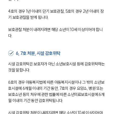
4호의 경우 1년 이내의 단기 보호관찰, 5호의 경우 2년 이내의 장
기 보호관찰을 받게 됩니다.
보호관찰 처분이 내려지려면 해당 소년이 10세 이상이어야 합니
다.
6, 7호 처분, 시설 감호위탁
시설 감호위탁은 보호자가 아닌 소년보호시설 등에 감호위탁하는 
것을 말합니다.
6호의 경우 아동복지법에 따른 아동복지시설이나 그 밖의 소년보
호시설에 6개월 이내의 기간 동안, 7호의 경우 요양소, 병원 또는 
보호소년 등의 처우에 관한 법률에 따른 소년의료보호시설에 6개
월 이내의 기간 동안 감호위탁됩니다.
시설 감호위탁 처분이 내려지려면 해당 소년이 10세 이상이어야 