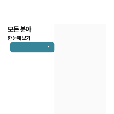
모든 분야
한 눈에 보기