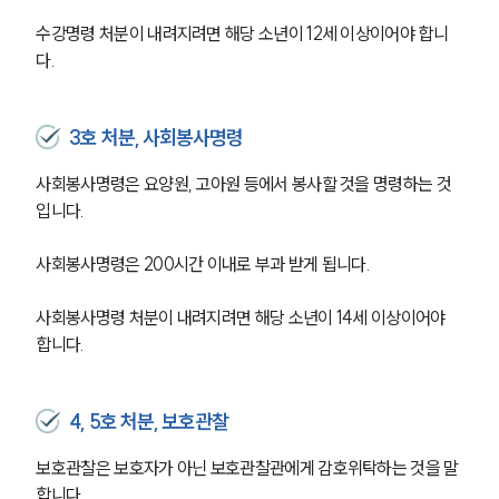
수강명령 처분이 내려지려면 해당 소년이 12세 이상이어야 합니
다.
3호 처분, 사회봉사명령
사회봉사명령은 요양원, 고아원 등에서 봉사할 것을 명령하는 것
입니다.
사회봉사명령은 200시간 이내로 부과 받게 됩니다.
사회봉사명령 처분이 내려지려면 해당 소년이 14세 이상이어야 
합니다.
4, 5호 처분, 보호관찰
보호관찰은 보호자가 아닌 보호관찰관에게 감호위탁하는 것을 말
합니다.