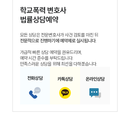
학교폭력
변호사
법률상담예약
모든 상담은 전문변호사가 사건 검토를 마친 뒤
전문적으로 진행하기에 예약제로 실시됩니다.
가급적 빠른 상담 예약을 권유드리며,
예약 시간 준수를 부탁드립니다.
만족스러운 상담을 위해 최선을 다하겠습니다.
전화
상담
카톡
상담
온라인
상담