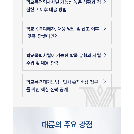
학교폭력형사처벌 가능성 높은 상황과 경
찰신고 이후 대응 방법
학교폭력피해자, 대응 방법 및 신고 이후
'맞폭' 당했다면?
학교폭력처벌이 가능한 학폭 유형과 처벌
수위 및 대응 전략
학교폭력대처방법 | 민사 손해배상 청구
를 위한 핵심 전략 공개
대륜의 주요 강점