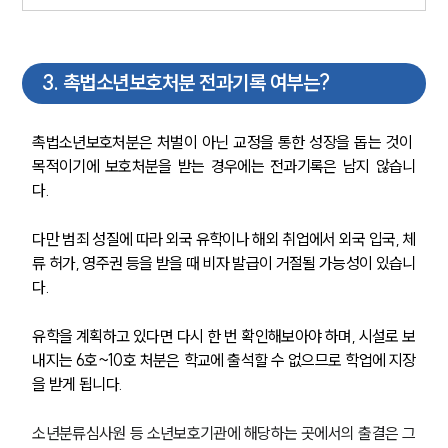
3
.
촉법소년보호처분 전과기록 여부는?
촉법소년보호처분은 처벌이 아닌 교정을 통한 성장을 돕는 것이 
목적이기에 보호처분을 받는 경우에는 전과기록은 남지 않습니
다. 
다만 범죄 성질에 따라 외국 유학이나 해외 취업에서 외국 입국, 체
류 허가, 영주권 등을 받을 때 비자 발급이 거절될 가능성이 있습니
다.
유학을 계획하고 있다면 다시 한 번 확인해보아야 하며, 시설로 보
내지는 6호~10호 처분은 학교에 출석할 수 없으므로 학업에 지장
을 받게 됩니다.
소년분류심사원 등 소년보호기관에 해당하는 곳에서의 출결은 그