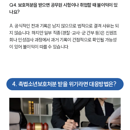
Q4. 보호처분을 받으면 공무원 시험이나 취업할 때 불이익이 있
나요?
A. 공식적인 전과 기록은 남지 않으므로 법적으로 결격 사유는 되
지 않습니다. 하지만 일부 직종(경찰·교사·군 간부 등)은 신원조
회나 인성검사 과정에서 과거 기록이 간접적으로 확인될 가능성
이 있어 불이익이 따를 수 있습니다.
4
.
촉법소년보호처분 받을 위기라면 대응방법은?