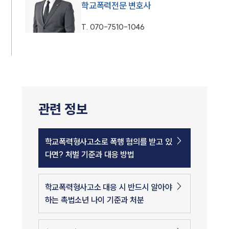
학교폭력전문 변호사
T.
070-7510-1046
관련 정보
학교폭력형사고소로 폭행 혐의를 받고 있
다면? 처벌 기준과 대응 방법
학교폭력형사고소 대응 시 반드시 알아야
하는 촉법소년 나이 기준과 처분