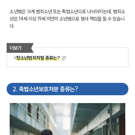
소년범은 크게 범죄소년 또는 촉법소년으로 나뉘어지는데, 범죄소
년은 14세 이상 19세 미만의 소년범으로 형사 책임을 질 수 있습니
다.
더보기
청소년범죄처벌 종류는?
2
.
촉법소년보호처분 종류는?