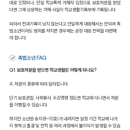
대로 인정되나, 만일 학교폭력 가해자 입장으로 보호처분을 받았
다면 그에 상응하는 가해 사실이 학교생활기록부에 기록됩니다.
따라서 전과기록이 남지 않는다고 안일하게 대응해서는 안되며 촉
법소년이라도 범죄를 저지른 경우에는 곧장 대응 전략을 마련해
야 합니다.
촉법소년 FAQ
Q1. 보호처분을 받으면 학교생활은 어떻게 되나요?
A. 처분의 종류에 따라 달라집니다.
단기 보호관찰, 사회봉사, 수강명령 정도면 학교에 다니면서 처분
을 이행할 수 있습니다.
하지만 소년원 송치(8~10호)가 내려지면 일정 기간 학교에 나가
지 못하고 출결 및 전학 등 여러 과정에서 불이익이 발생할 수 있습