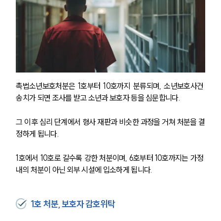
촉법소년보호처분은 1호부터 10호까지 분류되며, 소년보호사건 
송치가 되면 조사를 받고 소년과 보호자 등을 심문합니다.
그 이후 심리 단계에서 형사 재판과 비슷한 과정을 거쳐 처분을 결
정하게 됩니다. 
1호에서 10호로 갈수록 강한 처분이며, 6호부터 10호까지는 가정 
내의 처분이 아닌 외부 시설에 입소하게 됩니다. 
1호 처분, 보호자 감호위탁