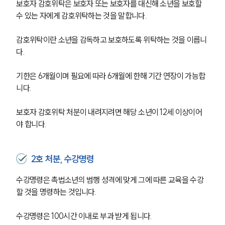
보호자 감호위탁은 보호자 또는 보호자를 대신해 소년을 보호할 
수 있는 자에게 감호위탁하는 것을 말합니다.
감호위탁이란 소년을 감독하고 보호하도록 위탁하는 것을 이릅니
다.
기한은 6개월이며 필요에 따라 6개월에 한해 기간 연장이 가능합
니다.
보호자 감호위탁 처분이 내려지려면 해당 소년이 12세 이상이어
야 합니다.
2호 처분, 수강명령
수강명령은 촉법소년의 범행 성격에 맞게 그에 따른 교육을 수강
할 것을 명령하는 것입니다.
수강명령은 100시간 이내로 부과 받게 됩니다.