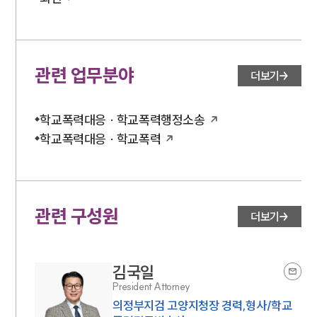
관련 업무분야
더보기
학교폭력대응 · 학교폭력행정소송
학교폭력대응 · 학교폭력
관련 구성원
더보기
김국일
President Attorney
의정부지검 고양지청장 경력,형사/학교