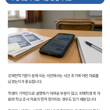
강제전학기준이 문제 되는 사안에서는 사건 초기에 어떤 자료를 
남겼는지가 중요합니다.
학생의 기억만으로 설명하기 어려운 부분이 많고, 피해학생 측 자
료와 학교 조사 자료가 먼저 정리되는 경우도 있기 때문입니다.