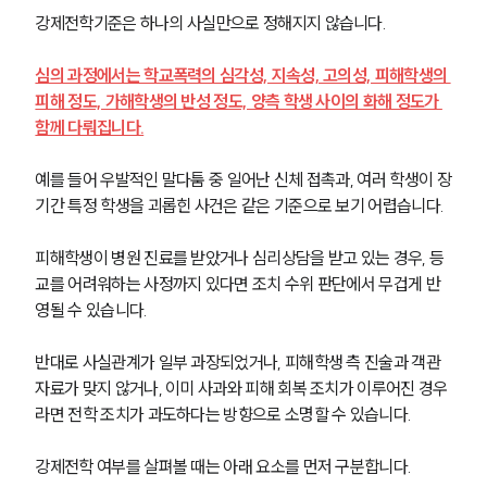
강제전학기준은 하나의 사실만으로 정해지지 않습니다. 
심의 과정에서는 학교폭력의 심각성, 지속성, 고의성, 피해학생의 
피해 정도, 가해학생의 반성 정도, 양측 학생 사이의 화해 정도가 
함께 다뤄집니다.
예를 들어 우발적인 말다툼 중 일어난 신체 접촉과, 여러 학생이 장
기간 특정 학생을 괴롭힌 사건은 같은 기준으로 보기 어렵습니다. 
피해학생이 병원 진료를 받았거나 심리상담을 받고 있는 경우, 등
교를 어려워하는 사정까지 있다면 조치 수위 판단에서 무겁게 반
영될 수 있습니다.
반대로 사실관계가 일부 과장되었거나, 피해학생 측 진술과 객관 
자료가 맞지 않거나, 이미 사과와 피해 회복 조치가 이루어진 경우
라면 전학 조치가 과도하다는 방향으로 소명할 수 있습니다.
강제전학 여부를 살펴볼 때는 아래 요소를 먼저 구분합니다.