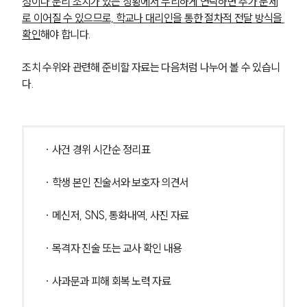
청이나 분리 조치가 있는 상황에서 무리하게 연락하면 추가 문제
로 이어질 수 있으므로, 학교나 대리인을 통한 절차적 전달 방식을 
확인
해야 합니다.
조치 수위와 관련해 준비할 자료는 다음처럼 나누어 볼 수 있습니
다.
· 사건 경위 시간순 정리표
· 학생 본인 진술서와 보호자 의견서
· 메신저, SNS, 통화내역, 사진 자료
· 목격자 진술 또는 교사 확인 내용
· 사과문과 피해 회복 노력 자료