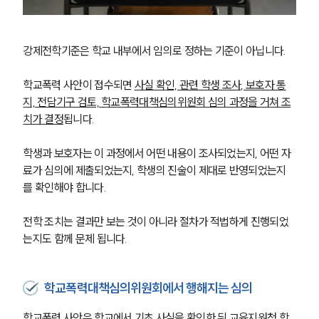
강제전학기준은 학교 내부에서 임의로 정하는 기준이 아닙니다. 
학교폭력 사안이 접수되면 
사실 확인, 관련 학생 조사, 보호자 통
지, 전담기구 검토, 학교폭력대책심의위원회 심의 과정을 거쳐 조
치가 결정
됩니다.
학생과 보호자는 이 과정에서 어떤 내용이 조사되었는지, 어떤 자
료가 심의에 제출되었는지, 학생의 진술이 제대로 반영되었는지
를 확인해야 합니다. 
전학 조치는 결과만 보는 것이 아니라 절차가 적법하게 진행되었
는지도 함께 문제 됩니다.
학교폭력대책심의위원회에서 행해지는 심의
학교폭력 사안은 학교에서 기초 사실을 확인한 뒤 교육지원청 학