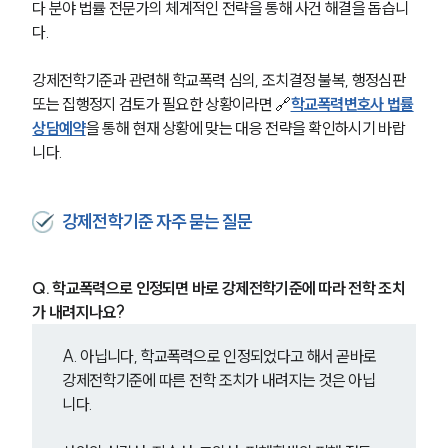
다 분야 법률 전문가의 체계적인 전략을 통해 사건 해결을 돕습니
다. 
강제전학기준과 관련해 학교폭력 심의, 조치결정 불복, 행정심판 
또는 집행정지 검토가 필요한 상황이라면 🔗
학교폭력변호사 법률
상담예약
을 통해 현재 상황에 맞는 대응 전략을 확인하시기 바랍
니다.
강제전학기준 자주 묻는 질문
Q. 학교폭력으로 인정되면 바로 강제전학기준에 따라 전학 조치
가 내려지나요?
A. 아닙니다, 학교폭력으로 인정되었다고 해서 곧바로 
강제전학기준에 따른 전학 조치가 내려지는 것은 아닙
니다.