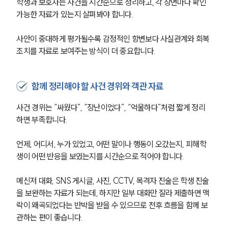
학생과 보호자는 사건을 시간순으로 정리하고, 각 장면마다 확인 
가능한 자료가 있는지 살펴봐야 합니다. 
사안이 중대하게 평가될수록 감정적인 항변보다 사실관계와 회복 
조치를 자료로 보여주는 방식이 더 중요합니다.
함께 정리해야 할 사건 경위와 객관 자료
사건 경위는 “싸웠다”, “장난이었다”, “억울하다”처럼 짧게 정리
하면 부족합니다. 
언제, 어디서, 누가 있었고, 어떤 말이나 행동이 오갔는지, 피해학
생이 어떤 반응을 보였는지를 시간순으로 적어야 합니다.
메신저 대화, SNS 게시글, 사진, CCTV, 목격자 진술은 학생 진술
을 보완하는 자료가 되는데, 하지만 일부 대화만 잘라 제출하면 맥
락이 왜곡되었다는 반박을 받을 수 있으므로 전후 흐름을 함께 보
관하는 편이 좋습니다.