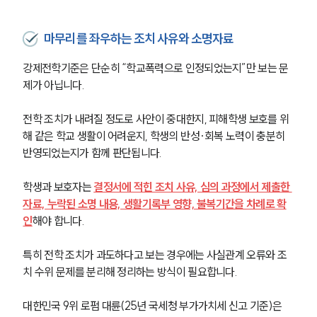
마무리를 좌우하는 조치 사유와 소명자료
강제전학기준은 단순히 “학교폭력으로 인정되었는지”만 보는 문
제가 아닙니다. 
전학 조치가 내려질 정도로 사안이 중대한지, 피해학생 보호를 위
해 같은 학교 생활이 어려운지, 학생의 반성·회복 노력이 충분히 
반영되었는지가 함께 판단됩니다.
학생과 보호자는 
결정서에 적힌 조치 사유, 심의 과정에서 제출한 
자료, 누락된 소명 내용, 생활기록부 영향, 불복기간을 차례로 확
인
해야 합니다. 
특히 전학 조치가 과도하다고 보는 경우에는 사실관계 오류와 조
치 수위 문제를 분리해 정리하는 방식이 필요합니다.
대한민국 9위 로펌 대륜(25년 국세청 부가가치세 신고 기준)은 