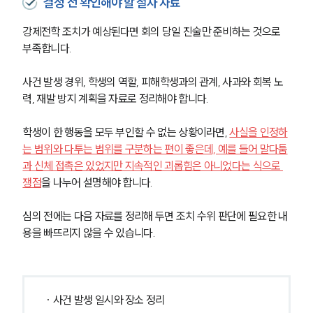
결정 전 확인해야 할 절차 자료
강제전학 조치가 예상된다면 회의 당일 진술만 준비하는 것으로 
부족합니다. 
사건 발생 경위, 학생의 역할, 피해학생과의 관계, 사과와 회복 노
력, 재발 방지 계획을 자료로 정리해야 합니다.
학생이 한 행동을 모두 부인할 수 없는 상황이라면, 
사실을 인정하
는 범위와 다투는 범위를 구분하는 편이 좋은데, 예를 들어 말다툼
과 신체 접촉은 있었지만 지속적인 괴롭힘은 아니었다는 식으로 
쟁점
을 나누어 설명해야 합니다.
심의 전에는 다음 자료를 정리해 두면 조치 수위 판단에 필요한 내
용을 빠뜨리지 않을 수 있습니다.
· 사건 발생 일시와 장소 정리