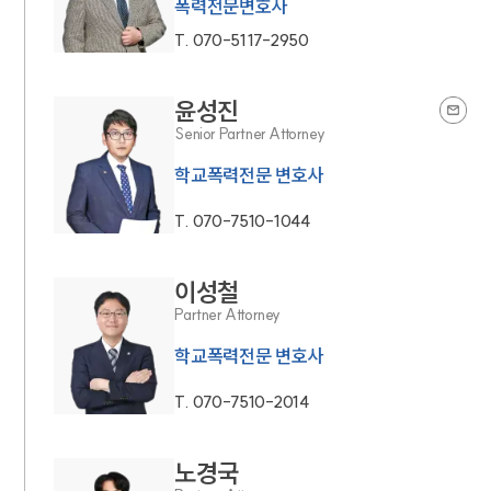
폭력전문변호사
T.
070-5117-2950
윤성진
Senior Partner Attorney
학교폭력전문 변호사
T.
070-7510-1044
이성철
Partner Attorney
학교폭력전문 변호사
T.
070-7510-2014
노경국