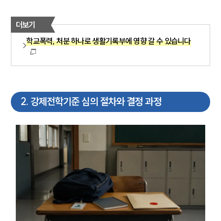
더보기
학교폭력, 처분 하나로 생활기록부에 영향 갈 수 있습니다
2
.
강제전학기준 심의 절차와 결정 과정