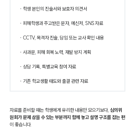
· 학생 본인의 진술서와 보호자 의견서
· 피해학생과 주고받은 문자, 메신저, SNS 자료
· CCTV, 목격자 진술, 담임 또는 교사 확인 내용
· 사과문, 피해 회복 노력, 재발 방지 계획
· 상담 기록, 특별교육 참여 자료
· 기존 학교생활 태도와 출결 관련 자료
자료를 준비할 때는 학생에게 유리한 내용만 모으기보다, 
심의위
원회가 문제 삼을 수 있는 부분까지 함께 놓고 설명 구조를 잡는 편
이 좋습니다. 