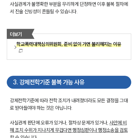
사실관계가 불명확한 부분을 무리하게 단정하면 이후 불복 절차에
서 진술 신빙성이 흔들릴 수 있습니다.
더보기
학교폭력대책심의위원회, 준비 없이 가면 불리해지는 이유
3
.
강제전학기준 불복 가능 사유
강제전학기준에 따라 전학 조치가 내려졌더라도 모든 결정을 그대
로 받아들여야 하는 것은 아닙니다. 
사실관계 판단에 오류가 있거나, 절차상 문제가 있거나, 
사안에 비
해 조치 수위가 지나치게 무겁다면 행정심판이나 행정소송을 검토
할 수 있습니다.