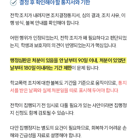
결정 후 확인해야 할 통지서와 기한
전학 조치가 내려지면 조치결정통지서, 심의 결과, 조치 사유, 이
행 방식, 불복 안내를 확인해야 합니다. 
어떤 행위가 인정되었는지, 전학 조치가 왜 필요하다고 판단되었
는지, 학생과 보호자의 의견이 반영되었는지가 핵심입니다.
행정심판은 처분이 있음을 안 날부터 90일 이내, 처분이 있었던 
날부터 180일 이내라는 기간 제한
이 문제 됩니다. 
학교폭력 조치에 대한 불복도 기간을 기준으로 움직이므로, 
통지
서를 받은 날짜와 실제 처분일을 따로 표시해 두어야 합니다.
전학이 집행되기 전 임시로 다툴 필요가 있는 사안이라면 집행정
지 신청도 함께 검토될 수 있습니다. 
다만 집행정지는 별도의 요건이 필요하므로, 회복하기 어려운 손
해와 긴급성을 자료로 설명해야 합니다.