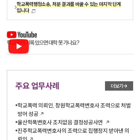
학교폭력행정소송, 처분 결과를 바꿀 수 있는 마지막 단계
입니다
학교폭력 기록 있으면 대학 못 가나요?
주요 업무사례
더보기
학교폭력 의뢰인, 창원학교폭력변호사 조력으로 처벌
방어 성공
울산학폭변호사 조치없음 결정성공사연
진주학교폭력변호사의 조력으로 집행정지 받아낸 의
뢰인