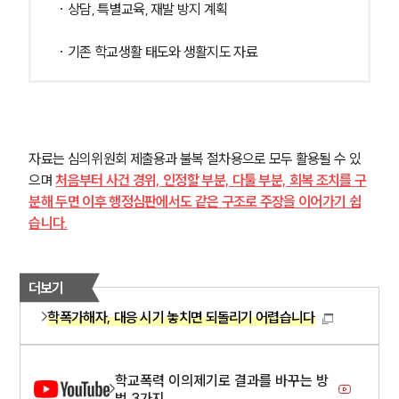
· 상담, 특별교육, 재발 방지 계획
· 기존 학교생활 태도와 생활지도 자료
자료는 심의위원회 제출용과 불복 절차용으로 모두 활용될 수 있
으며 
처음부터 사건 경위, 인정할 부분, 다툴 부분, 회복 조치를 구
분해 두면 이후 행정심판에서도 같은 구조로 주장을 이어가기 쉽
습니다.
더보기
학폭가해자, 대응 시기 놓치면 되돌리기 어렵습니다
학교폭력 이의제기로 결과를 바꾸는 방
법 3가지