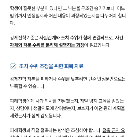
학생이 잘못한 부분이 있다면 그 부분을 무조건 숨기기보다, 어느 
범위까지 인정할지와 어떤 내용이 과장되었는지를 나누어야 합니
다. 
강제전학기준은 
사실관계와 조치 수위가 함께 연결되므로, 사건 
자체와 처분 수위를 분리해 설명하는 과정
이 필요합니다.
조치 수위 조정을 위한 회복 자료
강제전학 처분을 피하거나 수위를 낮추려면 단순 반성문만으로는 
부족할 수 있습니다. 
피해학생에게 사과 의사를 전달했는지, 재발 방지 교육을 받았는
지, 상담이나 생활지도에 참여했는지, 보호자가 어떤 관리 계획을 
세웠는지가 함께 검토됩니다.
피해학생과 직접 접촉하는 방식은 조심해야 합니다. 
접촉 금지 요