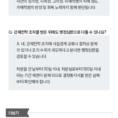
사안의 심각성, 지속성, 고의성, 피해학생의 피해 정도, 
가해학생의 반성 및 회복 노력까지 함께 판단됩니다.
Q. 강제전학 조치를 받은 뒤에도 행정심판으로 다툴 수 있나요?
A. 네, 강제전학 조치에 사실관계 오류나 절차상 문제
가 있거나 조치 수위가 과도하다고 본다면 행정심판을 
검토할 수 있습니다.
처분을 안 날부터 90일 이내, 처분일로부터 180일 이내
라는 기간 제한이 문제 되므로 결정통지서를 받은 날짜
부터 확인해야 합니다.
더보기