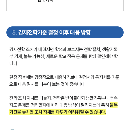
5
.
강제전학기준 결정 이후 대응 방향
강제전학 조치가 내려지면 학생과 보호자는 전학 절차, 생활기록
부 기재, 불복 가능성, 새로운 학교 적응 문제를 함께 확인해야 합
니다. 
결정 직후에는 감정적으로 대응하기보다 결정서와 통지서를 기준
으로 다음 절차를 나누어 보는 것이 좋습니다.
전학 조치 자체를 다툴지, 전학은 받아들이되 생활기록부나 후속 
지도 문제를 정리할지에 따라 대응 방식이 달라지는데 특히 
불복
기간을 놓치면 조치 자체를 다투기 어려워질 수 있습니다.