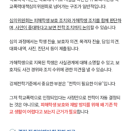
교폭력대책심의위원회로 넘어가는 구조가 일반적입니다. 
심의위원회는 피해학생 보호 조치와 가해학생 조치를 함께 판단하
며, 사안이 중대하다고 보면 전학 조치까지 논의
할 수 있습니다.
심의 과정에서는 학생 진술, 보호자 의견, 목격자 진술, 담임 의견, 
대화 내역, 사진, 진단서 등이 제출됩니다. 
가해학생으로 지목된 학생은 사실관계에 대해 소명할 수 있고, 보
호자도 사건 경위와 조치 수위에 관한 의견을 낼 수 있습니다.
강제전학기준에서 중요한 부분은 “전학이 필요한 이유”입니다. 
그저 학교폭력으로 인정되었다는 사정만으로 전학이 자동 결정되
는 것은 아니므로, 
피해학생 보호와 재발 방지를 위해 왜 기존 학
교 생활이 어렵다고 보는지 근거가 필요
합니다.