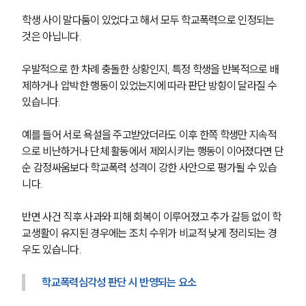
학생 사이 말다툼이 있었다고 해서 모두 학교폭력으로 인정되는 
것은 아닙니다.
우발적으로 한 차례 충돌한 상황인지, 특정 학생을 반복적으로 배
제하거나 압박한 행동이 있었는지에 따라 판단 방향이 달라질 수 
있습니다.
예를 들어 서로 욕설을 주고받았더라도 이후 한쪽 학생만 지속적
으로 비난하거나 단체 활동에서 제외시키는 행동이 이어졌다면 단
순 감정싸움보다 학교폭력 성격이 강한 사안으로 평가될 수 있습
니다.
반면 사건 직후 사과와 피해 회복이 이루어졌고 추가 갈등 없이 학
교생활이 유지된 경우에는 조치 수위가 비교적 낮게 정리되는 경
우도 있습니다.
학교폭력심각성 판단 시 반영되는 요소