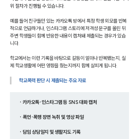
위 절차가 진행될 수 있습니다.
예를 들어 친구들만 있는 카카오톡 방에서 특정 학생 외모를 반복
적으로 언급하거나, 인스타그램 스토리에 저격성 문구를 올린 뒤 
주변 학생들이 함께 반응한 내용이 캡처돼 제출되는 경우가 있습
니다.
학교에서는 이런 기록을 바탕으로 갈등이 얼마나 반복됐는지, 실
제 학교생활에 어떤 영향을 줬는지까지 함께 살피게 됩니다.
학교폭력 판단 시 제출되는 주요 자료
· 카카오톡·인스타그램 등 SNS 대화 캡처
· 폭언·폭행 장면 녹취 및 영상 파일
· 담임 상담일지 및 생활지도 기록