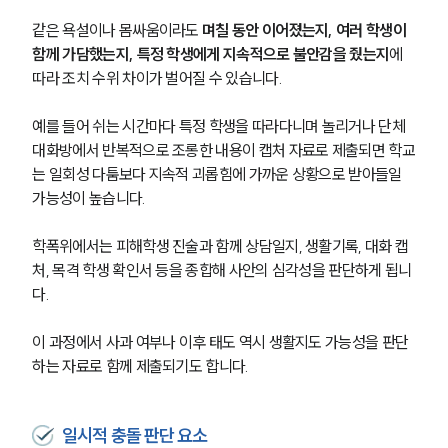
같은 욕설이나 몸싸움이라도 
며칠 동안 이어졌는지, 여러 학생이 
함께 가담했는지, 특정 학생에게 지속적으로 불안감을 줬는지
에 
따라 조치 수위 차이가 벌어질 수 있습니다.
예를 들어 쉬는 시간마다 특정 학생을 따라다니며 놀리거나 단체
대화방에서 반복적으로 조롱한 내용이 캡처 자료로 제출되면 학교
는 일회성 다툼보다 지속적 괴롭힘에 가까운 상황으로 받아들일 
가능성이 높습니다.
학폭위에서는 피해학생 진술과 함께 상담일지, 생활기록, 대화 캡
처, 목격 학생 확인서 등을 종합해 사안의 심각성을 판단하게 됩니
다.
이 과정에서 사과 여부나 이후 태도 역시 생활지도 가능성을 판단
하는 자료로 함께 제출되기도 합니다.
일시적 충돌 판단 요소