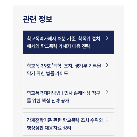
관련 정보
학교폭력가해자 처분 기준, 학폭위 절차
에서의 학교폭력 가해자 대응 전략
학교폭력9호 '퇴학' 조치, 생기부 기록을
막기 위한 법률 가이드
학교폭력대처방법 | 민사 손해배상 청구
를 위한 핵심 전략 공개
강제전학기준 관련 학교폭력 조치 수위와
행정심판 대응자료 정리