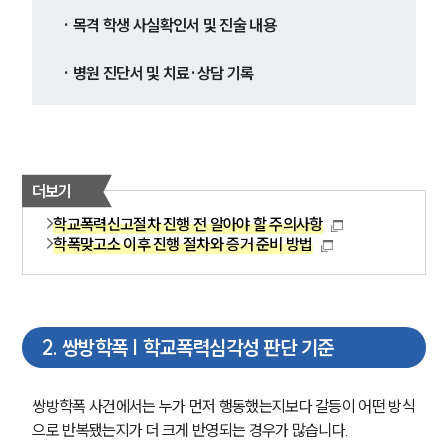
· 목격 학생 사실확인서 및 진술 내용
· 병원 진단서 및 치료·상담 기록
더보기
학교폭력신고절차 진행 전 알아야 할 주의사항
학폭맞고소 이후 진행 절차와 증거 준비 방법
2
.
쌍방학폭 | 학교폭력심각성 판단 기준
쌍방학폭 사건에서는 누가 먼저 행동했는지보다 갈등이 어떤 방식
으로 반복됐는지가 더 크게 반영되는 경우가 많습니다.