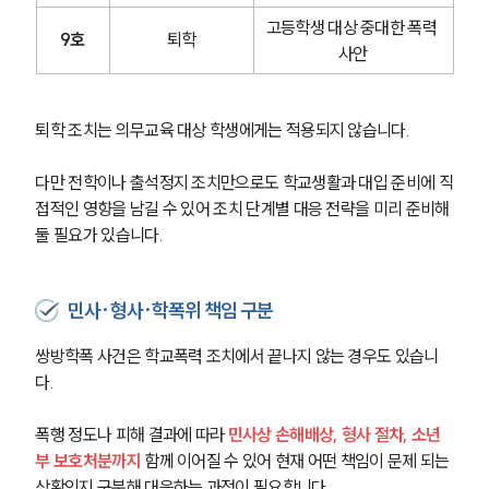
고등학생 대상 중대한 폭력 
9호
퇴학
사안
퇴학 조치는 의무교육 대상 학생에게는 적용되지 않습니다. 
다만 전학이나 출석정지 조치만으로도 학교생활과 대입 준비에 직
접적인 영향을 남길 수 있어 조치 단계별 대응 전략을 미리 준비해
둘 필요가 있습니다.
민사·형사·학폭위 책임 구분
쌍방학폭 사건은 학교폭력 조치에서 끝나지 않는 경우도 있습니
다.
폭행 정도나 피해 결과에 따라 
민사상 손해배상, 형사 절차, 소년
부 보호처분까지 
함께 이어질 수 있어 현재 어떤 책임이 문제 되는 
상황인지 구분해 대응하는 과정이 필요합니다.