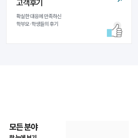
고객후기
확실한 대응에 만족하신 

학부모·학생들의 후기
모든 분야
한 눈에 보기