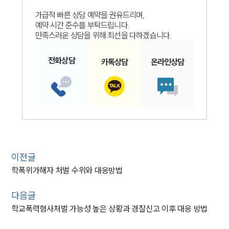
가급적 빠른 상담 예약을 권유드리며,
예약 시간 준수를 부탁드립니다.
만족스러운 상담을 위해 최선을 다하겠습니다.
전화
상담
카톡
상담
온라인
상담
이전글
학폭위가해자 처벌 수위와 대응방법
다음글
학교폭력형사처벌 가능성 높은 상황과 경찰신고 이후 대응 방법