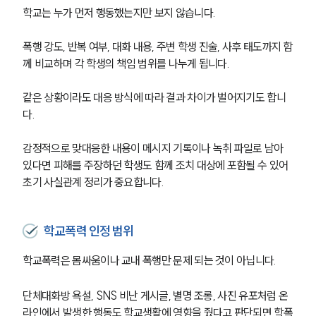
학교는 누가 먼저 행동했는지만 보지 않습니다.
폭행 강도, 반복 여부, 대화 내용, 주변 학생 진술, 사후 태도까지 함
께 비교하며 각 학생의 책임 범위를 나누게 됩니다.
같은 상황이라도 대응 방식에 따라 결과 차이가 벌어지기도 합니
다.
감정적으로 맞대응한 내용이 메시지 기록이나 녹취 파일로 남아 
있다면 피해를 주장하던 학생도 함께 조치 대상에 포함될 수 있어 
초기 사실관계 정리가 중요합니다.
학교폭력 인정 범위
학교폭력은 몸싸움이나 교내 폭행만 문제 되는 것이 아닙니다.
단체대화방 욕설, SNS 비난 게시글, 별명 조롱, 사진 유포처럼 온
라인에서 발생한 행동도 학교생활에 영향을 줬다고 판단되면 학폭