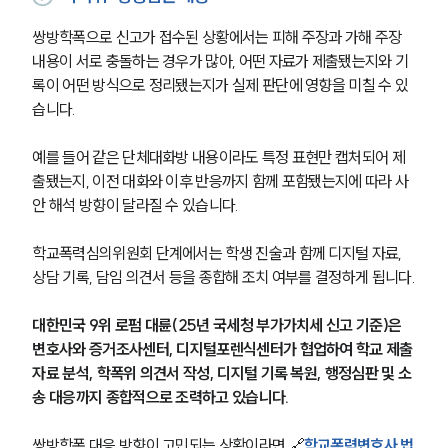
쌍방학폭으로 신고가 접수된 상황에서는 피해 주장과 가해 주장 
내용이 서로 충돌하는 경우가 많아, 어떤 자료가 제출됐는지와 기
록이 어떤 방식으로 정리됐는지가 실제 판단에 영향을 미칠 수 있
습니다.
예를 들어 같은 단체대화방 내용이라도 특정 표현만 캡처되어 제
출됐는지, 이전 대화와 이후 반응까지 함께 포함됐는지에 따라 사
안 해석 방향이 달라질 수 있습니다.
학교폭력심의위원회 단계에서는 학생 진술과 함께 디지털 자료, 
상담 기록, 담임 의견서 등을 종합해 조치 여부를 결정하게 됩니다.
대한민국 9위 로펌 대륜(25년 국세청 부가가치세 신고 기준)은 
변호사와 증거조사센터, 디지털포렌식센터가 협업하여 학교 제출
자료 분석, 학폭위 의견서 작성, 디지털 기록 복원, 행정심판 및 소
송 대응까지 종합적으로 조력하고 있습니다.
쌍방학폭 대응 방향이 고민되는 상황이라면 🔗
학교폭력변호사 법