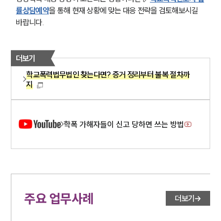
률상담예약
을 통해 현재 상황에 맞는 대응 전략을 검토해보시길 
바랍니다.
더보기
학교폭력법무법인 찾는다면? 증거 정리부터 불복 절차까
지
학폭 가해자들이 신고 당하면 쓰는 방법
주요 업무사례
더보기