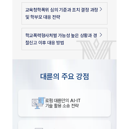
교육청학폭위 심의 기준과 조치 결정 과정
및 학부모 대응 전략
학교폭력형사처벌 가능성 높은 상황과 경
찰신고 이후 대응 방법
대륜의 주요 강점
로펌 대륜만의
AI·IT
기술 활용 소송 전략