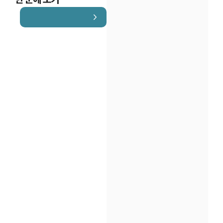
인재채용
만화로 보는 사례