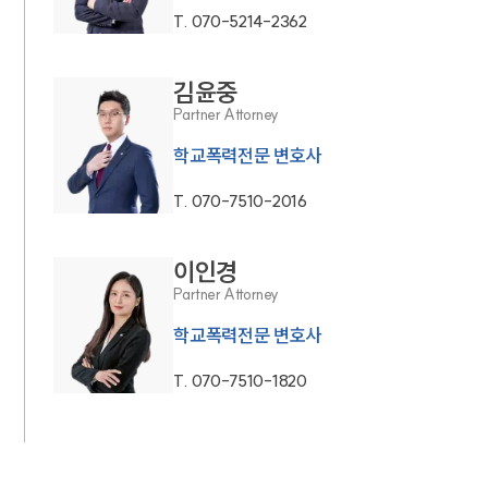
T.
070-5214-2362
김윤중
Partner Attorney
학교폭력전문 변호사
T.
070-7510-2016
이인경
Partner Attorney
학교폭력전문 변호사
T.
070-7510-1820