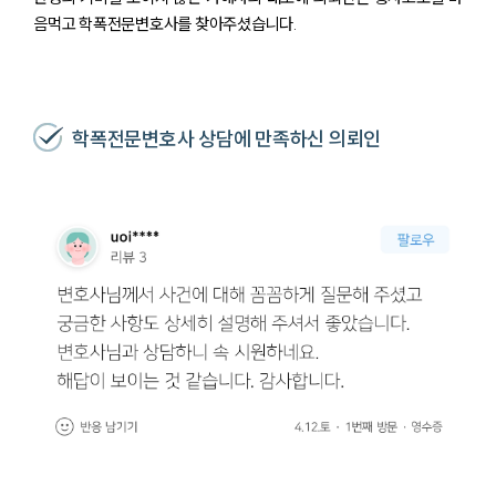
음먹고 학폭전문변호사를 찾아주셨습니다.
학폭전문변호사 상담에 만족하신 의뢰인