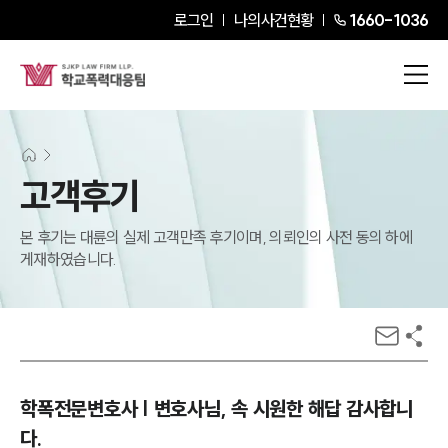
로그인
나의사건현황
1660-1036
고객후기
본 후기는 대륜의 실제 고객만족 후기이며, 의뢰인의 사전 동의 하에
게재하였습니다.
학폭전문변호사 | 변호사님, 속 시원한 해답 감사합니
다.