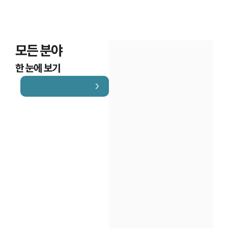
모든 분야
한 눈에 보기