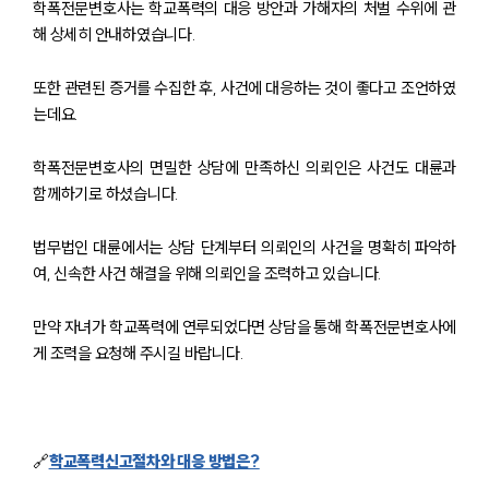
학폭전문변호사는 학교폭력의 대응 방안과 가해자의 처벌 수위에 관
해 상세히 안내하였습니다.
또한 관련된 증거를 수집한 후, 사건에 대응하는 것이 좋다고 조언하였
는데요.
학폭전문변호사의 면밀한 상담에 만족하신 의뢰인은 사건도 대륜과
함께하기로 하셨습니다.
법무법인 대륜에서는 상담 단계부터 의뢰인의 사건을 명확히 파악하
여, 신속한 사건 해결을 위해 의뢰인을 조력하고 있습니다.
만약 자녀가 학교폭력에 연루되었다면 상담을 통해 학폭전문변호사에
게 조력을 요청해 주시길 바랍니다.
팀소개
🔗
학교폭력신고절차와 대응 방법은?