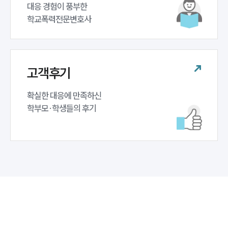
대응 경험이 풍부한 

학교폭력전문변호사
고객후기
확실한 대응에 만족하신 

학부모·학생들의 후기