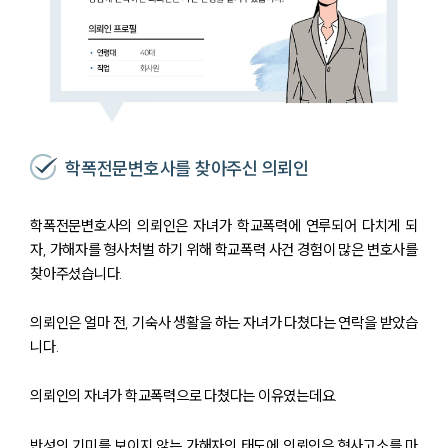
학폭전문변호사를 찾아주신 의뢰인
학폭전문변호사의 의뢰인은 자녀가 학교폭력에 연루되어 다치게 되
자, 가해자를 형사처벌 하기 위해 학교폭력 사건 경험이 많은 변호사를
찾아주셨습니다.
의뢰인은 얼마 전, 기숙사 생활을 하는 자녀가 다쳤다는 연락을 받았습
니다.
의뢰인의 자녀가 학교폭력으로 다쳤다는 이유였는데요.
반성의 기미를 보이지 않는 가해자의 태도에 의뢰인은 형사고소를 마