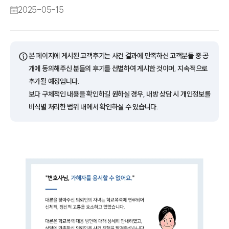
2025-05-15
ⓘ
본 페이지에 게시된 고객후기는 사건 결과에 만족하신 고객분들 중 공
개에 동의해주신 분들의 후기를 선별하여 게시한 것이며, 지속적으로
추가될 예정입니다.
보다 구체적인 내용을 확인하길 원하실 경우, 내방 상담 시 개인정보를
비식별 처리한 범위 내에서 확인하실 수 있습니다.