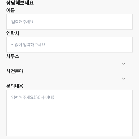
상담해보세요
이름
연락처
사무소
사건분야
문의내용
인재채용
만화로 보는 사례