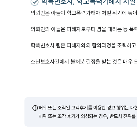
학폭변호사, 학교폭력가해자 처벌
의뢰인은 아들이 학교폭력가해자 처벌 위기에 놓이
의뢰인의 아들은 피해자로부터 뺨을 때리는 등 폭
학폭변호사 팀은 피해자와의 합의과정을 조력하고,
소년보호사건에서 불처분 결정을 받는 것은 매우 드
⚠️
허위 또는 조작된 고객후기를 이용한 광고 행위는 대
허위 또는 조작 후기가 의심되는 경우, 반드시 진위를