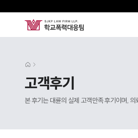
고객후기
본 후기는 대륜의 실제 고객만족 후기이며, 의