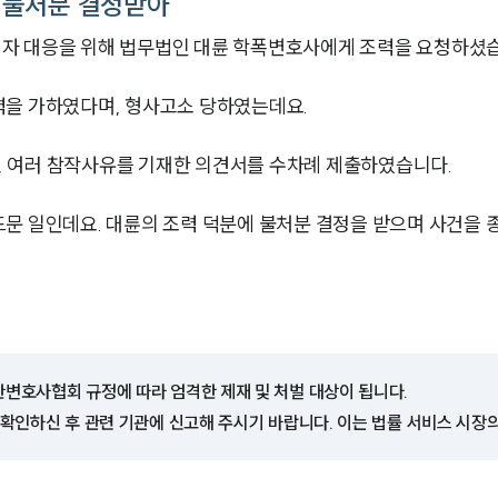
 불처분 결정받아
자 대응을 위해 법무법인 대륜 학폭변호사에게 조력을 요청하셨
력을 가하였다며, 형사고소 당하였는데요.
 여러 참작사유를 기재한 의견서를 수차례 제출하였습니다.
문 일인데요. 대륜의 조력 덕분에 불처분 결정을 받으며 사건을 
한변호사협회 규정에 따라 엄격한 제재 및 처벌 대상이 됩니다.
 확인하신 후 관련 기관에 신고해 주시기 바랍니다. 이는 법률 서비스 시장