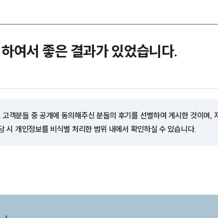
하여서 좋은 결과가 있었습니다.
 고객분들 중 공개에 동의해주신 분들의 후기를 선별하여 게시한 것이며,
담 시 개인정보를 비식별 처리한 범위 내에서 확인하실 수 있습니다.