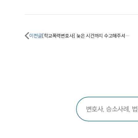
이전글
[학교폭력변호사] 늦은 시간까지 수고해주셔서...