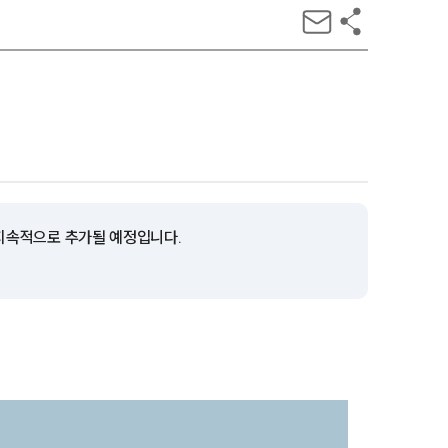
 지속적으로 추가될 예정입니다.