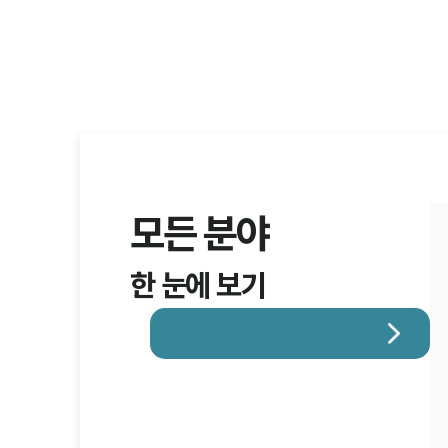
모든 분야
한 눈에 보기