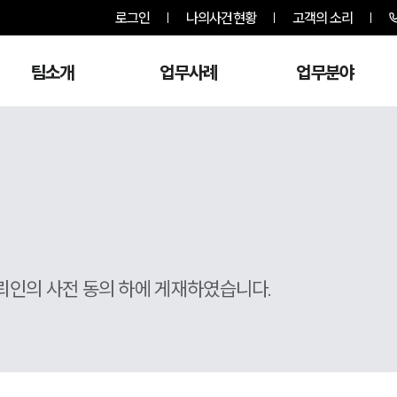
로그인
나의사건현황
고객의 소리
팀소개
업무사례
업무분야
뢰인의 사전 동의 하에 게재하였습니다.