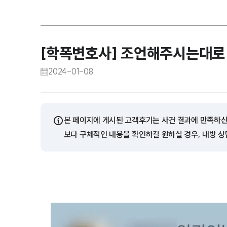
[학폭변호사] 조언해주시는대로 
2024-01-08
ⓘ
본 페이지에 게시된 고객후기는 사건 결과에 만족하신
보다 구체적인 내용을 확인하길 원하실 경우, 내방 상