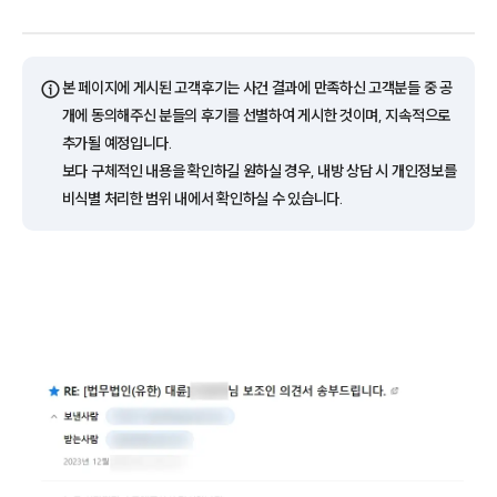
ⓘ
본 페이지에 게시된 고객후기는 사건 결과에 만족하신 고객분들 중 공
개에 동의해주신 분들의 후기를 선별하여 게시한 것이며, 지속적으로
추가될 예정입니다.
보다 구체적인 내용을 확인하길 원하실 경우, 내방 상담 시 개인정보를
비식별 처리한 범위 내에서 확인하실 수 있습니다.