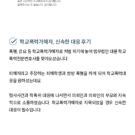
학교폭력가해자, 신속한 대응 후기
폭행, 강요 등 학교폭력가해자로 처벌 위기에 놓여 법무법인 대륜 학교
폭력전문변호사를 찾아오셨습니다.
피해자라고 주장하는 피해학생과 쌍방 폭행을 하게 되어 학교폭력대
응을 원하셨는데요.
형사사건과 학폭위 대응에 나서면서 의뢰인과 의뢰인의 부모와 지속
적으로 소통하였습니다. 학교폭력가해자로 지목되었을 경우 신속한
대응이 필수입니다.