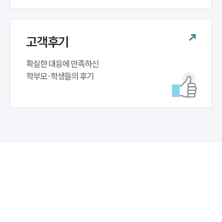
고객후기
확실한 대응에 만족하신 

학부모·학생들의 후기