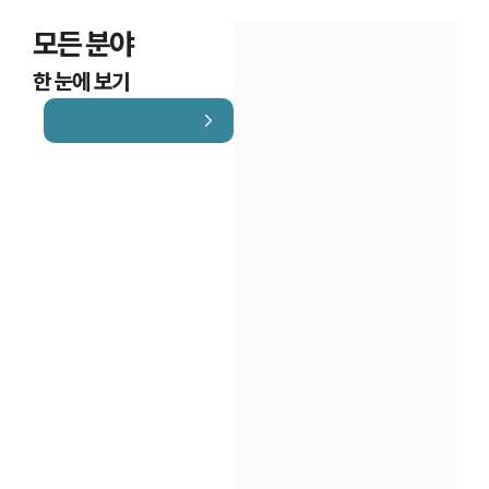
모든 분야
한 눈에 보기