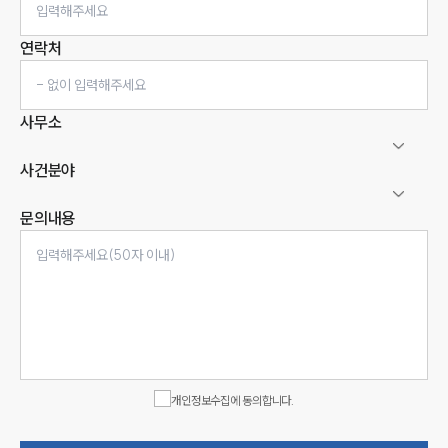
연락처
사무소
사건분야
문의내용
인재채용
만화로 보는 사례
개인정보수집에 동의합니다.