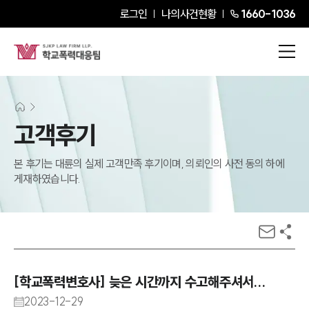
로그인
나의사건현황
1660-1036
고객후기
본 후기는 대륜의 실제 고객만족 후기이며, 의뢰인의 사전 동의 하에
게재하였습니다.
[학교폭력변호사] 늦은 시간까지 수고해주셔서...
2023-12-29