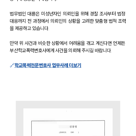
법무법인 대륜은 미성년자인 의뢰인을 위해 경찰 조사부터 법정 
대응까지 전 과정에서 의뢰인의 상황을 고려한 맞춤형 법적 조력
을 제공하고 있습니다.
만약 위 사건과 비슷한 상황에서 어려움을 겪고 계신다면 언제든 
부산학교폭력변호사에게 사건을 의뢰해 주시길 바랍니다.
🔗
학교폭력전문변호사 업무사례 더보기
팀소개
팀소개