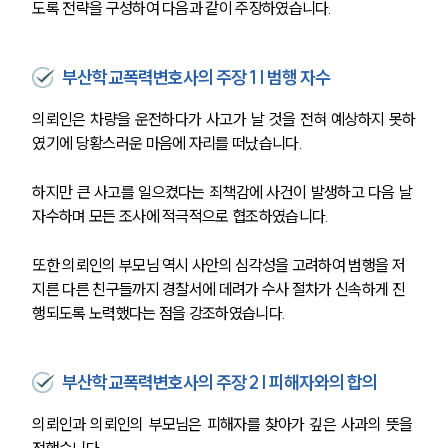
도록 전략을 구성하여 다음과 같이 주장하였습니다.
부산학교폭력변호사의 주장 1 | 범행 자수
의뢰인은 차량을 운전하다가 사고가 날 것을 전혀 예상하지 못하
였기에 당황스러운 마음에 자리를 떠났습니다.
하지만 큰 사고를 일으켰다는 죄책감에 사건이 발생하고 다음 날 
자수하며 모든 조사에 적극적으로 협조하였습니다.
또한 의뢰인의 부모님 역시 사안의 심각성을 고려하여 범행을 저
지른 다른 친구들까지 경찰서에 데려가 수사 절차가 신속하게 진
행되도록 노력했다는 점을 강조하였습니다.
부산학교폭력변호사의 주장 2 | 피해자와의 합의
의뢰인과 의뢰인의 부모님은 피해자를 찾아가 깊은 사과의 뜻을 