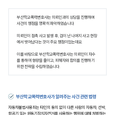
부산학교폭력변호사는 의뢰인과의 상담을 진행하며 
사건의 쟁점을 명확히 파악하였습니다.
의뢰인이 접촉 사고 발생 후, 겁이 난 나머지 사고 현장
에서 벗어났다는 것이 주요 쟁점이었는데요.
이를 바탕으로 부산학교폭력변호사는 의뢰인이 자수
를 통하여 형량을 줄이고, 피해자와 합의를 진행하기 
위한 전략을 수립하였습니다.
부산학교폭력변호사가 알려주는 사건 관련 법령
자동차불법사용죄는 타인의 동의 없이 다른 사람의 자동차, 선박, 
항공기 또는 원동기장치자전거를 사용하는 행위에 대해 처벌하는 