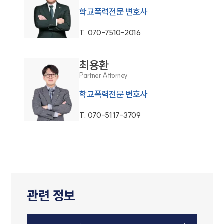
학교폭력전문 변호사
T.
070-7510-2016
최용환
Partner Attorney
학교폭력전문 변호사
T.
070-5117-3709
관련 정보