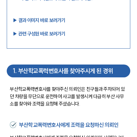
▶︎ 결과 이미지 바로 보러가기
▶︎ 관련 구성원 바로 보러가기
1
.
부산학교폭력변호사를 찾아주시게 된 경위
부산학교폭력변호사를 찾아주신 의뢰인은 친구들과 주차되어 있
던 차량을 무단으로 운전하여 사고를 발생시켜 다급히 부산 사무
소를 찾아와 조력을 요청해 주셨습니다.
부산학교폭력변호사에게 조력을 요청하신 의뢰인