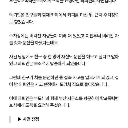
부산학교폭력변호사에게 조력을 요청하신 의뢰인의 사연입니다.
의뢰인은 친구들과 함께 카페에서 커피를 마신 뒤, 근처 주차장으
로 향했습니다.
주차장에는 버려진 차량들이 여러 대 있었고 이전부터 버려진 차
를 찾아 운전을 하였다는데요.
사건 당일에도 친구 중 한 명이 자신도 운전을 해보고 싶다고 말하
였고 의뢰인은 보조석에 탑승하게 되었습니다.
그런데 친구가 차를 운전하던 중 접촉 사고를 일으키게 되었고, 겁
이 난 의뢰인은 사고 현장에서 도망쳐 집으로 돌아갔습니다.
이에 의뢰인은 부모님과 함께 부산 사무소를 방문하여 학교폭력변
호사에게 도움을 요청해 주셨습니다.
▶ 사건 쟁점 