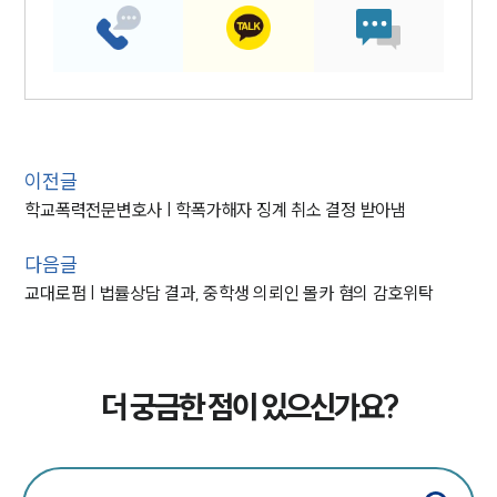
이전글
학교폭력전문변호사 | 학폭가해자 징계 취소 결정 받아냄
다음글
교대로펌 | 법률상담 결과, 중학생 의뢰인 몰카 혐의 감호위탁
더 궁금한 점이 있으신가요?