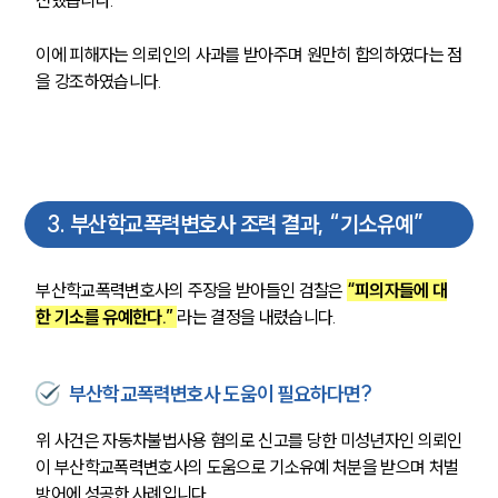
전했습니다.
이에 피해자는 의뢰인의 사과를 받아주며 원만히 합의하였다는 점
을 강조하였습니다.
3
.
부산학교폭력변호사 조력 결과, “기소유예”
부산학교폭력변호사의 주장을 받아들인 검찰은
“피의자들에 대
한 기소를 유예한다.” 
라는 결정을 내렸습니다.
부산학교폭력변호사 도움이 필요하다면?
위 사건은 자동차불법사용 혐의로 신고를 당한 미성년자인 의뢰인
이 부산학교폭력변호사의 도움으로 기소유예 처분을 받으며 처벌 
방어에 성공한 사례입니다.