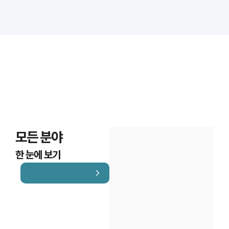
모든 분야
한 눈에 보기