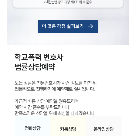
*대한변협 광고 규정 제4조 제1호 준수
더 많은 강점 살펴보기
학교폭력
변호사
법률상담예약
모든 상담은 전문변호사가 사건 검토를 마친 뒤
전문적으로 진행하기에 예약제로 실시됩니다.
가급적 빠른 상담 예약을 권유드리며,
예약 시간 준수를 부탁드립니다.
만족스러운 상담을 위해 최선을 다하겠습니다.
전화
상담
카톡
상담
온라인
상담