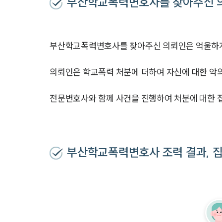
부산학교폭력변호사를 찾아주신 
부산학교폭력변호사를 찾아주신 의뢰인은 억울하게
의뢰인은 학교폭력 처분에 더하여 자신에 대한 악
전문변호사와 함께 사건을 진행하여 처분에 대한
부산학교폭력변호사 조력 결과, 