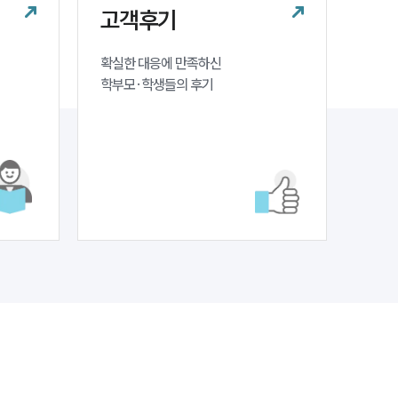
고객후기
확실한 대응에 만족하신 

학부모·학생들의 후기