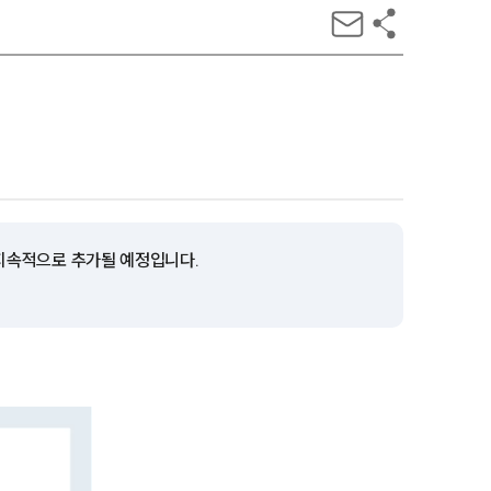
 지속적으로 추가될 예정입니다.