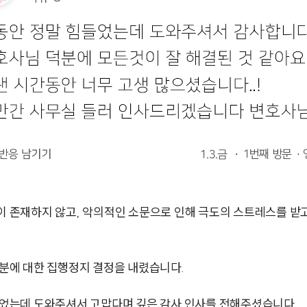
존재하지 않고, 악의적인 소문으로 인해 극도의 스트레스를 받고
분에 대한 집행정지 결정을 내렸습니다.
었는데 도와주셔서 고맙다며 깊은 감사 인사를 전해주셨습니다.