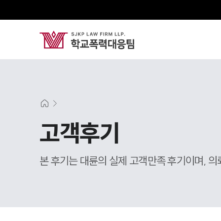
고객후기
본 후기는 대륜의 실제 고객만족 후기이며, 의