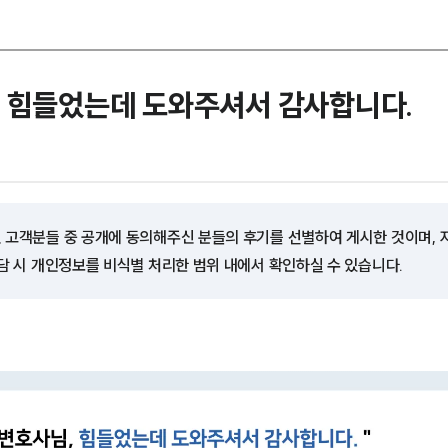
, 힘들었는데 도와주셔서 감사합니다.
 고객분들 중 공개에 동의해주신 분들의 후기를 선별하여 게시한 것이며,
담 시 개인정보를 비식별 처리한 범위 내에서 확인하실 수 있습니다.