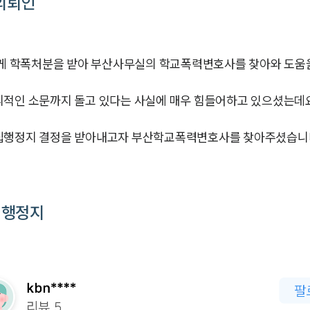
의뢰인
 학폭처분을 받아 부산사무실의 학교폭력변호사를 찾아와 도움
의적인 소문까지 돌고 있다는 사실에 매우 힘들어하고 있으셨는데요
 집행정지 결정을 받아내고자 부산학교폭력변호사를 찾아주셨습니
집행정지