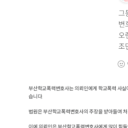
부산학교폭력변호사는 의뢰인에게 학교폭력 사실이 
습니다.
법원은 부산학교폭력변호사의 주장을 받아들여 처
이에 의뢰인은 부산학교폭력변호사에게 많이 힘들