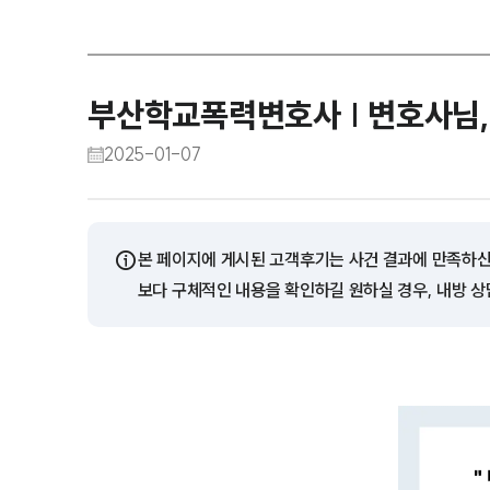
부산학교폭력변호사 | 변호사님
2025-01-07
ⓘ
본 페이지에 게시된 고객후기는 사건 결과에 만족하신
보다 구체적인 내용을 확인하길 원하실 경우, 내방 상