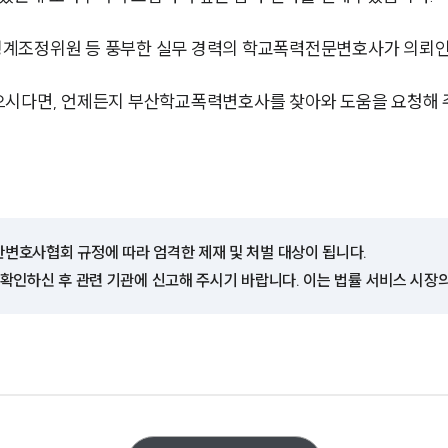
징계조정위원 등 풍부한 실무 경력의 학교폭력전문변호사가 의뢰인
으시다면, 언제든지 부산학교폭력변호사를 찾아와 도움을 요청해 
한변호사협회 규정에 따라 엄격한 제재 및 처벌 대상이 됩니다.
 확인하신 후 관련 기관에 신고해 주시기 바랍니다. 이는 법률 서비스 시장