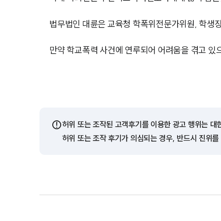
법무법인 대륜은 교육청 학폭위전문가위원, 학생
만약 학교폭력 사건에 연루되어 어려움을 겪고 있
⚠️
허위 또는 조작된 고객후기를 이용한 광고 행위는 대
허위 또는 조작 후기가 의심되는 경우, 반드시 진위를