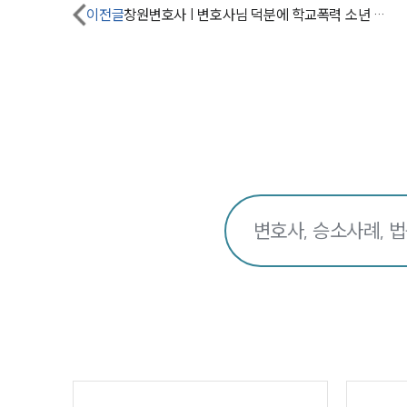
이전글
창원변호사 | 변호사님 덕분에 학교폭력 소년 재판, 재판 전 종결되었습니다.