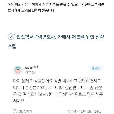
이에 의뢰인은 가해자가 전학 처분을 받을 수 있도록 안산학교폭력변
호사에게 조력을 요청하셨습니다.
안산학교폭력변호사, 가해자 처분을 위한 전략
수립