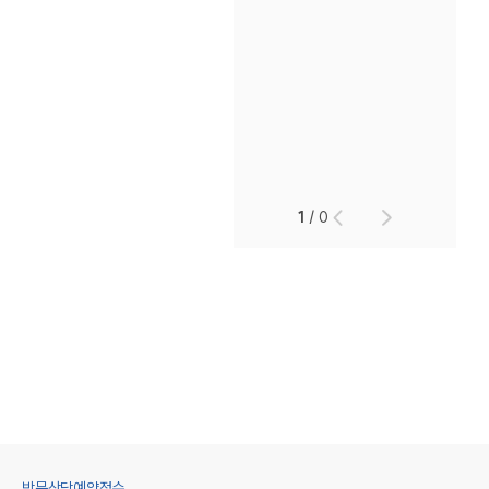
1
/
0
방문상담예약접수