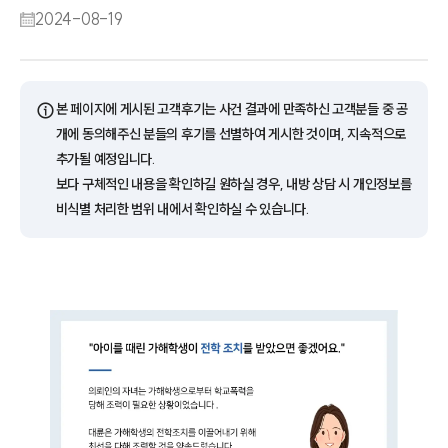
2024-08-19
ⓘ
본 페이지에 게시된 고객후기는 사건 결과에 만족하신 고객분들 중 공
개에 동의해주신 분들의 후기를 선별하여 게시한 것이며, 지속적으로
추가될 예정입니다.
보다 구체적인 내용을 확인하길 원하실 경우, 내방 상담 시 개인정보를
비식별 처리한 범위 내에서 확인하실 수 있습니다.