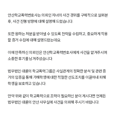
안산학교폭력변호사는 의뢰인 자녀의 사건 경위를 구체적으로 살펴본
후, 사건 진행 방향에 대해 설명해 드렸습니다.
또한 원하는 처분을 받아낼 수 있도록 전략을 수립하고, 중요하게 작용
할 증거 수집에 대해 설명드렸는데요.
이에 만족하신 의뢰인은 안산학교폭력변호사에게 사건을 맡겨주시며
소중한 후기를 남겨주셨습니다.
법무법인 대륜의 학교폭력그룹은 사실관계의 정확한 분석 및 관련 증
거의 입증을 통해 가해학생에 대한 적절한 선도조치를 이끌어내 피해
학생을 보호하고 있습니다.
만약 위와 같이 학교폭력으로 조력이 필요하신 분이 계시다면 언제든
법무법인 대륜의 안산 사무실에 사건을 의뢰해 주시기 바랍니다.
팀소개