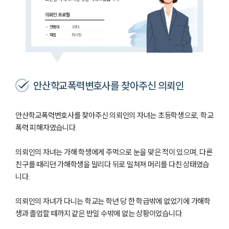
안산학교폭력변호사를 찾아주신 의뢰인
안산학교폭력변호사를 찾아주신 의뢰인의 자녀는 초등학생으로, 학교
폭력 피해자였습니다.
의뢰인의 자녀는 가해 학생에게 주먹으로 눈을 맞은 적이 있으며, 다른
친구를 때리던 가해학생을 말리다 뒤로 밀쳐져 머리를 다친 상태였습
니다.
의뢰인의 자녀가 다니는 학교는 학년 당 한 학급밖에 없었기에 가해학
생과 졸업할 때까지 같은 반일 수밖에 없는 상황이었습니다.