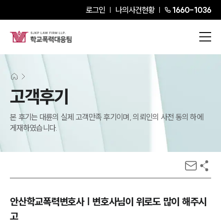
로그인
나의사건현황
1660-1036
고객후기
본 후기는 대륜의 실제 고객만족 후기이며, 의뢰인의 사전 동의 하에
게재하였습니다.
안산학교폭력변호사 | 변호사님이 위로도 많이 해주시
고