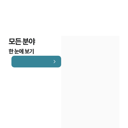
모든 분야
한 눈에 보기