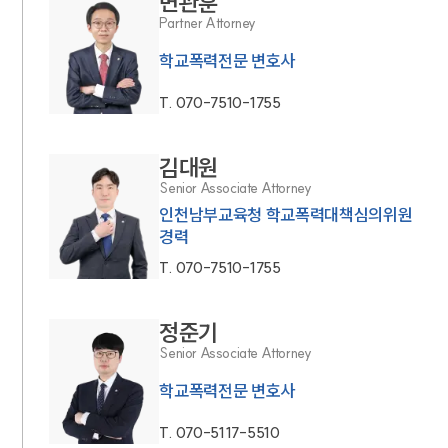
변관훈
Partner Attorney
학교폭력전문 변호사
T.
070-7510-1755
김대원
Senior Associate Attorney
인천남부교육청 학교폭력대책심의위원
경력
T.
070-7510-1755
정준기
Senior Associate Attorney
학교폭력전문 변호사
T.
070-5117-5510