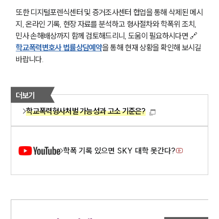
또한 디지털포렌식센터 및 증거조사센터 협업을 통해 삭제된 메시
지, 온라인 기록, 현장 자료를 분석하고 형사절차와 학폭위 조치, 
민사 손해배상까지 함께 검토해드리니, 도움이 필요하시다면 🔗
학교폭력변호사 법률상담예약
을 통해 현재 상황을 확인해 보시길 
바랍니다.
더보기
학교폭력형사처벌 가능성과 고소 기준은?
학폭 기록 있으면 SKY 대학 못간다?