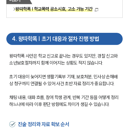
왕따학폭 | 학교폭력 공소시효, 고소 가능 기간
4
.
왕따학폭 | 초기 대응과 절차 진행 방법
왕따학폭 사안은 학교 신고로 끝나는 경우도 있지만, 경찰 신고와 
소년보호절차까지 함께 이어지는 상황도 적지 않습니다.
초기 대응이 늦어지면 생활기록부 기재, 보호처분, 민사상 손해배
상 청구까지 연결될 수 있어 사건 초반 자료 정리가 중요합니다.
채팅 내용, 대화 흐름, 참여 학생 관계, 반복 기간 등을 어떻게 정리
하느냐에 따라 이후 판단 방향에도 차이가 생길 수 있습니다.
진술 정리와 자료 확보 순서