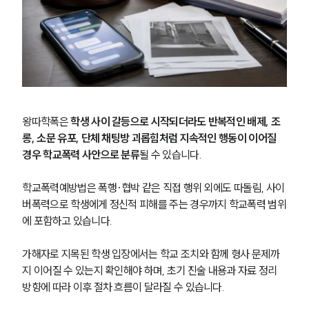
왕따학폭은 
학생 사이 갈등으로 시작되더라도 반복적인 배제, 조
롱, 소문 유포, 단체 채팅방 괴롭힘처럼 지속적인 행동이 이어질 
경우 학교폭력 사안으로 분류
될 수 있습니다.
학교폭력예방법은 폭행·협박 같은 직접 행위 외에도 따돌림, 사이
버폭력으로 학생에게 정신적 피해를 주는 경우까지 학교폭력 범위
에 포함하고 있습니다.
가해자로 지목된 학생 입장에서는 학교 조치와 함께 형사 문제까
지 이어질 수 있는지 확인해야 하며, 초기 진술 내용과 자료 정리 
방향에 따라 이후 절차 흐름이 달라질 수 있습니다.