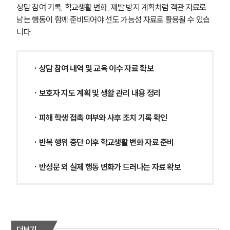
상담 참여 기록, 학교생활 변화, 재발 방지 계획처럼 객관 자료로 
남는 행동이 함께 준비되어야 선도 가능성 자료로 활용될 수 있습
니다.
· 상담 참여 내역 및 교육 이수 자료 확보
· 보호자 지도 계획 및 생활 관리 내용 정리
· 피해 학생 접촉 여부와 사후 조치 기록 확인
· 반복 행위 중단 이후 학교생활 변화 자료 준비
· 반성문 외 실제 행동 변화가 드러나는 자료 확보
더보기