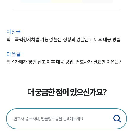
이전글
학교폭력형사처벌 가능성 높은 상황과 경찰신고 이후 대응 방법
다음글
학폭가해자 경찰 신고 이후 대응 방법, 변호사가 필요한 이유는?
인재채용
만화로 보는 사례
더 궁금한 점이 있으신가요?