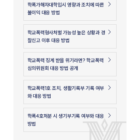
학폭가해자대학입시 영향과 조치에 따른
불이익 대응 방법
학교폭력형사처벌 가능성 높은 상황과 경
찰신고 이후 대응 방법
학교폭력 징계 받을 위기라면? 학교폭력
심의위원회 대응 방법 공개
학교폭력1호 조치, 생활기록부 기록 여부
와 대응 방법
학폭4호처분 시 생기부기록 여부와 대응
방법