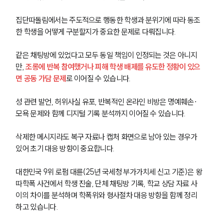
집단따돌림에서는 주도적으로 행동한 학생과 분위기에 따라 동조
한 학생을 어떻게 구분할지가 중요한 문제로 다뤄집니다.
같은 채팅방에 있었다고 모두 동일 책임이 인정되는 것은 아니지
만, 
조롱에 반복 참여했거나 피해 학생 배제를 유도한 정황이 있으
면 공동 가담 문제
로 이어질 수 있습니다.
성 관련 발언, 허위사실 유포, 반복적인 온라인 비방은 명예훼손·
모욕 문제와 함께 디지털 기록 분석까지 이어질 수 있습니다.
삭제한 메시지라도 복구 자료나 캡처 화면으로 남아 있는 경우가 
있어 초기 대응 방향이 중요합니다.
대한민국 9위 로펌 대륜(25년 국세청 부가가치세 신고 기준)은 왕
따학폭 사건에서 학생 진술, 단체 채팅방 기록, 학교 상담 자료 사
이의 차이를 분석하며 학폭위와 형사절차 대응 방향을 함께 정리
하고 있습니다.