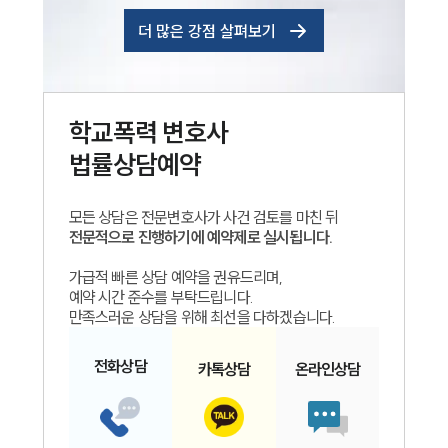
더 많은 강점 살펴보기
학교폭력
변호사
법률상담예약
모든 상담은 전문변호사가 사건 검토를 마친 뒤
전문적으로 진행하기에 예약제로 실시됩니다.
가급적 빠른 상담 예약을 권유드리며,
예약 시간 준수를 부탁드립니다.
만족스러운 상담을 위해 최선을 다하겠습니다.
전화
상담
카톡
상담
온라인
상담