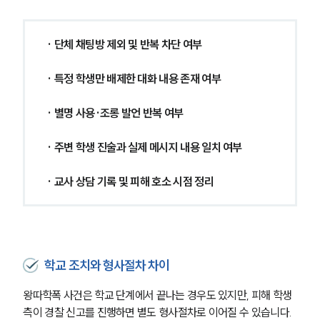
· 단체 채팅방 제외 및 반복 차단 여부
· 특정 학생만 배제한 대화 내용 존재 여부
· 별명 사용·조롱 발언 반복 여부
· 주변 학생 진술과 실제 메시지 내용 일치 여부
· 교사 상담 기록 및 피해 호소 시점 정리
학교 조치와 형사절차 차이
왕따학폭 사건은 학교 단계에서 끝나는 경우도 있지만, 피해 학생 
측이 경찰 신고를 진행하면 별도 형사절차로 이어질 수 있습니다.