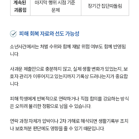
계속된 
마지막 행위 시점 기준 
장기간 집단따돌림
괴롭힘
문제
피해 회복 자료와 선도 가능성
소년사건에서는 처벌 수위와 함께 재발 위험 여부도 함께 반영됩
니다.
사과문 제출만으로 충분하지 않고, 실제 생활 변화가 있었는지, 보
호자 관리가 이루어지고 있는지까지 기록상 드러나는지가 중요합
니다.
피해 학생에게 반복적으로 연락하거나 직접 합의를 강요하는 방식
은 오히려 불리한 정황으로 남을 수 있습니다.
연락 과정 자체가 압박이나 2차 가해로 해석되면 생활기록부 조치
나 보호처분 판단에도 영향을 줄 수 있기 때문입니다.