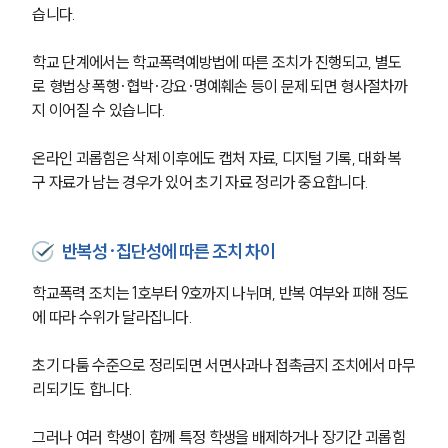
습니다.
학교 단계에서는 학교폭력예방법에 따른 조치가 진행되고, 별도
로 형법상 폭행·협박·강요·명예훼손 등이 문제 되면 형사절차까
지 이어질 수 있습니다.
온라인 괴롭힘은 삭제 이후에도 캡처 자료, 디지털 기록, 대화 복
구 자료가 남는 경우가 있어 초기 자료 정리가 중요합니다.
반복성·집단성에 따른 조치 차이
학교폭력 조치는 1호부터 9호까지 나뉘며, 반복 여부와 피해 정도
에 따라 수위가 달라집니다.
초기 다툼 수준으로 정리되면 서면사과나 접촉금지 조치에서 마무
리되기도 합니다.
그러나 여러 학생이 함께 특정 학생을 배제하거나 장기간 괴롭힘