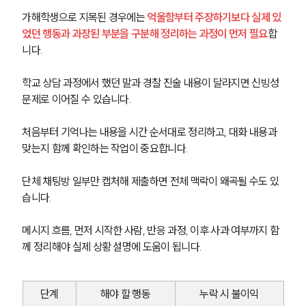
가해학생으로 지목된 경우에는 
억울함부터 주장하기보다 실제 있
었던 행동과 과장된 부분을 구분해 정리하는 과정이 먼저 필요
합
니다.
학교 상담 과정에서 했던 말과 경찰 진술 내용이 달라지면 신빙성 
문제로 이어질 수 있습니다.
처음부터 기억나는 내용을 시간 순서대로 정리하고, 대화 내용과 
맞는지 함께 확인하는 작업이 중요합니다.
단체 채팅방 일부만 캡처해 제출하면 전체 맥락이 왜곡될 수도 있
습니다.
메시지 흐름, 먼저 시작한 사람, 반응 과정, 이후 사과 여부까지 함
께 정리해야 실제 상황 설명에 도움이 됩니다.
단계
해야 할 행동
누락 시 불이익