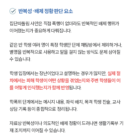
반복성·배제 정황 판단 요소
집단따돌림 사안은 직접 폭행이 없더라도 반복적인 배제 행위가 
이어졌는지가 중요하게 다뤄집니다.
같은 반 학생 여러 명이 특정 학생만 단체 채팅방에서 제외하거나, 
별명을 반복적으로 사용하고 말을 걸지 않는 방식도 문제 삼아질 
수 있습니다.
학생 입장에서는 장난이었다고 설명하는 경우가 많지만, 
실제 절
차에서는 피해 학생이 어떤 상황을 겪었는지와 주변 학생들이 이
를 어떻게 인식했는지가 함께 반영
됩니다.
학폭위 단계에서는 메시지 내용, 좌석 배치, 목격 학생 진술, 교사 
상담 기록 등이 종합적으로 정리됩니다.
자료상 반복성이나 의도적인 배제 정황이 드러나면 생활기록부 기
재 조치까지 이어질 수 있습니다.