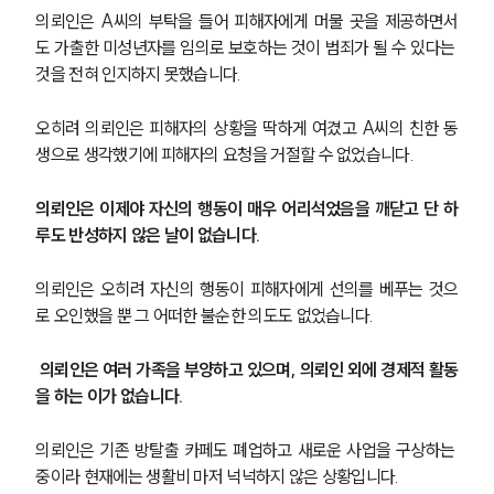
의뢰인은 A씨의 부탁을 들어 피해자에게 머물 곳을 제공하면서
도 가출한 미성년자를 임의로 보호하는 것이 범죄가 될 수 있다는 
것을 전혀 인지하지 못했습니다. 
오히려 의뢰인은 피해자의 상황을 딱하게 여겼고 A씨의 친한 동
생으로 생각했기에 피해자의 요청을 거절할 수 없었습니다.
의뢰인은 이제야 자신의 행동이 매우 어리석었음을 깨닫고 단 하
루도 반성하지 않은 날이 없습니다.
의뢰인은 오히려 자신의 행동이 피해자에게 선의를 베푸는 것으
로 오인했을 뿐 그 어떠한 불순한 의도도 없었습니다.
의뢰인은 여러 가족을 부양하고 있으며, 의뢰인 외에 경제적 활동
을 하는 이가 없습니다.
의뢰인은 기존 방탈출 카페도 폐업하고 새로운 사업을 구상하는 
중이라 현재에는 생활비 마저 넉넉하지 않은 상황입니다.