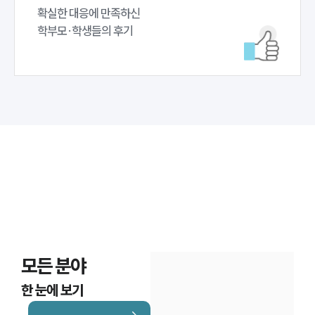
확실한 대응에 만족하신 

학부모·학생들의 후기
모든 분야
한 눈에 보기