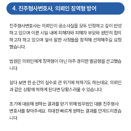
4
.
진주형사변호사, 의뢰인 징역형 방어
진주형사변호사는 의뢰인이 공소사실을 모두 인정하고 깊이 반성
하고 있으며 이른 시일 내에 피해자와 피해자 부모와 원만히 합의
하고자 하고 있으며 앞서 말한 사정들을 참적해 선처해주길 요청
했습니다.
법원은 의뢰인에게 징역형이 아닌 아주 경미한 벌금형을 선고했습
니다.
살다 보면 한 순간의 실수로 큰 위기에 처하기도 하는데요, 의뢰인
과 같은 상황에 처하게 된다면 당황스러울 수 있습니다.
초기에 대응해 원하는 결과를 얻기 위해 법무법인 대륜 진주형사
변호사를 찾아주세요. 최대한 빠르게 원하는 결과를 안겨드리겠습
니다.