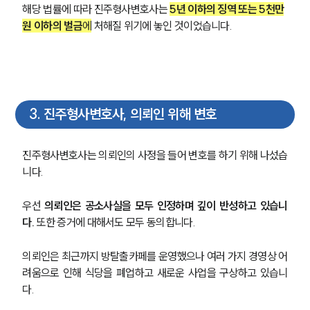
해당 법률에 따라 진주형사변호사는 
5년 이하의 징역 또는 5천만
원 이하의 벌금
에
 처해질 위기에 놓인 것이었습니다.
3
.
진주형사변호사, 의뢰인 위해 변호
진주형사변호사는 의뢰인의 사정을 들어 변호를 하기 위해 나섰습
니다.
우선 
의뢰인은 공소사실을 모두 인정하며 깊이 반성하고 있습니
다. 
또한 증거에 대해서도 모두 동의합니다.
의뢰인은 최근까지 방탈출카페를 운영했으나 여러 가지 경영상 어
려움으로 인해 식당을 폐업하고 새로운 사업을 구상하고 있습니
다.