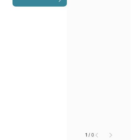
1
/
0
인재채용