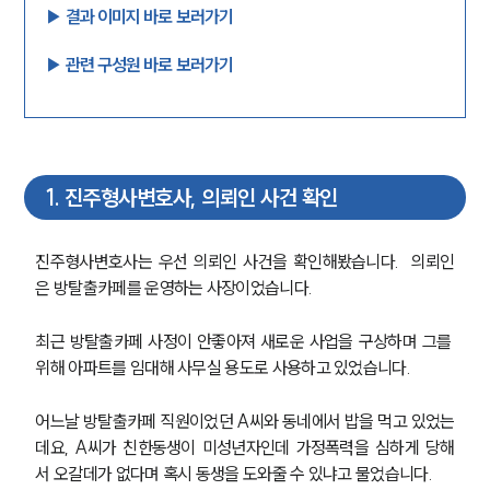
▶︎ 결과 이미지 바로 보러가기
▶︎ 관련 구성원 바로 보러가기
1
.
진주형사변호사, 의뢰인 사건 확인
진주형사변호사는 우선 의뢰인 사건을 확인해봤습니다.  의뢰인
은 방탈출카페를 운영하는 사장이었습니다. 
최근 방탈출카페 사정이 안좋아져 새로운 사업을 구상하며 그를 
위해 아파트를 임대해 사무실 용도로 사용하고 있었습니다.
어느날 방탈출카페 직원이었던 A씨와 동네에서 밥을 먹고 있었는
데요, A씨가 친한동생이 미성년자인데 가정폭력을 심하게 당해
서 오갈데가 없다며 혹시 동생을 도와줄 수 있냐고 물었습니다.