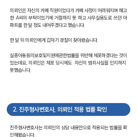
의뢰인은 자신의 카페 직원이었다가 카페 사정이 어려워지며 해고
한 A씨의 부탁이었기에 거절하지 못 하고 사무실용도로 쓰던 아
파트를 한 달 정도 내어주겠다고 했습니다.
한 달 뒤 의뢰인에게 갑자기 경찰이 찾아왔습니다.
실종아동등의보호및지원에관한법률을 위반해 체포하겠다는 것이
었는데요, 의뢰인은 체포 당시에도  자신의 범죄사실을 인지하지 
못했습니다.
2
.
진주형사변호사, 의뢰인 적용 법률 확인
진주형사변호사는 의뢰인의 상담 내용만으로 적용되는 법률을 확
인해봤습니다.