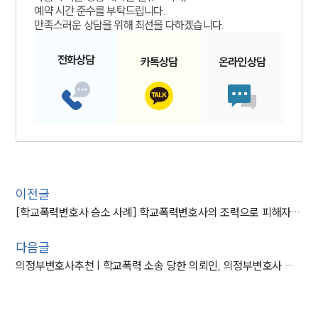
예약 시간 준수를 부탁드립니다.
만족스러운 상담을 위해 최선을 다하겠습니다.
전화
상담
카톡
상담
온라인
상담
이전글
[학교폭력변호사 승소 사례] 학교폭력변호사의 조력으로 피해자측 의뢰인 손해배상 1,200만 원 받아내
다음글
의정부변호사추천 | 학교폭력 소송 당한 의뢰인, 의정부변호사 도움 받아 승소