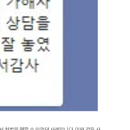
 처벌을 면할 수 있었던 사례입니다. 이와 같은 사