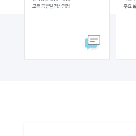
모든 공휴일 정상영업
주요 