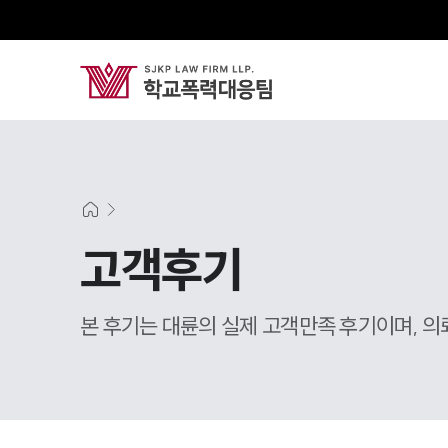
고객후기
본 후기는 대륜의 실제 고객만족 후기이며, 의