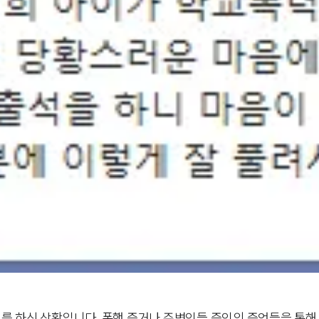
 하신 상황입니다. 폭행 증거나 주변인들 증인의 증언들을 통해서