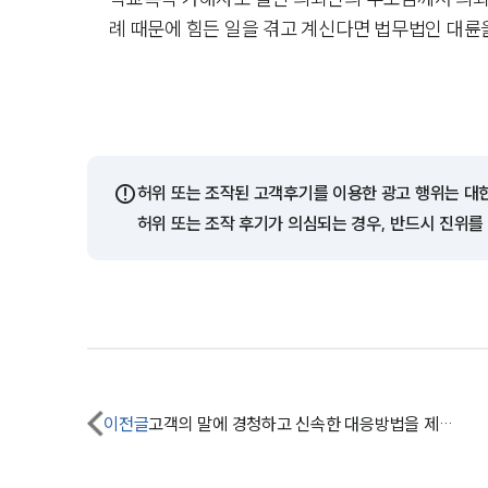
례 때문에 힘든 일을 겪고 계신다면 법무법인 대륜
⚠️
허위 또는 조작된 고객후기를 이용한 광고 행위는 대
허위 또는 조작 후기가 의심되는 경우, 반드시 진위를
이전글
고객의 말에 경청하고 신속한 대응방법을 제시해주셔서 더욱 신뢰가 갔습니다.