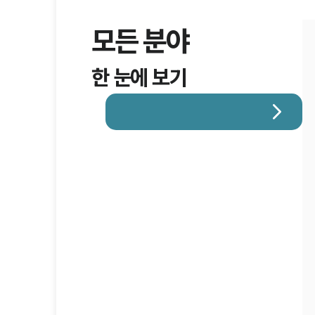
모든 분야
한 눈에 보기