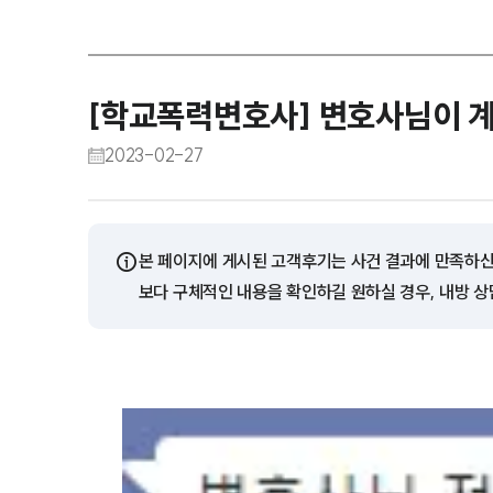
[학교폭력변호사] 변호사님이 
2023-02-27
ⓘ
본 페이지에 게시된 고객후기는 사건 결과에 만족하신
보다 구체적인 내용을 확인하길 원하실 경우, 내방 상