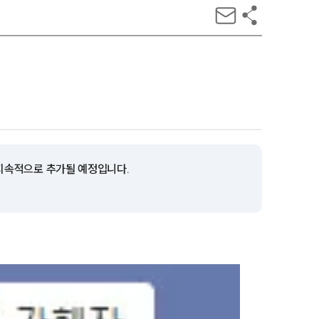
 지속적으로 추가될 예정입니다.