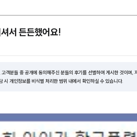
계셔서 든든했어요!
 고객분들 중 공개에 동의해주신 분들의 후기를 선별하여 게시한 것이며,
담 시 개인정보를 비식별 처리한 범위 내에서 확인하실 수 있습니다.