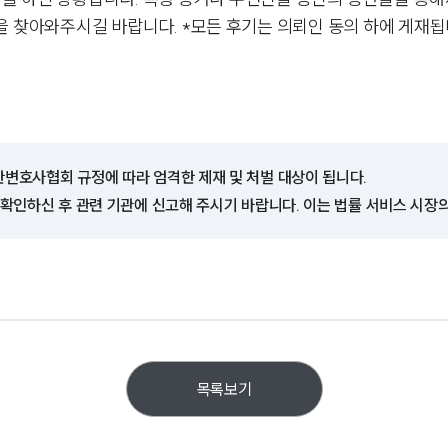
을 찾아와주시길 바랍니다. *모든 후기는 의뢰인 동의 하에 게재됩
한변호사협회 규정에 따라 엄격한 제재 및 처벌 대상이 됩니다.
 확인하신 후 관련 기관에 신고해 주시기 바랍니다. 이는 법률 서비스 시장
목록보기