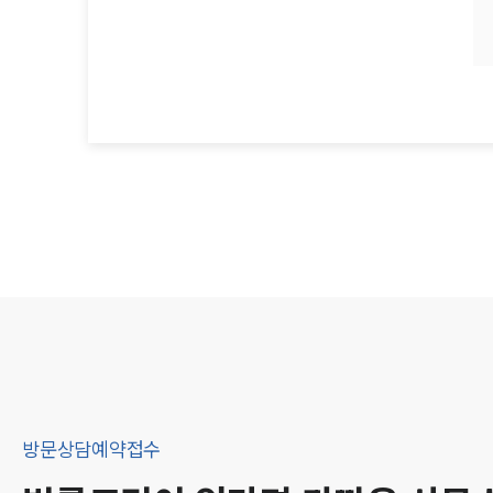
방문상담예약접수