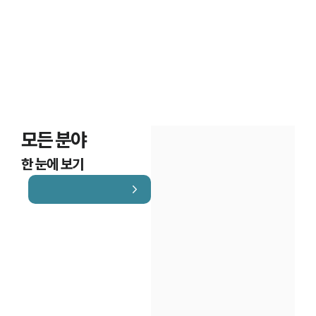
모든 분야
한 눈에 보기