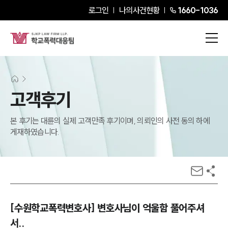
로그인
나의사건현황
1660-1036
고객후기
본 후기는 대륜의 실제 고객만족 후기이며, 의뢰인의 사전 동의 하에
게재하였습니다.
[수원학교폭력변호사] 변호사님이 억울함 풀어주셔
서..