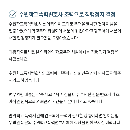
수원학교폭력변호사 조력으로 집행정지 결정
수원학교폭력변호사는 의뢰인이 고의로 폭력을 행사한 것이 아님을
입증하였으며 학교폭력 위원회의 처분이 위법하다고 강조하여 처분에
대한 집행정지가 필요함을 요청하였습니다.
최종적으로 법원은 의뢰인의 학교폭력 처벌에 대해 집행정지 결정을
하였는데요.
수원학교폭력변호사의 조력에 만족하신 의뢰인은 감사 인사를 전해주
시기도 하였습니다.
법무법인 대륜은 각종 학교폭력 사건을 다수 수임한 전문 변호사가 효
과적인 전략으로 의뢰인의 사건을 이끌어 나가고 있습니다.
만약 학교폭력 사건에 연루되어 조력이 필요한 상황이라면 언제든 법
무법인 대륜의 수원학교폭력변호사에게 상담을 받아보시길 바랍니다.