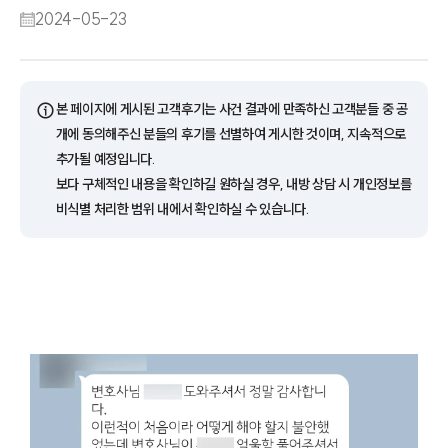
2024-05-23
ⓘ
본 페이지에 게시된 고객후기는 사건 결과에 만족하신 고객분들 중 공
개에 동의해주신 분들의 후기를 선별하여 게시한 것이며, 지속적으로
추가될 예정입니다.
보다 구체적인 내용을 확인하길 원하실 경우, 내방 상담 시 개인정보를
비식별 처리한 범위 내에서 확인하실 수 있습니다.