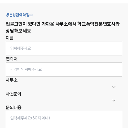
방문상담예약접수
법률고민이 있다면 가까운 사무소에서
학교폭력
전문변호사와
상담해보세요
이름
연락처
사무소
사건분야
문의내용