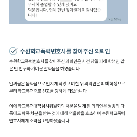
수원학교폭력변호사를 찾아주신 의뢰인
수원학교폭력변호사를 찾아주신 의뢰인은 사건 당일 피해 학생인 같
은 반 친구와 가벼운 말싸움을 하였습니다.
말싸움은 몸싸움으로 번지게 되었고 며칠 뒤 의뢰인은 피해 학생으로
부터 학교폭력으로 신고를 당하게 되었습니다.
이에 학교폭력대책심시위원회의 처분을 받게 된 의뢰인은 쌍방의 다
툼에도 학폭 처분을 받는 것에 대해 억울함을 호소하며 수원학교폭력
변호사에게 조력을 요청하였습니다.