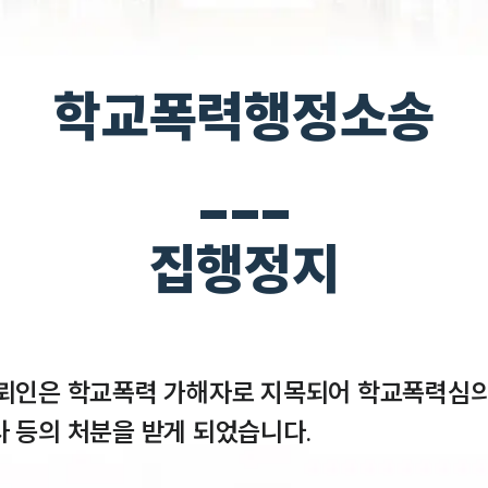
학교폭력행정소송
___
집행정지
의뢰인은 학교폭력 가해자로 지목되어 학교폭력심
 등의 처분을 받게 되었습니다.
