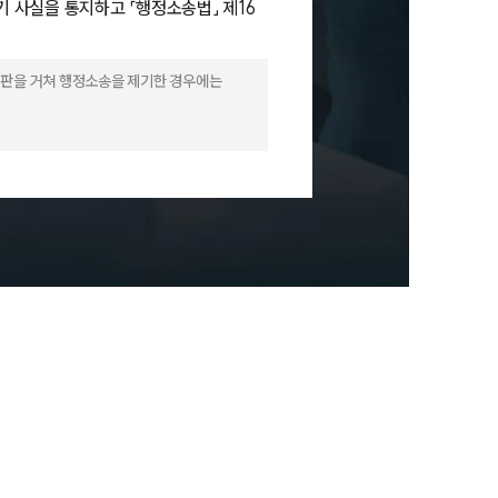
 사실을 통지하고 「행정소송법」 제16
정심판을 거쳐 행정소송을 제기한 경우에는