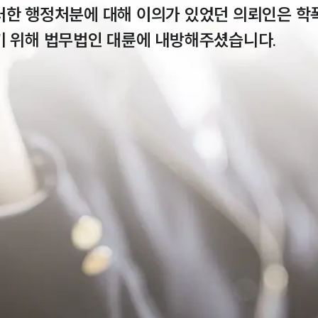
러한 행정처분에 대해 이의가 있었던 의뢰인은 
기 위해 법무법인 대륜에 내방해주셨습니다.