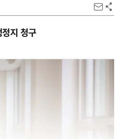
행정지 청구