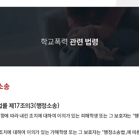
학교폭력
관련 법령
소송
법률 제17조의3(행정소송)
1항에 따라 내린 조치에 대하여 이의가 있는 피해학생 또는 그 보호자는 「
조치에 대하여 이의가 있는 가해학생 또는 그 보호자는 「행정소송법」에 따