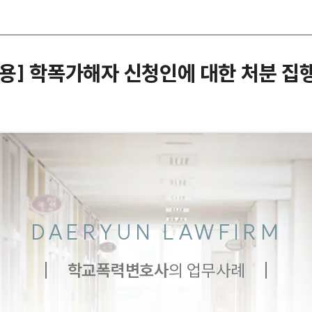
용] 학폭가해자 신청인에 대한 처분 집
DAERYUN LAWFIRM
학교폭력
변호사
의 업무사례