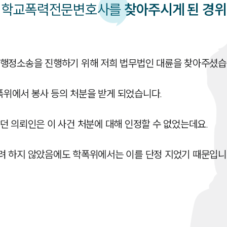
학교폭력
전문변호사를
찾아주시게 된 경위
행정소송을 진행하기 위해 저희 법무법인 대륜을 찾아주셨습니
에서 봉사 등의 처분을 받게 되었습니다.

 의뢰인은 이 사건 처분에 대해 인정할 수 없었는데요.

려 하지 않았음에도 학폭위에서는 이를 단정 지었기 때문입니