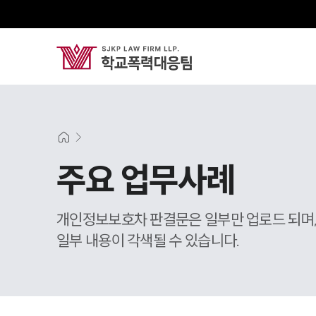
주요 업무사례
개인정보보호차 판결문은 일부만 업로드 되며
일부 내용이 각색될 수 있습니다.