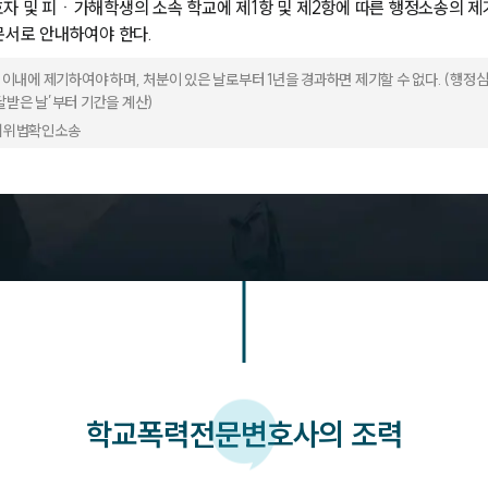
자 및 피ㆍ가해학생의 소속 학교에 제1항 및 제2항에 따른 행정소송의 제기
문서로 안내하여야 한다.
 이내에 제기하여야 하며, 처분이 있은 날로부터 1년을 경과하면 제기할 수 없다. (행
받은 날’부터 기간을 계산)
작위위법확인소송
학교폭력
전문변호사의 조력