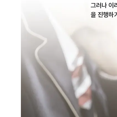
그러나 이
을 진행하