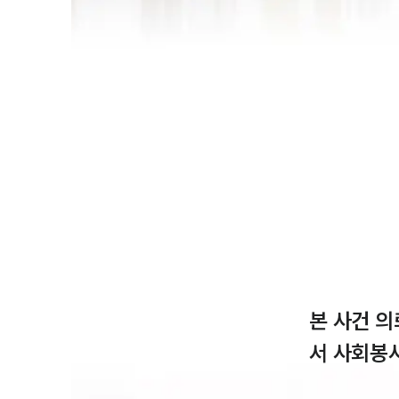
본 사건 
서 사회봉사