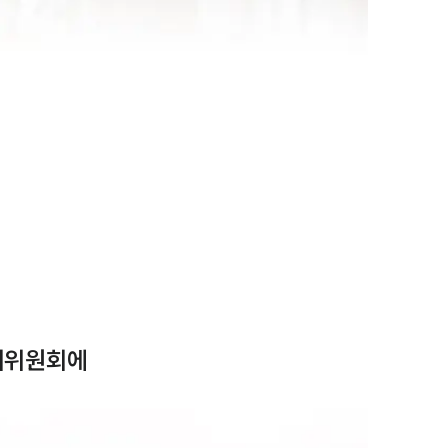
의위원회에