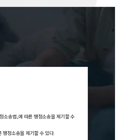
세미나
대륜법률상담예약
대륜법률상담예약
행정소송법」에 따른 행정소송을 제기할 수
른 행정소송을 제기할 수 있다.