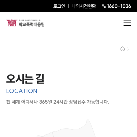
로그인
나의사건현황
1660-1036
오시는 길
LOCATION
전 세계 어디서나 365일 24시간 상담접수 가능합니다.
지도이미지에서 선택
목록에서 선택