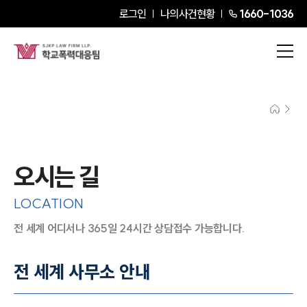
로그인
나의사건현황
1660-1036
오시는 길
LOCATION
전 세계 어디서나 365일 24시간 상담접수 가능합니다.
지도이미지에서 선택
목록에서 선택
전 세계 사무소 안내