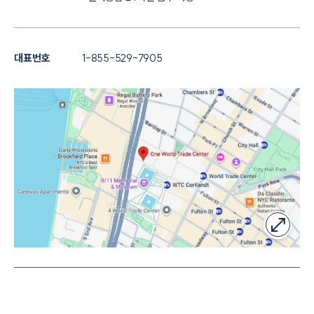
대표번호
1-855-529-7905
인재채용
만화로 보는 사례