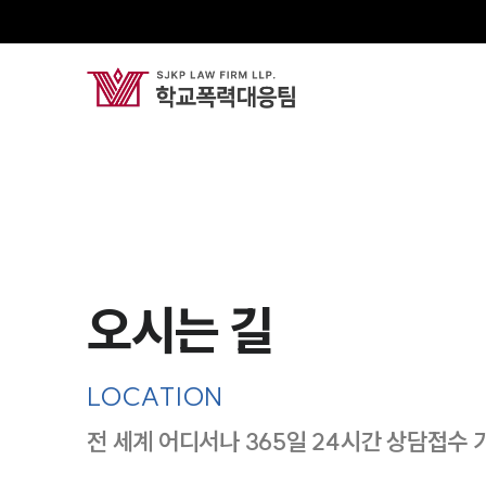
오시는 길
LOCATION
전 세계 어디서나 365일 24시간 상담접수 
지도이미지에서 선택
목록에서 선택