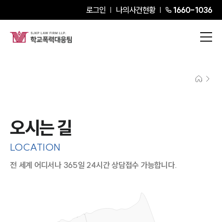
로그인
나의사건현황
1660-1036
오시는 길
LOCATION
전 세계 어디서나 365일 24시간 상담접수 가능합니다.
지도이미지에서 선택
목록에서 선택