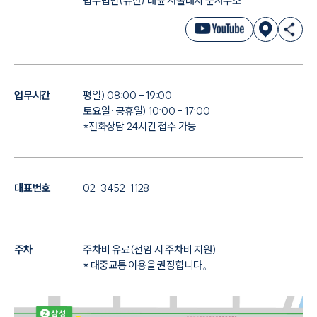
법무법인(유한) 대륜 서울대치 분사무소
업무시간
평일) 08:00 - 19:00
토요일·공휴일) 10:00 - 17:00
*전화상담 24시간 접수 가능
대표번호
02-3452-1128
주차
주차비 유료(선임 시 주차비 지원)
* 대중교통 이용을 권장합니다。