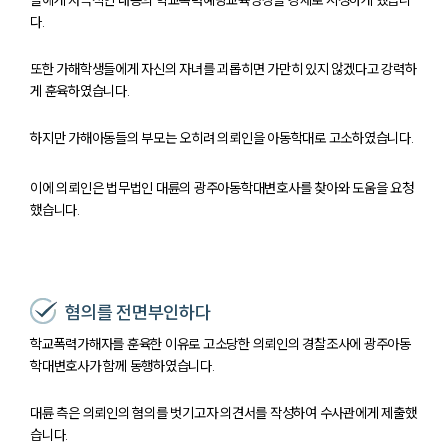
다.
또한 가해학생들에게 자신의 자녀를 괴롭히면 가만히 있지 않겠다고 강력하
게 훈육하였습니다.
하지만 가해아동들의 부모는 오히려 의뢰인을 아동학대로 고소하였습니다.
이에 의뢰인은 법무법인 대륜의 광주아동학대변호사를 찾아와 도움을 요청
했습니다.
혐의를 전면부인하다
학교폭력가해자를 훈육한 이유로 고소당한 의뢰인의 경찰조사에 광주아동
학대변호사가 함께 동행하였습니다.
대륜 측은 의뢰인의 혐의를 벗기고자 의견서를 작성하여 수사관에게 제출했
습니다.