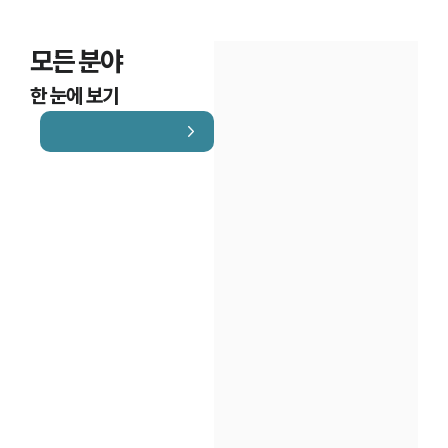
모든 분야
한 눈에 보기