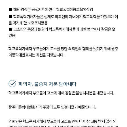
■ 해당 영상은 공식기관이 만든 학교폭력예방교육영상임
■ 학교폭력가해자들은 실제로 의뢰인의 자녀에게 학교폭력을 가했으며 이
를 막기 위한 보호조치였음
■ 고소인의 주장과는 달리 학교폭력가해자들에 대한 협박이나 감금은 없
었음
학교폭력가해자 부모들에게 고소를 당한 의뢰인의 혐의를 벗기기 위해 광주
아동학대변호사는 최선을 다했습니다.
피의자, 불송치 처분 받아내다
학교폭력가해자 부모들이 고소에 대해 경찰은 불송치처분을 내렸습니다.
광주아동학대변호사의 주장이 모두 인정되었기 때문입니다.
의뢰인은 학교폭력가해자 부모들의 고소로 인해 더 이상 고통 받지 않게 되