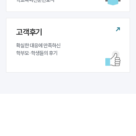
고객후기
확실한 대응에 만족하신 

학부모·학생들의 후기