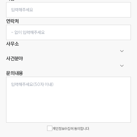
연락처
사무소
사건분야
문의내용
인재채용
만화로 보는 사례
개인정보수집에 동의합니다.