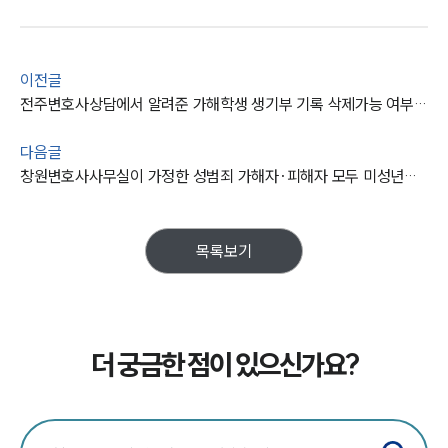
이전글
전주변호사상담에서 알려준 가해학생 생기부 기록 삭제가능 여부는?
다음글
창원변호사사무실이 가정한 성범죄 가해자·피해자 모두 미성년자인 경우라면?
목록보기
더 궁금한 점이 있으신가요?