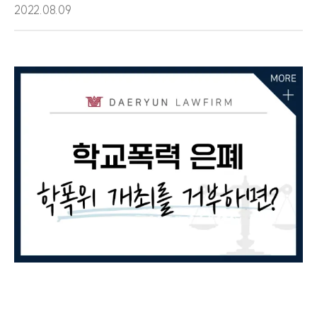
2022.08.09