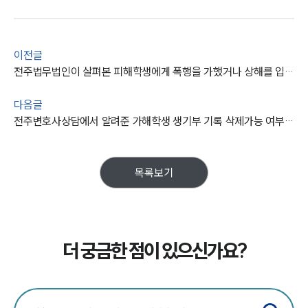
이전글
전주법무법인이 살펴본 피해학생에게 폭행을 가했거나 상해를 입혔다면?
다음글
전주변호사상담에서 알려준 가해학생 생기부 기록 삭제가능 여부는?
목록보기
더 궁금한 점이 있으신가요?