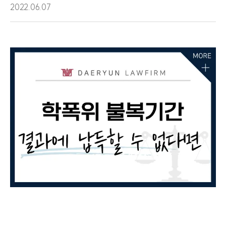
2022.06.07