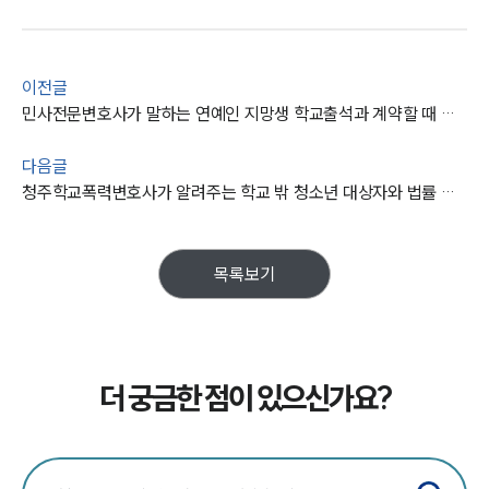
이전글
민사전문변호사가 말하는 연예인 지망생 학교출석과 계약할 때 주의사항은?
다음글
청주학교폭력변호사가 알려주는 학교 밖 청소년 대상자와 법률 지원은?
목록보기
더 궁금한 점이 있으신가요?