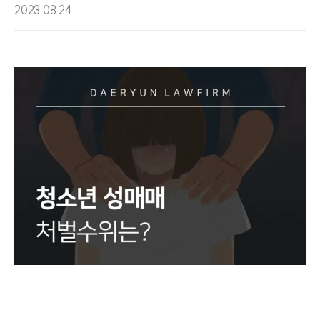
2023.08.24