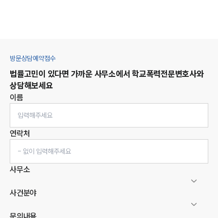
방문상담예약접수
법률고민이 있다면 가까운 사무소에서
학교폭력
전문변호사와
상담해보세요
이름
연락처
사무소
사건분야
문의내용